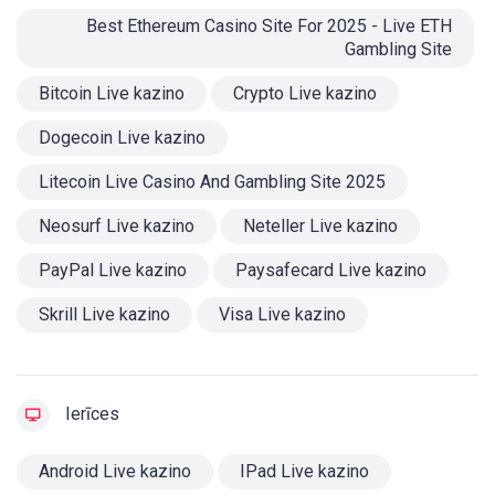
Best Ethereum Casino Site For 2025 - Live ETH
Gambling Site
Bitcoin Live kazino
Crypto Live kazino
Dogecoin Live kazino
Litecoin Live Casino And Gambling Site 2025
Neosurf Live kazino
Neteller Live kazino
PayPal Live kazino
Paysafecard Live kazino
Skrill Live kazino
Visa Live kazino
Ierīces
Android Live kazino
IPad Live kazino