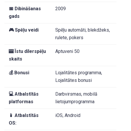
📅 Dibināšanas
2009
gads
🎮 Spēļu veidi
Spēļu automāti, blekdžeks,
rulete, pokers
🎰 Īstu dīlerspēļu
Aptuveni 50
skaits
💰 Bonusi
Lojalitātes programma,
Lojalitātes bonusi
💻 Atbalstītās
Darbvirsmas, mobilā
platformas
lietojumprogramma
📱 Atbalstītās
iOS, Android
OS: