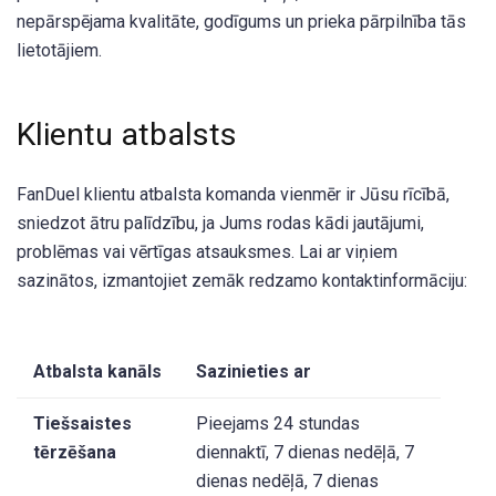
nepārspējama kvalitāte, godīgums un prieka pārpilnība tās
lietotājiem.
Klientu atbalsts
FanDuel klientu atbalsta komanda vienmēr ir Jūsu rīcībā,
sniedzot ātru palīdzību, ja Jums rodas kādi jautājumi,
problēmas vai vērtīgas atsauksmes. Lai ar viņiem
sazinātos, izmantojiet zemāk redzamo kontaktinformāciju:
Atbalsta kanāls
Sazinieties ar
Tiešsaistes
Pieejams 24 stundas
tērzēšana
diennaktī, 7 dienas nedēļā, 7
dienas nedēļā, 7 dienas