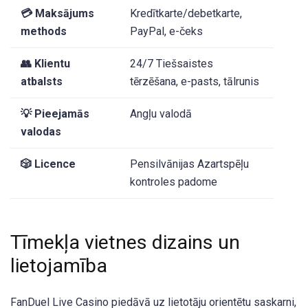
💳 Maksājums
Kredītkarte/debetkarte,
methods
PayPal, e-čeks
👥 Klientu
24/7 Tiešsaistes
atbalsts
tērzēšana, e-pasts, tālrunis
💡 Pieejamās
Angļu valodā
valodas
🎲 Licence
Pensilvānijas Azartspēļu
kontroles padome
Tīmekļa vietnes dizains un
lietojamība
FanDuel Live Casino piedāvā uz lietotāju orientētu saskarni,