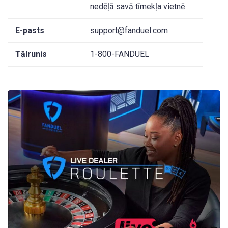
nedēļā savā tīmekļa vietnē
E-pasts
support@fanduel.com
Tālrunis
1-800-FANDUEL