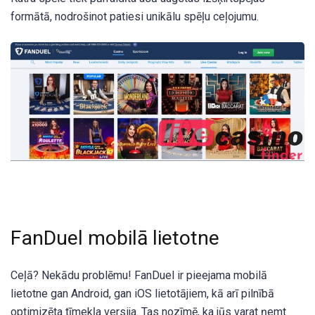
formātā, nodrošinot patiesi unikālu spēļu ceļojumu.
FanDuel mobilā lietotne
Ceļā? Nekādu problēmu! FanDuel ir pieejama mobilā
lietotne gan Android, gan iOS lietotājiem, kā arī pilnībā
optimizēta tīmekļa versija. Tas nozīmē, ka jūs varat ņemt