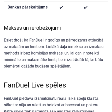
Bankas pārskaitījums
✔️
✔️
Maksas un ierobežojumi
Esiet droši, ka FanDuel ir godīgs un pārredzams attiecībā
uz maksām un limitiem. Lielākā daļa iemaksu un izmaksu
methods ir bez komisijas maksas, un, lai gan ir noteikti
minimālie un maksimālie limiti, tie ir izstrādāti tā, lai būtu
piemēroti dažāda budžeta spēlētājiem.
FanDuel Live spēles
FanDuel piedāvā izsmalcinātu reālā laika spēļu klāstu,
sākot ar nūju un ruleti un beidzot ar baccarat un pokeru.
Katra spēle tiek pārraidīta asā augstas izšķirtspējas