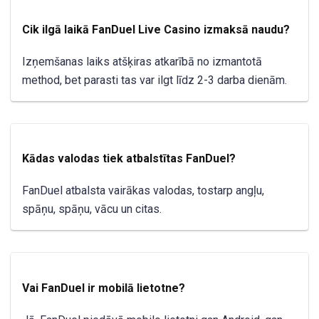
Cik ilgā laikā FanDuel Live Casino izmaksā naudu?
Izņemšanas laiks atšķiras atkarībā no izmantotā
method, bet parasti tas var ilgt līdz 2-3 darba dienām.
Kādas valodas tiek atbalstītas FanDuel?
FanDuel atbalsta vairākas valodas, tostarp angļu,
spāņu, spāņu, vācu un citas.
Vai FanDuel ir mobilā lietotne?