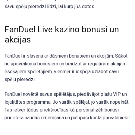
savu spēļu pieredzi līdzi, lai kurp jūs dotos.
FanDuel Live kazino bonusi un
akcijas
FanDuel ir slavena ar dāsniem bonusiem un akcijām. Sākot
no apsveikuma bonusiem un beidzot ar regulārām akcijām
esošajiem spēlētājiem, vienmēr ir iespēja uzlabot savu
spēļu pieredzi.
FanDuel novērtē savus spēlētājus, piedāvājot plašu VIP un
lojalitātes programmu. Jo vairāk spēlējat, jo vairāk nopelnāt.
Tas ietver tādas priekšrocības kā personalizēti bonusi,
prioritāra naudas izņemšana un pat īpaši konta pārvaldnieki!