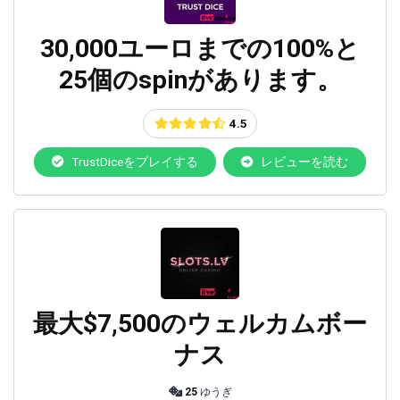
30,000ユーロまでの100%と
25個のspinがあります。
4.5
TrustDiceをプレイする
レビューを読む
最大$7,500のウェルカムボー
ナス
25
ゆうぎ