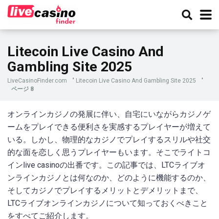
Litecoin Live Casino And
Gambling Site 2025
LiveCasinoFinder.com
"
Litecoin Live Casino And Gambling Site 2025
"
ページ 8
オンラインカジノの発展に伴い、自宅にいながらカジノゲ
ームをプレイできる便利さを実感するプレイヤーが増えて
いる。しかし、物理的なカジノでプレイするスリルや社交
的な面を恋しく思うプレイヤーもいます。そこでライトコ
インlive casinoの出番です。この記事では、LTCライブオ
ンラインカジノとは何なのか、どのように機能するのか、
そしてカジノでプレイするメリットとデメリットまで、
LTCライブオンラインカジノについて知っておくべきこと
をすべてご紹介します。