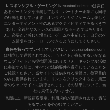
レスポンシブル・ゲーミング
livecasinofinder.comは責任
あるゲーミングを推奨しており、パートナー企業にも同様
の行動を促しています。オンラインカジノゲームは楽しく
エンターテイメント性のあるアクティビティであるべきで
あり、金銭的なストレスの原因となるべきではありませ
ん。必要だと感じた場合は、ゲームを中断して、自分のゲ
ーム習慣をコントロールできるようにしてください。
責任を持ってプレイしてください：
livecasinofinder.com
は独立して運営されており、当サイトが宣伝するいかなる
ウェブサイトとも提携関係にありません。ギャンブル活動
に参加する前に、すべての法的要件を遵守していることを
ご確認ください。当サイトで提供される情報は、教育目的
のみに提供されています。リンクをクリックすると、第三
者のウェブサイトに誘導されます。その結果について、当
社は責任を負いません。
18歳以上、新規顧客限定、利用規約が適用されます、責任
あるプレイを心がけてください