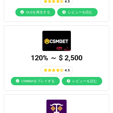
4.5
OLGを再生する
レビューを読む
120% ～ $ 2,500
4.5
CSMBetをプレイする
レビューを読む