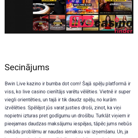
Secinājums
Bwin Live kazino ir bumba dot com! Šajā spēļu platformā ir
viss, ko live casino cienītājs varētu vēlēties. Vietnē ir super
viegli orientēties, un tajā ir tik daudz spēļu, no kurām
izvēlēties. Spēlējot jūs varat justies droši, zinot, ka viņi
nopietni izturas pret godīgumu un drošību. Turklāt viņiem ir
pieejamas daudzas maksājumu iespējas, tāpēc jums nebūs
nekādu problēmu ar naudas iemaksu vai izņemšanu. Un, ja