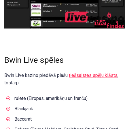
Bwin Live spēles
Bwin Live kazino piedāvā plašu
tiešsaistes spēļu klāsts
,
tostarp:
rulete (Eiropas, amerikāņu un franču)
Blackjack
Baccarat