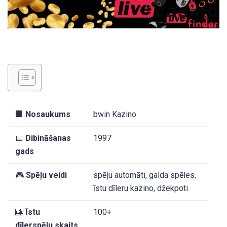
🏢
Nosaukums
bwin Kazino
📅
Dibināšanas
1997
gads
🎮
Spēļu veidi
spēļu automāti, galda spēles,
īstu dīleru kazino, džekpoti
🎰
Īstu
100+
dīlerspēļu skaits