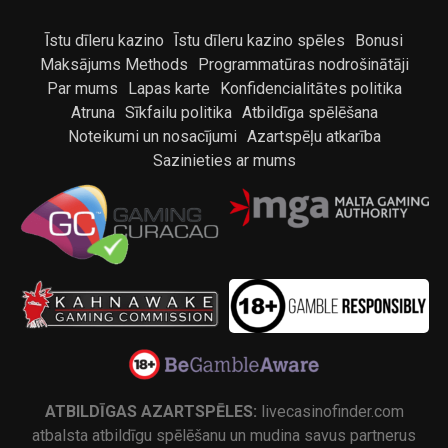
Īstu dīleru kazino
Īstu dīleru kazino spēles
Bonusi
Maksājums Methods
Programmatūras nodrošinātāji
Par mums
Lapas karte
Konfidencialitātes politika
Atruna
Sīkfailu politika
Atbildīga spēlēšana
Noteikumi un nosacījumi
Azartspēļu atkarība
Sazinieties ar mums
ATBILDĪGAS AZARTSPĒLES:
livecasinofinder.com
atbalsta atbildīgu spēlēšanu un mudina savus partnerus