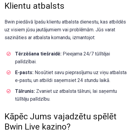
Klientu atbalsts
Bwin piedāvā īpašu klientu atbalsta dienestu, kas atbildēs
uz visiem jūsu jautājumiem vai problēmām. Jūs varat
sazināties ar atbalsta komandu, izmantojot:
Tērzēšana tiešraidē:
Pieejama 24/7 tūlītējai
palīdzībai.
E-pasts:
Nosūtiet savu pieprasījumu uz viņu atbalsta
e-pastu, un atbildi saņemsiet 24 stundu laikā.
Tālrunis:
Zvaniet uz atbalsta tālruni, lai saņemtu
tūlītēju palīdzību.
Kāpēc Jums vajadzētu spēlēt
Bwin Live kazino?