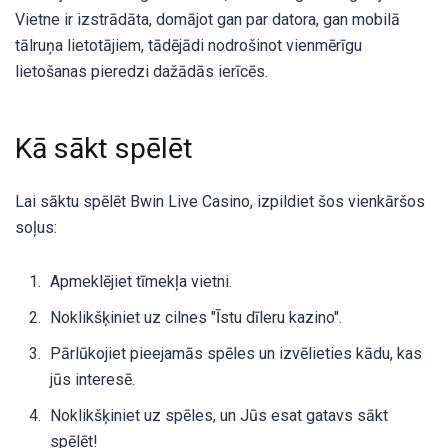
Vietne ir izstrādāta, domājot gan par datora, gan mobilā
tālruņa lietotājiem, tādējādi nodrošinot vienmērīgu
lietošanas pieredzi dažādās ierīcēs.
Kā sākt spēlēt
Lai sāktu spēlēt Bwin Live Casino, izpildiet šos vienkāršos
soļus:
Apmeklējiet tīmekļa vietni.
Noklikšķiniet uz cilnes "Īstu dīleru kazino".
Pārlūkojiet pieejamās spēles un izvēlieties kādu, kas
jūs interesē.
Noklikšķiniet uz spēles, un Jūs esat gatavs sākt
spēlēt!