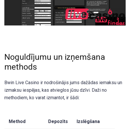
Noguldījumu un izņemšana
methods
Bwin Live Casino ir nodrošinājis jums dažādas iemaksu un
izmaksu iespējas, kas atvieglos jūsu dzīvi. Daži no
methodiem, ko varat izmantot, ir šādi:
Method
Depozīts
Izslēgšana