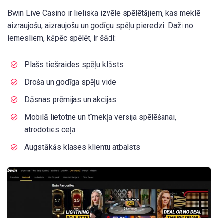
Bwin Live Casino ir lieliska izvēle spēlētājiem, kas meklē
aizraujošu, aizraujošu un godīgu spēļu pieredzi. Daži no
iemesliem, kāpēc spēlēt, ir šādi:
Plašs tiešraides spēļu klāsts
Droša un godīga spēļu vide
Dāsnas prēmijas un akcijas
Mobilā lietotne un tīmekļa versija spēlēšanai,
atrodoties ceļā
Augstākās klases klientu atbalsts