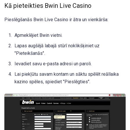
Kā pieteikties Bwin Live Casino
Pieslēgšanās Bwin Live Casino ir ātra un vienkārša:
Apmeklējiet Bwin vietni.
Lapas augšējā labajā stūrī noklikšķiniet uz
"Pieteikšanās".
Ievadiet savu e-pasta adresi un paroli.
Lai piekļūtu savam kontam un sāktu spēlēt reāllaika
kazino spēles, spiediet "Pieslēgties".