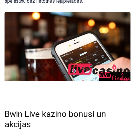
spēlēšanu bez lietotnes lejupielādes.
Bwin Live kazino bonusi un
akcijas