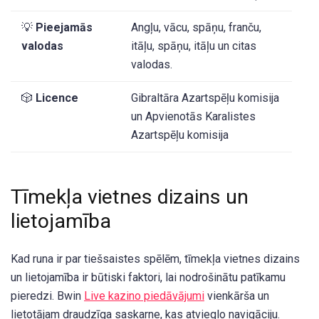
💡
Pieejamās
Angļu, vācu, spāņu, franču,
valodas
itāļu, spāņu, itāļu un citas
valodas.
🎲
Licence
Gibraltāra Azartspēļu komisija
un Apvienotās Karalistes
Azartspēļu komisija
Tīmekļa vietnes dizains un
lietojamība
Kad runa ir par tiešsaistes spēlēm, tīmekļa vietnes dizains
un lietojamība ir būtiski faktori, lai nodrošinātu patīkamu
pieredzi. Bwin
Live kazino piedāvājumi
vienkārša un
lietotājam draudzīga saskarne, kas atvieglo navigāciju.