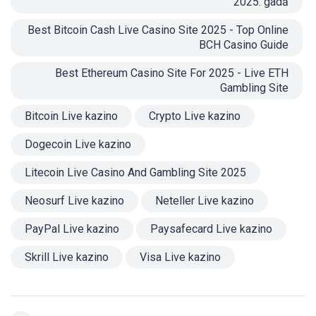
2025. gadā
Best Bitcoin Cash Live Casino Site 2025 - Top Online
BCH Casino Guide
Best Ethereum Casino Site For 2025 - Live ETH
Gambling Site
Bitcoin Live kazino
Crypto Live kazino
Dogecoin Live kazino
Litecoin Live Casino And Gambling Site 2025
Neosurf Live kazino
Neteller Live kazino
PayPal Live kazino
Paysafecard Live kazino
Skrill Live kazino
Visa Live kazino