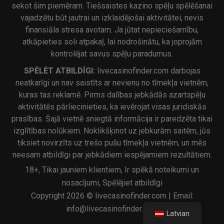
sekot šim piemēram. Tiešsaistes kazino spēļu spēlēšanai
vajadzētu būt jautrai un izklaidējošai aktivitātei, nevis
finansiāla stresa avotam. Ja jūtat nepieciešamību,
atkāpieties soli atpakaļ, lai nodrošinātu, ka joprojām
kontrolējat savus spēļu paradumus.
SPĒLĒT ATBILDĪGI:
livecasinofinder.com darbojas
neatkarīgi un nav saistīts ar nevienu no tīmekļa vietnēm,
kuras tas reklamē. Pirms dalības jebkādās azartspēļu
aktivitātēs pārliecinieties, ka ievērojat visas juridiskās
prasības. Šajā vietnē sniegtā informācija ir paredzēta tikai
izglītības nolūkiem. Noklikšķinot uz jebkurām saitēm, jūs
tiksiet novirzīts uz trešo pušu tīmekļa vietnēm, un mēs
neesam atbildīgi par jebkādiem iespējamiem rezultātiem.
18+, Tikai jauniem klientiem, Ir spēkā noteikumi un
nosacījumi, Spēlējiet atbildīgi
Copyright 2026 © livecasinofinder.com | Email:
info@livecasinofinder.com
Latvian