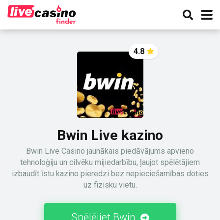
4.8
Bwin Live kazino
Bwin Live Casino jaunākais piedāvājums apvieno
tehnoloģiju un cilvēku mijiedarbību, ļaujot spēlētājiem
izbaudīt īstu kazino pieredzi bez nepieciešamības doties
uz fizisku vietu.
Spēlējiet Bwin