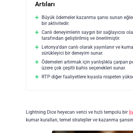
Artıları
Büyük ödemeler kazanma şansı sunan eğlenc
bir aktivitedir.
Canlı deneyimlerin saygın bir sağlayıcısı o
tarafından geliştirilmiş ve önerilmiştir.
Letonya'dan canlı olarak yayınlanır ve kuma
sürükleyici bir deneyim sunar.
Ödemeleri artırmak için yanlışlıkla çarpan p
üzere çok çeşitli bahis seçenekleri sunar.
RTP diğer faaliyetlere kıyasla nispeten yükse
Lightning Dice heyecan verici ve hızlı tempolu bir
li
kumar kuralları, temel stratejiler ve kazanma şansını