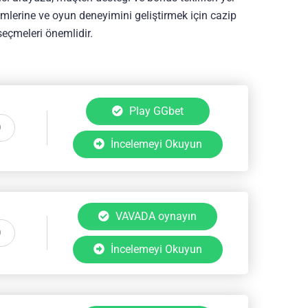
lemlerine ve oyun deneyimini geliştirmek için cazip
seçmeleri önemlidir.
Play GGbet
0
İncelemeyi Okuyun
VAVADA oynayın
0
İncelemeyi Okuyun