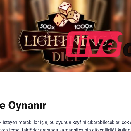
e Oynanır
isteyen meraklılar için, bu oyunun keyfini çıkarabilecekleri çok
temel faktörler arasında kumar sitesinin güvenilirliği, kullanıc