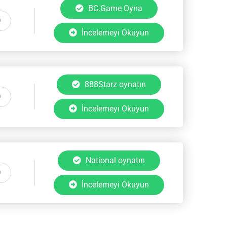
BC.Game Oyna
0
İncelemeyi Okuyun
888Starz oynatın
0
İncelemeyi Okuyun
National oynatın
0
İncelemeyi Okuyun