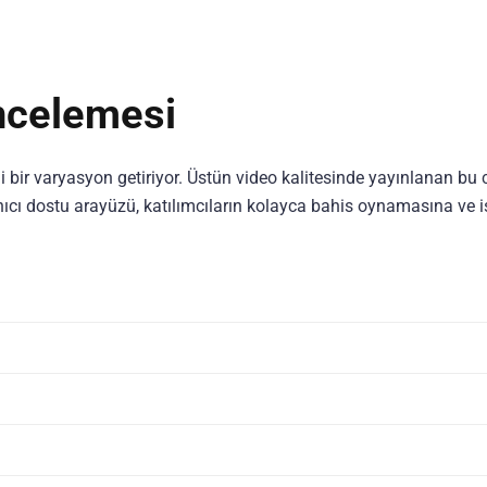
İncelemesi
i bir varyasyon getiriyor. Üstün video kalitesinde yayınlanan bu 
lanıcı dostu arayüzü, katılımcıların kolayca bahis oynamasına ve i