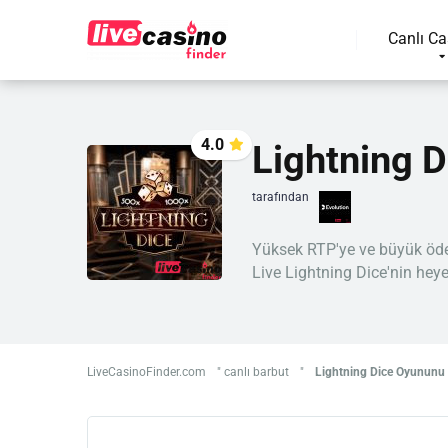
Canlı Ca
4.0
Lightning 
tarafından
Yüksek RTP'ye ve büyük öde
Live Lightning Dice'nin heye
LiveCasinoFinder.com
"
canlı barbut
"
Lightning Dice Oyununu