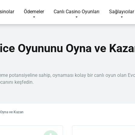
sinolar
Ödemeler
Canlı Casino Oyunları
Sağlayıcılar
Dice Oyununu Oyna ve Kaza
me potansiyeline sahip, oynaması kolay bir canlı oyun olan Evo
canını keşfedin.
 Oyna ve Kazan