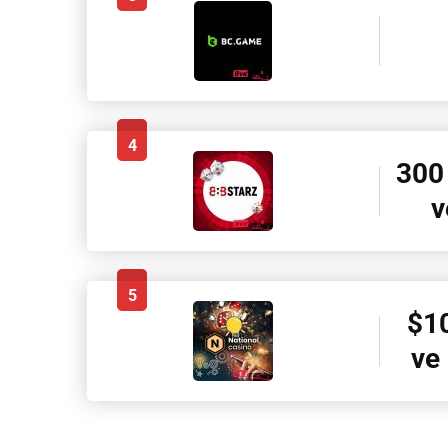
4
300
v
5
$1
ve