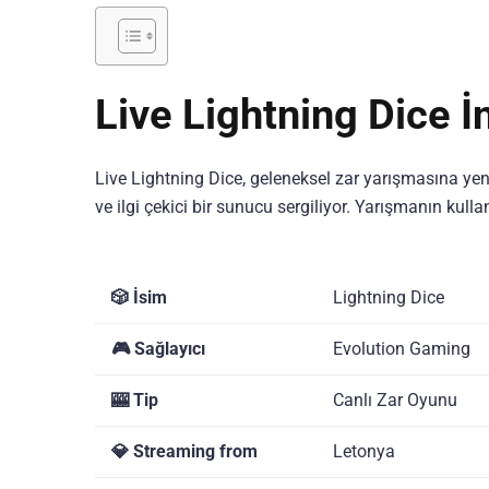
Live Lightning Dice 
Live Lightning Dice, geleneksel zar yarışmasına yen
ve ilgi çekici bir sunucu sergiliyor. Yarışmanın kul
🎲 İsim
Lightning Dice
🎮 Sağlayıcı
Evolution Gaming
🎰 Tip
Canlı Zar Oyunu
💎 Streaming from
Letonya