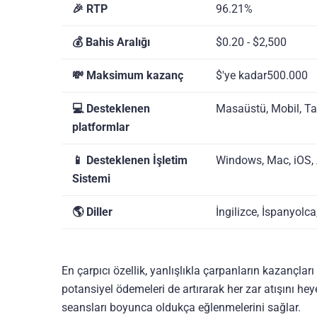
🎉 RTP
96.21%
💰 Bahis Aralığı
$0.20 - $2,500
💸 Maksimum kazanç
$'ye kadar500.000
💻 Desteklenen
Masaüstü, Mobil, Ta
platformlar
📱 Desteklenen İşletim
Windows, Mac, iOS,
Sistemi
🌎 Diller
İngilizce, İspanyolc
En çarpıcı özellik, yanlışlıkla çarpanların kazançlar
potansiyel ödemeleri de artırarak her zar atışını hey
seansları boyunca oldukça eğlenmelerini sağlar.