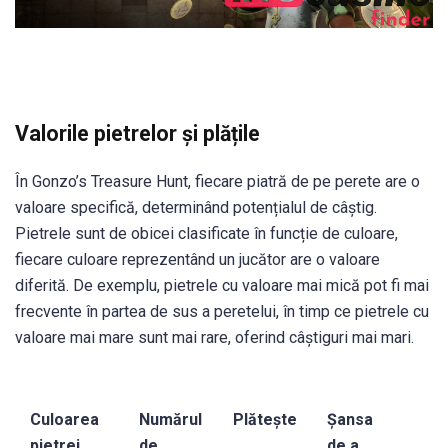
Valorile pietrelor și plățile
În Gonzo’s Treasure Hunt, fiecare piatră de pe perete are o
valoare specifică, determinând potențialul de câștig.
Pietrele sunt de obicei clasificate în funcție de culoare,
fiecare culoare reprezentând un jucător are o valoare
diferită. De exemplu, pietrele cu valoare mai mică pot fi mai
frecvente în partea de sus a peretelui, în timp ce pietrele cu
valoare mai mare sunt mai rare, oferind câștiguri mai mari.
Culoarea
Numărul
Plătește
Șansa
pietrei
de
de a