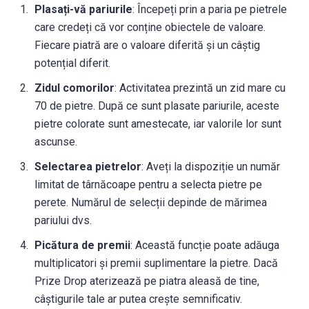
Plasați-vă pariurile
: Începeți prin a paria pe pietrele
care credeți că vor conține obiectele de valoare.
Fiecare piatră are o valoare diferită și un câștig
potențial diferit.
Zidul comorilor
: Activitatea prezintă un zid mare cu
70 de pietre. După ce sunt plasate pariurile, aceste
pietre colorate sunt amestecate, iar valorile lor sunt
ascunse.
Selectarea pietrelor
: Aveți la dispoziție un număr
limitat de târnăcoape pentru a selecta pietre pe
perete. Numărul de selecții depinde de mărimea
pariului dvs.
Picătura de premii
: Această funcție poate adăuga
multiplicatori și premii suplimentare la pietre. Dacă
Prize Drop aterizează pe piatra aleasă de tine,
câștigurile tale ar putea crește semnificativ.