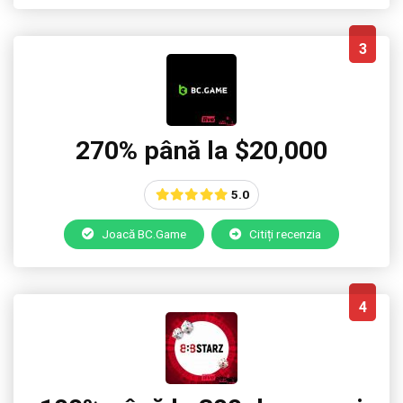
3
270% până la $20,000
5.0
Joacă BC.Game
Citiți recenzia
4