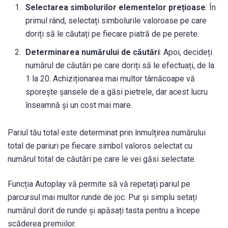
Selectarea simbolurilor elementelor prețioase
: În
primul rând, selectați simbolurile valoroase pe care
doriți să le căutați pe fiecare piatră de pe perete.
Determinarea numărului de căutări
: Apoi, decideți
numărul de căutări pe care doriți să le efectuați, de la
1 la 20. Achiziționarea mai multor târnăcoape vă
sporește șansele de a găsi pietrele, dar acest lucru
înseamnă și un cost mai mare.
Pariul tău total este determinat prin înmulțirea numărului
total de pariuri pe fiecare simbol valoros selectat cu
numărul total de căutări pe care le vei găsi selectate.
Funcția Autoplay vă permite să vă repetați pariul pe
parcursul mai multor runde de joc. Pur și simplu setați
numărul dorit de runde și apăsați tasta pentru a începe
scăderea premiilor.