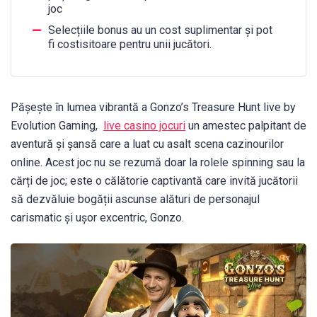
joc
Selecțiile bonus au un cost suplimentar și pot
fi costisitoare pentru unii jucători.
Pășește în lumea vibrantă a Gonzo’s Treasure Hunt live by
Evolution Gaming,
live casino jocuri
un amestec palpitant de
aventură și șansă care a luat cu asalt scena cazinourilor
online. Acest joc nu se rezumă doar la rolele spinning sau la
cărți de joc; este o călătorie captivantă care invită jucătorii
să dezvăluie bogății ascunse alături de personajul
carismatic și ușor excentric, Gonzo.