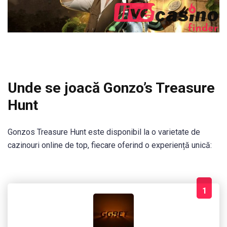
Unde se joacă Gonzo’s Treasure
Hunt
Gonzos Treasure Hunt este disponibil la o varietate de
cazinouri online de top, fiecare oferind o experiență unică:
1