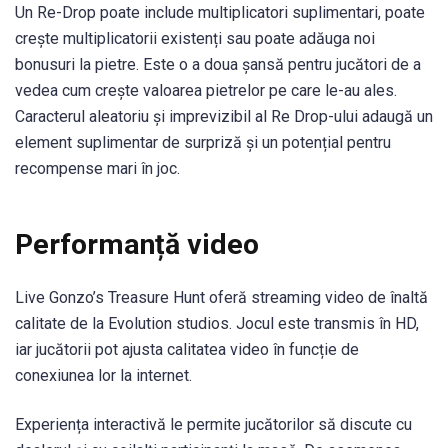
Un Re-Drop poate include multiplicatori suplimentari, poate
crește multiplicatorii existenți sau poate adăuga noi
bonusuri la pietre. Este o a doua șansă pentru jucători de a
vedea cum crește valoarea pietrelor pe care le-au ales.
Caracterul aleatoriu și imprevizibil al Re Drop-ului adaugă un
element suplimentar de surpriză și un potențial pentru
recompense mari în joc.
Performanță video
Live Gonzo’s Treasure Hunt oferă streaming video de înaltă
calitate de la Evolution studios. Jocul este transmis în HD,
iar jucătorii pot ajusta calitatea video în funcție de
conexiunea lor la internet.
Experiența interactivă le permite jucătorilor să discute cu