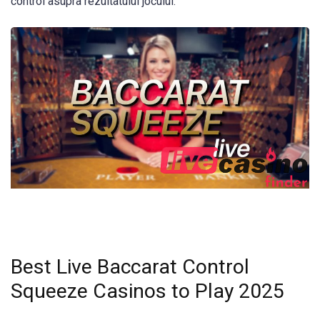
control asupra rezultatului jocului.
Best Live Baccarat Control
Squeeze Casinos to Play 2025