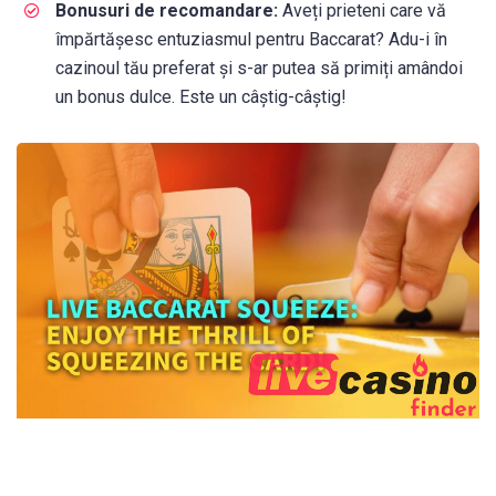
Bonusuri de recomandare:
Aveți prieteni care vă
împărtășesc entuziasmul pentru Baccarat? Adu-i în
cazinoul tău preferat și s-ar putea să primiți amândoi
un bonus dulce. Este un câștig-câștig!