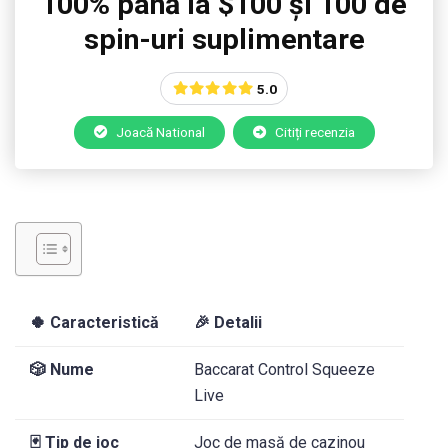
100% până la $100 și 100 de
spin-uri suplimentare
5.0
Joacă National
Citiți recenzia
🍀 Caracteristică
🎉 Detalii
🎲 Nume
Baccarat Control Squeeze
Live
🃏 Tip de joc
Joc de masă de cazinou