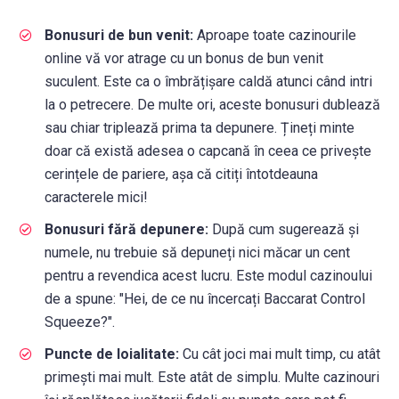
Bonusuri de bun venit:
Aproape toate cazinourile
online vă vor atrage cu un bonus de bun venit
suculent. Este ca o îmbrățișare caldă atunci când intri
la o petrecere. De multe ori, aceste bonusuri dublează
sau chiar triplează prima ta depunere. Țineți minte
doar că există adesea o capcană în ceea ce privește
cerințele de pariere, așa că citiți întotdeauna
caracterele mici!
Bonusuri fără depunere:
După cum sugerează și
numele, nu trebuie să depuneți nici măcar un cent
pentru a revendica acest lucru. Este modul cazinoului
de a spune: "Hei, de ce nu încercați Baccarat Control
Squeeze?".
Puncte de loialitate:
Cu cât joci mai mult timp, cu atât
primești mai mult. Este atât de simplu. Multe cazinouri