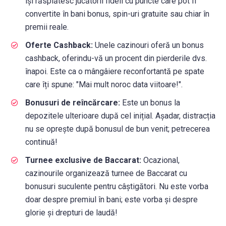
își răsplătesc jucătorii fideli cu puncte care pot fi
convertite în bani bonus, spin-uri gratuite sau chiar în
premii reale.
Oferte Cashback:
Unele cazinouri oferă un bonus
cashback, oferindu-vă un procent din pierderile dvs.
înapoi. Este ca o mângâiere reconfortantă pe spate
care îți spune: "Mai mult noroc data viitoare!".
Bonusuri de reîncărcare:
Este un bonus la
depozitele ulterioare după cel inițial. Așadar, distracția
nu se oprește după bonusul de bun venit; petrecerea
continuă!
Turnee exclusive de Baccarat:
Ocazional,
cazinourile organizează turnee de Baccarat cu
bonusuri suculente pentru câștigători. Nu este vorba
doar despre premiul în bani; este vorba și despre
glorie și drepturi de laudă!