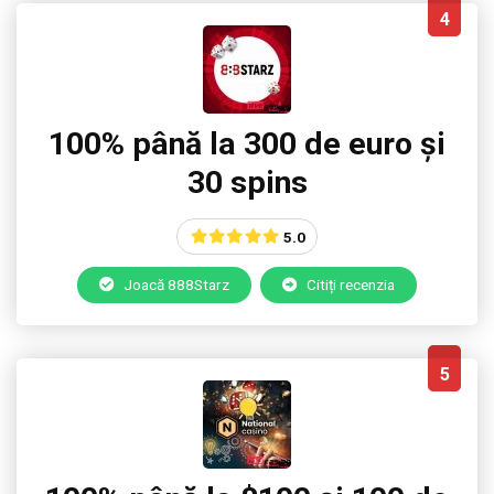
4
100% până la 300 de euro și
30 spins
5.0
Joacă 888Starz
Citiți recenzia
5