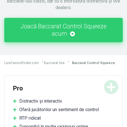
Baccarat-ului clasic, dar cu o întorsătură distractivă și live
dealers.
Joacă Baccarat Control Squeeze
acum
LiveCasinoFinder.com
"
Baccarat live
"
Baccarat Control Squeeze
Pro
Distractiv și interactiv
Oferă jucătorilor un sentiment de control
RTP ridicat
Disponibil în multe cazinouri online