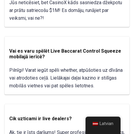
Jūs neticēsiet, bet CasinoX kāds sasniedza džekpotu
ar prātu satriecošu $1M! Es domāju, runājiet par
veiksmi, vai ne?!
Vai es varu spēlēt Live Baccarat Control Squeeze
mobilajā ierīcē?
Pilnīgi! Varat iegūt spēli whether, atpūšoties uz dīvāna
vai atrodoties ceļā. Lielākajai daļai kazino ir stilīgas
mobilās vietnes vai pat spēles lietotnes.
Cik uzticami ir live dealers?
Latvian
Ak, tie ir īsts darījums! Super profesionāls un apmācīts,