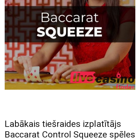
Labākais tiešraides izplatītājs
Baccarat Control Squeeze spēles