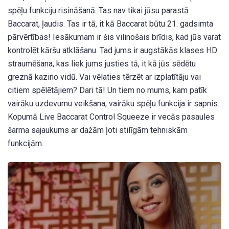
spēļu funkciju risināšanā. Tas nav tikai jūsu parastā
Baccarat, ļaudis. Tas ir tā, it kā Baccarat būtu 21. gadsimta
pārvērtības! Iesākumam ir šis vilinošais brīdis, kad jūs varat
kontrolēt kāršu atklāšanu. Tad jums ir augstākās klases HD
straumēšana, kas liek jums justies tā, it kā jūs sēdētu
greznā kazino vidū. Vai vēlaties tērzēt ar izplatītāju vai
citiem spēlētājiem? Dari tā! Un tiem no mums, kam patīk
vairāku uzdevumu veikšana, vairāku spēļu funkcija ir sapnis.
Kopumā Live Baccarat Control Squeeze ir vecās pasaules
šarma sajaukums ar dažām ļoti stilīgām tehniskām
funkcijām.