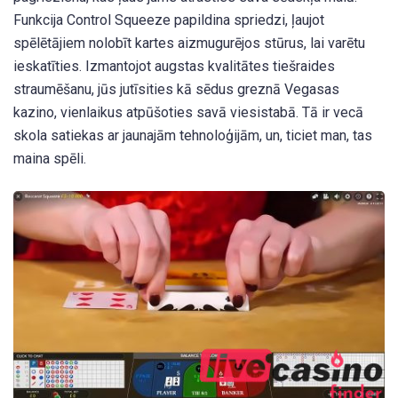
Funkcija Control Squeeze papildina spriedzi, ļaujot
spēlētājiem nolobīt kartes aizmugurējos stūrus, lai varētu
ieskatīties. Izmantojot augstas kvalitātes tiešraides
straumēšanu, jūs jutīsities kā sēdus greznā Vegasas
kazino, vienlaikus atpūšoties savā viesistabā. Tā ir vecā
skola satiekas ar jaunajām tehnoloģijām, un, ticiet man, tas
maina spēli.