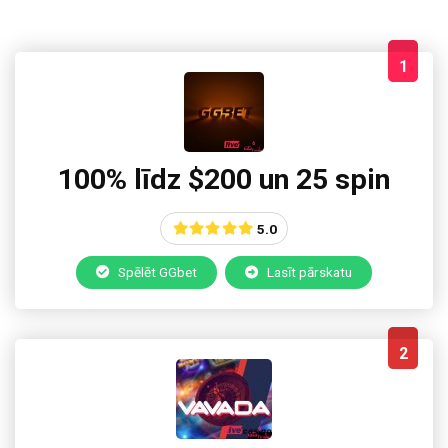
1
100% līdz $200 un 25 spin
5.0
Spēlēt GGbet
Lasīt pārskatu
2