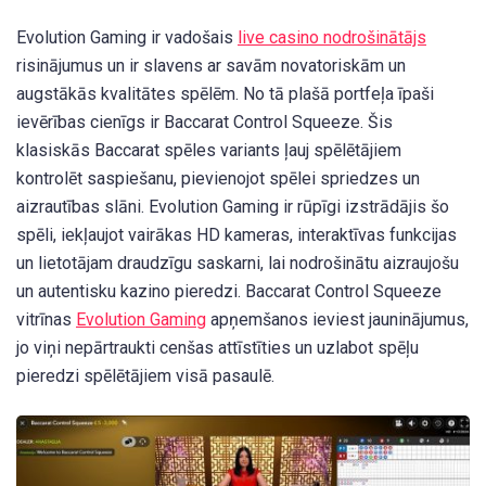
Evolution Gaming ir vadošais
live casino nodrošinātājs
risinājumus un ir slavens ar savām novatoriskām un
augstākās kvalitātes spēlēm. No tā plašā portfeļa īpaši
ievērības cienīgs ir Baccarat Control Squeeze. Šis
klasiskās Baccarat spēles variants ļauj spēlētājiem
kontrolēt saspiešanu, pievienojot spēlei spriedzes un
aizrautības slāni. Evolution Gaming ir rūpīgi izstrādājis šo
spēli, iekļaujot vairākas HD kameras, interaktīvas funkcijas
un lietotājam draudzīgu saskarni, lai nodrošinātu aizraujošu
un autentisku kazino pieredzi. Baccarat Control Squeeze
vitrīnas
Evolution Gaming
apņemšanos ieviest jauninājumus,
jo viņi nepārtraukti cenšas attīstīties un uzlabot spēļu
pieredzi spēlētājiem visā pasaulē.