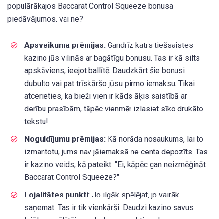
populārākajos Baccarat Control Squeeze bonusa
piedāvājumos, vai ne?
Apsveikuma prēmijas:
Gandrīz katrs tiešsaistes
kazino jūs vilinās ar bagātīgu bonusu. Tas ir kā silts
apskāviens, ieejot ballītē. Daudzkārt šie bonusi
dubulto vai pat trīskāršo jūsu pirmo iemaksu. Tikai
atcerieties, ka bieži vien ir kāds āķis saistībā ar
derību prasībām, tāpēc vienmēr izlasiet sīko drukāto
tekstu!
Noguldījumu prēmijas:
Kā norāda nosaukums, lai to
izmantotu, jums nav jāiemaksā ne centa depozīts. Tas
ir kazino veids, kā pateikt: "Ei, kāpēc gan neizmēģināt
Baccarat Control Squeeze?"
Lojalitātes punkti:
Jo ilgāk spēlējat, jo vairāk
saņemat. Tas ir tik vienkārši. Daudzi kazino savus