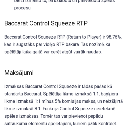
bieži izmanto to, lai uzlabotu un pilnveidotu spēles
procesu.
Baccarat Control Squeeze RTP
Baccarat Control Squeeze RTP (Return to Player) ir 98,76%,
kas ir augstāks par vidējo RTP bakara. Tas nozīmē, ka
spēlētāji laika gaitā var cerēt atgūt vairāk naudas.
Maksājumi
Izmaksas Baccarat Control Squeeze ir tādas pašas kā
standarta Baccarat. Spēlētāja likme izmaksā 1:1, baņķiera
likme izmaksā 1:1 mīnus 5% komisijas maksa, un neizšķirtā
likme izmaksā 8:1. Funkcija Control Squeeze neietekmē
spēles izmaksas. Tomēr tas var pievienot papildu
satraukuma elementu spēlētājiem, kuriem patīk kontrolēt.