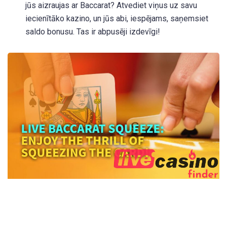
jūs aizraujas ar Baccarat? Atvediet viņus uz savu
iecienītāko kazino, un jūs abi, iespējams, saņemsiet
saldo bonusu. Tas ir abpusēji izdevīgi!