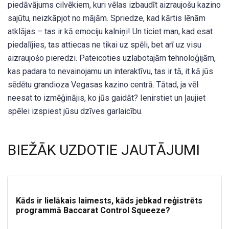
piedāvājums cilvēkiem, kuri vēlas izbaudīt aizraujošu kazino
sajūtu, neizkāpjot no mājām. Spriedze, kad kārtis lēnām
atklājas – tas ir kā emociju kalniņi! Un ticiet man, kad esat
piedalījies, tas attiecas ne tikai uz spēli, bet arī uz visu
aizraujošo pieredzi. Pateicoties uzlabotajām tehnoloģijām,
kas padara to nevainojamu un interaktīvu, tas ir tā, it kā jūs
sēdētu grandioza Vegasas kazino centrā. Tātad, ja vēl
neesat to izmēģinājis, ko jūs gaidāt? Ienirstiet un ļaujiet
spēlei izspiest jūsu dzīves garlaicību.
BIEŽĀK UZDOTIE JAUTĀJUMI
Kāds ir lielākais laimests, kāds jebkad reģistrēts
programmā Baccarat Control Squeeze?