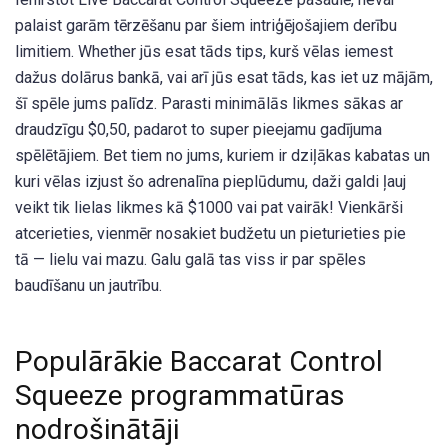
palaist garām tērzēšanu par šiem intriģējošajiem derību
limitiem. Whether jūs esat tāds tips, kurš vēlas iemest
dažus dolārus bankā, vai arī jūs esat tāds, kas iet uz mājām,
šī spēle jums palīdz. Parasti minimālās likmes sākas ar
draudzīgu $0,50, padarot to super pieejamu gadījuma
spēlētājiem. Bet tiem no jums, kuriem ir dziļākas kabatas un
kuri vēlas izjust šo adrenalīna pieplūdumu, daži galdi ļauj
veikt tik lielas likmes kā $1000 vai pat vairāk! Vienkārši
atcerieties, vienmēr nosakiet budžetu un pieturieties pie
tā — lielu vai mazu. Galu galā tas viss ir par spēles
baudīšanu un jautrību.
Populārākie Baccarat Control
Squeeze programmatūras
nodrošinātāji