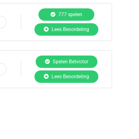
777 spelen
5
Lees Beoordeling
Spelen Betvictor
5
Lees Beoordeling