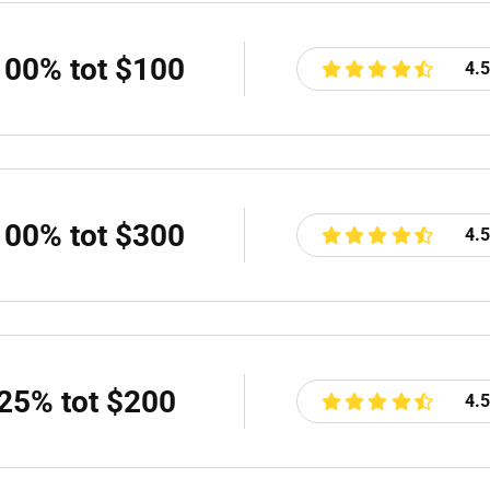
100% tot $100
4.
100% tot $300
4.
25% tot $200
4.