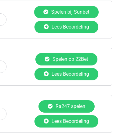
Spelen bij Sunbet
5
Lees Beoordeling
Spelen op 22Bet
5
Lees Beoordeling
Ra247 spelen
5
Lees Beoordeling