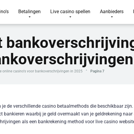
ino's
Betalingen
Live casino spellen
Aanbieders
 bankoverschrijving
ankoverschrijvingen
e online casino's voor bankoverschrijvingen in 2025
"
Pagina 7
en je de verschillende casino betaalmethods die beschikbaar zi
ect bankieren waarbij je geld overmaakt van je geldrekening naar 
chrijvingen als een bankrekening method voor live casino websit