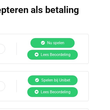
pteren als betaling
Nu spelen
8
Lees Beoordeling
Spelen bij Unibet
8
Lees Beoordeling