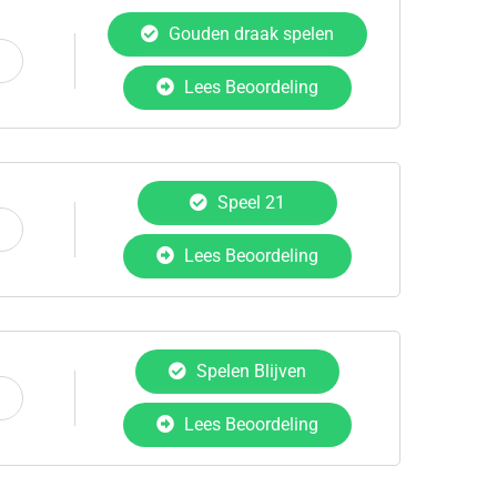
Gouden draak spelen
5
Lees Beoordeling
Speel 21
5
Lees Beoordeling
Spelen Blijven
5
Lees Beoordeling