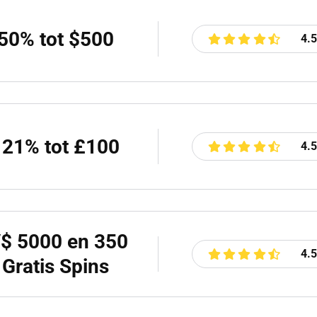
50% tot $500
4.
121% tot £100
4.
/$ 5000 en 350
4.
Gratis Spins