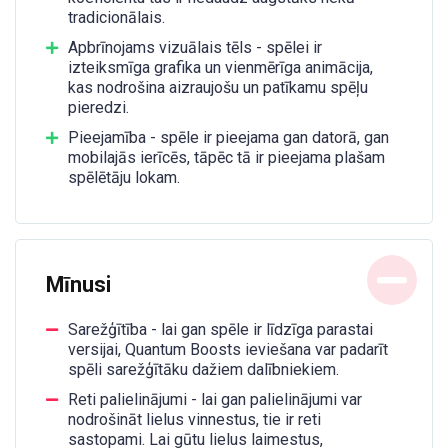
tradicionālais.
Apbrīnojams vizuālais tēls - spēlei ir
izteiksmīga grafika un vienmērīga animācija,
kas nodrošina aizraujošu un patīkamu spēļu
pieredzi.
Pieejamība - spēle ir pieejama gan datorā, gan
mobilajās ierīcēs, tāpēc tā ir pieejama plašam
spēlētāju lokam.
Mīnusi
Sarežģītība - lai gan spēle ir līdzīga parastai
versijai, Quantum Boosts ieviešana var padarīt
spēli sarežģītāku dažiem dalībniekiem.
Reti palielinājumi - lai gan palielinājumi var
nodrošināt lielus vinnestus, tie ir reti
sastopami. Lai gūtu lielus laimestus,