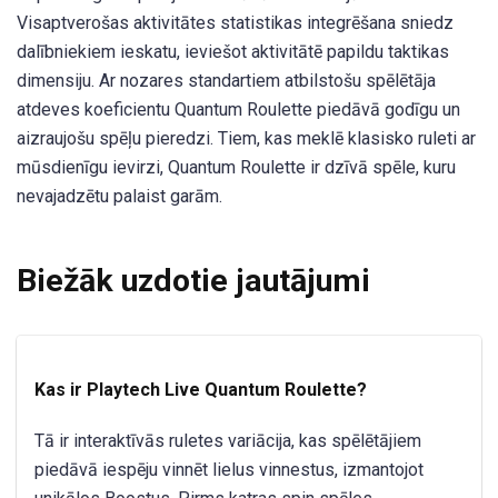
Visaptverošas aktivitātes statistikas integrēšana sniedz
dalībniekiem ieskatu, ieviešot aktivitātē papildu taktikas
dimensiju. Ar nozares standartiem atbilstošu spēlētāja
atdeves koeficientu Quantum Roulette piedāvā godīgu un
aizraujošu spēļu pieredzi. Tiem, kas meklē klasisko ruleti ar
mūsdienīgu ievirzi, Quantum Roulette ir dzīvā spēle, kuru
nevajadzētu palaist garām.
Biežāk uzdotie jautājumi
Kas ir Playtech Live Quantum Roulette?
Tā ir interaktīvās ruletes variācija, kas spēlētājiem
piedāvā iespēju vinnēt lielus vinnestus, izmantojot