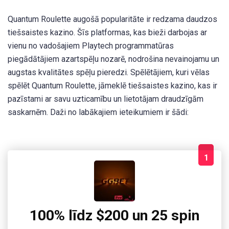
Quantum Roulette augošā popularitāte ir redzama daudzos
tiešsaistes kazino. Šīs platformas, kas bieži darbojas ar
vienu no vadošajiem Playtech programmatūras
piegādātājiem azartspēļu nozarē, nodrošina nevainojamu un
augstas kvalitātes spēļu pieredzi. Spēlētājiem, kuri vēlas
spēlēt Quantum Roulette, jāmeklē tiešsaistes kazino, kas ir
pazīstami ar savu uzticamību un lietotājam draudzīgām
saskarnēm. Daži no labākajiem ieteikumiem ir šādi:
1
100% līdz $200 un 25 spin