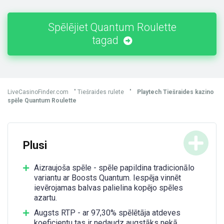
Spēlējiet Quantum Roulette
tagad
LiveCasinoFinder.com
"
Tiešraides rulete
"
Playtech Tiešraides kazino
spēle Quantum Roulette
Plusi
Aizraujoša spēle - spēle papildina tradicionālo
variantu ar Boosts Quantum. Iespēja vinnēt
ievērojamas balvas palielina kopējo spēles
azartu.
Augsts RTP - ar 97,30% spēlētāja atdeves
koeficientu tas ir nedaudz augstāks nekā