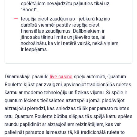
spēlētājiem nevajadzētu paļauties tikai uz
"Boost".
Iespēja ciest zaudējumus - jebkurā kazino
darbībā vienmēr pastāv iespēja ciest
finansiālus zaudējumus. Dalībniekiem ir
jānosaka tēriņu limits un jāievēro tas, lai
nodrošinātu, ka viņi netērē vairāk, nekā viņiem
ir iespējams.
Dinamiskajā pasaulē
live casino
spēļu automāti, Quantum
Roulette kļūst par zvaigzni, apvienojot tradicionālās ruletes
šarmu ar moderno tehnoloģiju un fizikas vijumu. Šī spēle ir
quantum lēciens tiešsaistes azartspēļu jomā, piedāvājot
aizraujošu pieredzi, kas sniedzas tālāk par parasto ruletes
ratu. Quantum Roulette būtība slēpjas tās spējā katru spēles
raundu papildināt ar aizraujošiem reizinātājiem, kas var
palielināt parastos laimestus tā, kā tradicionālā rulete to