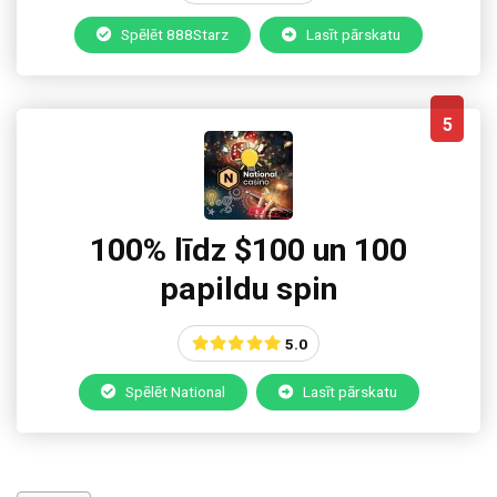
Spēlēt 888Starz
Lasīt pārskatu
5
100% līdz $100 un 100
papildu spin
5.0
Spēlēt National
Lasīt pārskatu