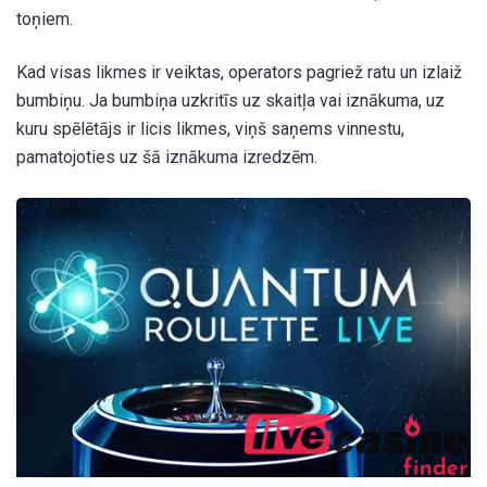
toņiem.
Kad visas likmes ir veiktas, operators pagriež ratu un izlaiž
bumbiņu. Ja bumbiņa uzkritīs uz skaitļa vai iznākuma, uz
kuru spēlētājs ir licis likmes, viņš saņems vinnestu,
pamatojoties uz šā iznākuma izredzēm.