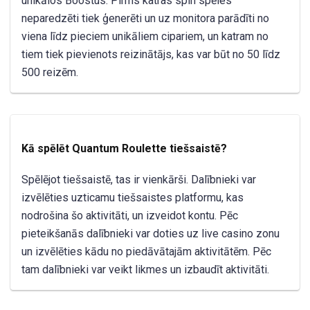
unikālos Boostus. Pirms katras spin spēles
neparedzēti tiek ģenerēti un uz monitora parādīti no
viena līdz pieciem unikāliem cipariem, un katram no
tiem tiek pievienots reizinātājs, kas var būt no 50 līdz
500 reizēm.
Kā spēlēt Quantum Roulette tiešsaistē?
Spēlējot tiešsaistē, tas ir vienkārši. Dalībnieki var
izvēlēties uzticamu tiešsaistes platformu, kas
nodrošina šo aktivitāti, un izveidot kontu. Pēc
pieteikšanās dalībnieki var doties uz live casino zonu
un izvēlēties kādu no piedāvātajām aktivitātēm. Pēc
tam dalībnieki var veikt likmes un izbaudīt aktivitāti.