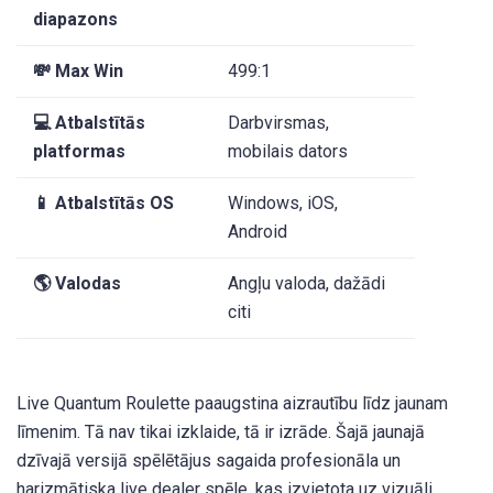
diapazons
💸 Max Win
499:1
💻 Atbalstītās
Darbvirsmas,
platformas
mobilais dators
📱 Atbalstītās OS
Windows, iOS,
Android
🌎 Valodas
Angļu valoda, dažādi
citi
Live Quantum Roulette paaugstina aizrautību līdz jaunam
līmenim. Tā nav tikai izklaide, tā ir izrāde. Šajā jaunajā
dzīvajā versijā spēlētājus sagaida profesionāla un
harizmātiska live dealer spēle, kas izvietota uz vizuāli