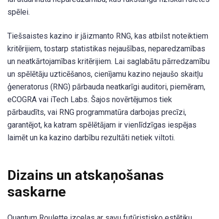
spēlei.
Tiešsaistes kazino ir jāizmanto RNG, kas atbilst noteiktiem
kritērijiem, tostarp statistikas nejaušības, neparedzamības
un neatkārtojamības kritērijiem. Lai saglabātu pārredzamību
un spēlētāju uzticēšanos, cienījamu kazino nejaušo skaitļu
ģeneratorus (RNG) pārbauda neatkarīgi auditori, piemēram,
eCOGRA vai iTech Labs. Šajos novērtējumos tiek
pārbaudīts, vai RNG programmatūra darbojas precīzi,
garantējot, ka katram spēlētājam ir vienlīdzīgas iespējas
laimēt un ka kazino darbību rezultāti netiek viltoti.
Dizains un atskaņošanas
saskarne
Quantum Roulette izceļas ar savu futūristisko estētiku,