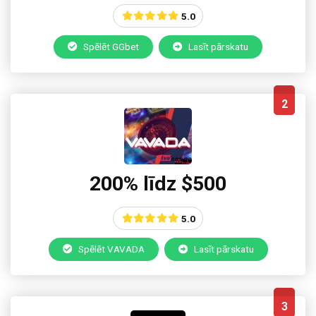
5.0
Spēlēt GGbet
Lasīt pārskatu
2
200% līdz $500
5.0
Spēlēt VAVADA
Lasīt pārskatu
3