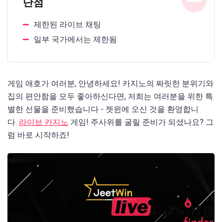
단점
제한된 라이브 채팅
일부 국가에서는 제한됨
게임 애호가 여러분, 안녕하세요! 카지노의 짜릿한 분위기와
집의 편안함을 모두 좋아하신다면, 저희는 여러분을 위한 특
별한 선물을 준비했습니다 - 젯윈에 오신 것을 환영합니
다.
라이브 카지노
게임! 주사위를 굴릴 준비가 되셨나요? 그
럼 바로 시작하죠!