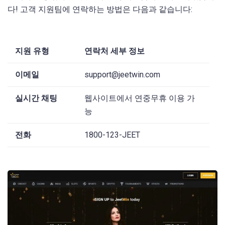
다! 고객 지원팀에 연락하는 방법은 다음과 같습니다:
지원 유형
연락처 세부 정보
이메일
support@jeetwin.com
실시간 채팅
웹사이트에서 연중무휴 이용 가
능
전화
1800-123-JEET