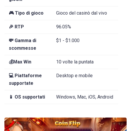
🎮 Tipo di gioco
Gioco del casinò dal vivo
🎉 RTP
96.05%
💸 Gamma di
$1 - $1.000
scommesse
💰Max Win
10 volte la puntata
💻 Piattaforme
Desktop e mobile
supportate
📱 OS supportati
Windows, Mac, iOS, Android