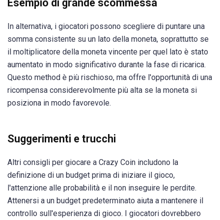
Esempio di grande scommessa
In alternativa, i giocatori possono scegliere di puntare una
somma consistente su un lato della moneta, soprattutto se
il moltiplicatore della moneta vincente per quel lato è stato
aumentato in modo significativo durante la fase di ricarica.
Questo method è più rischioso, ma offre l'opportunità di una
ricompensa considerevolmente più alta se la moneta si
posiziona in modo favorevole.
Suggerimenti e trucchi
Altri consigli per giocare a Crazy Coin includono la
definizione di un budget prima di iniziare il gioco,
l'attenzione alle probabilità e il non inseguire le perdite.
Attenersi a un budget predeterminato aiuta a mantenere il
controllo sull'esperienza di gioco. I giocatori dovrebbero