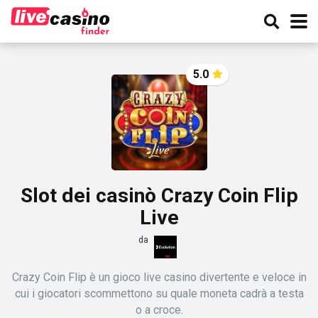
5.0
Slot dei casinò Crazy Coin Flip
Live
da
Crazy Coin Flip è un gioco live casino divertente e veloce in
cui i giocatori scommettono su quale moneta cadrà a testa
o a croce.