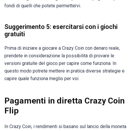
fondi di quelli che potete permettervi.
Suggerimento 5: esercitarsi con i giochi
gratuiti
Prima di iniziare a giocare a Crazy Coin con denaro reale,
prendete in considerazione la possibilità di provare le
versioni gratuite del gioco per capire come funziona. In
questo modo potrete mettere in pratica diverse strategie e
capire quale funziona meglio per voi.
Pagamenti in diretta Crazy Coin
Flip
In Crazy Coin, i rendimenti si basano sul lancio della moneta