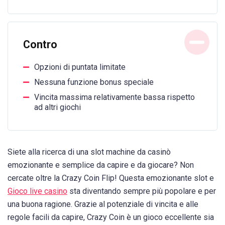
Contro
Opzioni di puntata limitate
Nessuna funzione bonus speciale
Vincita massima relativamente bassa rispetto
ad altri giochi
Siete alla ricerca di una slot machine da casinò
emozionante e semplice da capire e da giocare? Non
cercate oltre la Crazy Coin Flip! Questa emozionante slot e
Gioco live casino
sta diventando sempre più popolare e per
una buona ragione. Grazie al potenziale di vincita e alle
regole facili da capire, Crazy Coin è un gioco eccellente sia