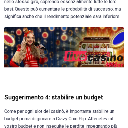
nello stesso giro, coprendo essenzialmente tutte le loro
basi. Questo può aumentare le probabilità di successo, ma
significa anche che il rendimento potenziale sarà inferiore.
Suggerimento 4: stabilire un budget
Come per ogni slot del casinò, è importante stabilire un
budget prima di giocare a Crazy Coin Flip. Attenetevi al
vostro budget e non inseguite le perdite impegnando più