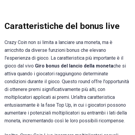
Caratteristiche del bonus live
Crazy Coin non si limita a lanciare una moneta, ma è
arricchito da diverse funzioni bonus che elevano
l'esperienza di gioco. La caratteristica più importante è il
gioco dal vivo
Giro bonus del lancio della moneta
che si
attiva quando i giocatori raggiungono determinate
condizioni durante il gioco. Questo round offre l'opportunità
di ottenere premi significativamente più alti, con
moltiplicatori applicati ai premi. Un'altra caratteristica
entusiasmante è la fase Top Up, in cui i giocatori possono
aumentare i potenziali moltiplicatori su entrambi i lati della
moneta, incrementando così le loro possibili ricompense.