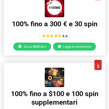
100% fino a 300 € e 30 spin
5.0
Gioca 888Starz
Leggi la recensione
5
100% fino a $100 e 100 spin
supplementari