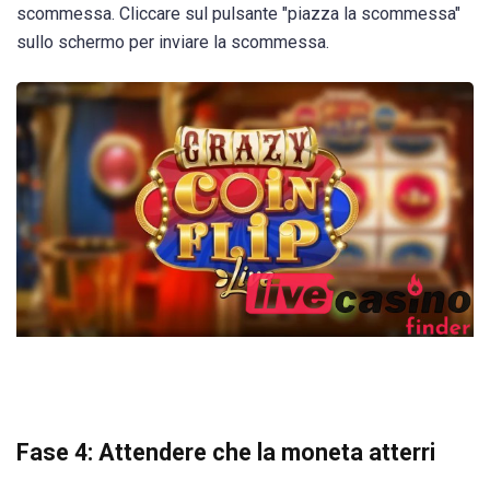
scommessa. Cliccare sul pulsante "piazza la scommessa"
sullo schermo per inviare la scommessa.
Fase 4: Attendere che la moneta atterri