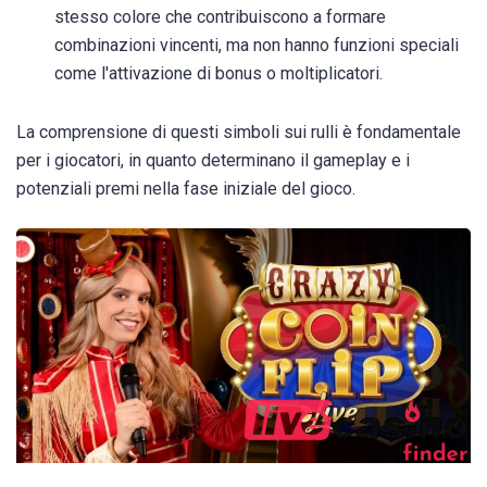
stesso colore che contribuiscono a formare
combinazioni vincenti, ma non hanno funzioni speciali
come l'attivazione di bonus o moltiplicatori.
La comprensione di questi simboli sui rulli è fondamentale
per i giocatori, in quanto determinano il gameplay e i
potenziali premi nella fase iniziale del gioco.