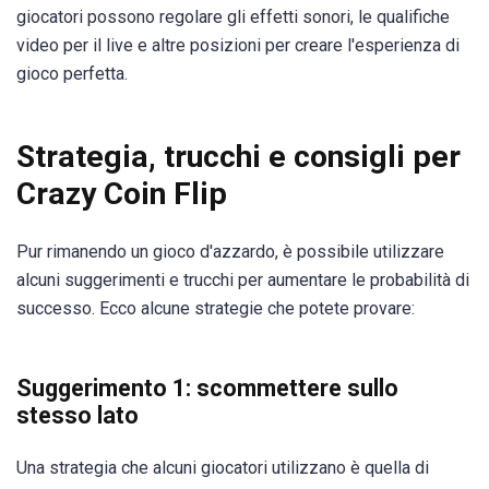
giocatori possono regolare gli effetti sonori, le qualifiche
video per il live e altre posizioni per creare l'esperienza di
gioco perfetta.
Strategia, trucchi e consigli per
Crazy Coin Flip
Pur rimanendo un gioco d'azzardo, è possibile utilizzare
alcuni suggerimenti e trucchi per aumentare le probabilità di
successo. Ecco alcune strategie che potete provare:
Suggerimento 1: scommettere sullo
stesso lato
Una strategia che alcuni giocatori utilizzano è quella di