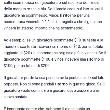
sulla scommessa del giocatore e sul risultato del lancio
della moneta rossa e blu. Se il lancio cade sul lato su cui il
giocatore ha scommesso, vince. Il
ritorno
per una
scommessa vincente è 1:1, il che significa che il giocatore
vincerà lo stesso importo che ha scommesso.
Ad esempio, se un giocatore scommette $10 su testa e la
moneta esce testa, riceverà un ritorno di $10, per un totale
aggiunto di $20 (la scommessa originale più la vincita). Se il
giocatore scommette $100 e vince, riceverà una
ritorno
di
$100, per un totale di $200.
Il giocatore perde la sua puntata se la puntata cade sul lato
opposto. Non ci sono parziali
ritorno
in questo gioco. Se il
giocatore vuole continuare a giocare, deve piazzare una
nuova puntata.
È importante notare che, sebbene il gioco abbia un