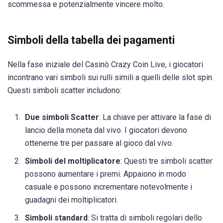
scommessa e potenzialmente vincere molto.
Simboli della tabella dei pagamenti
Nella fase iniziale del Casinò Crazy Coin Live, i giocatori
incontrano vari simboli sui rulli simili a quelli delle slot spin.
Questi simboli scatter includono:
Due simboli Scatter
: La chiave per attivare la fase di
lancio della moneta dal vivo. I giocatori devono
ottenerne tre per passare al gioco dal vivo.
Simboli del moltiplicatore
: Questi tre simboli scatter
possono aumentare i premi. Appaiono in modo
casuale e possono incrementare notevolmente i
guadagni dei moltiplicatori.
Simboli standard
: Si tratta di simboli regolari dello