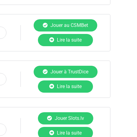
Jouer au CSMBet
5
Lire la suite
Jouer à TrustDice
5
Lire la suite
Jouer Slots.lv
5
Lire la suite