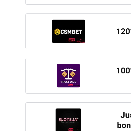
120
100
Ju
bon