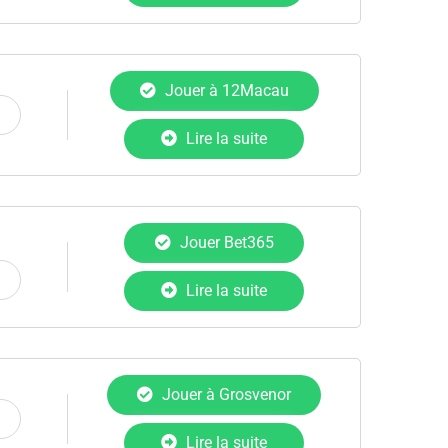
Jouer à 12Macau
3
Lire la suite
Jouer Bet365
0
Lire la suite
Jouer à Grosvenor
5
Lire la suite