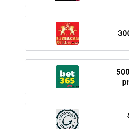
30
500
p