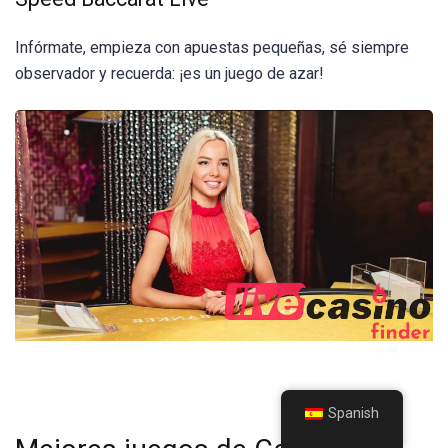
Infórmate, empieza con apuestas pequeñas, sé siempre
observador y recuerda: ¡es un juego de azar!
Spanish