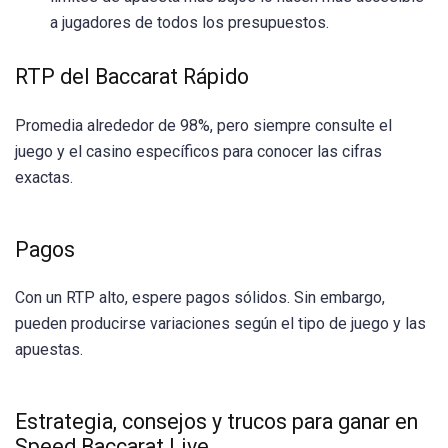
a jugadores de todos los presupuestos.
RTP del Baccarat Rápido
Promedia alrededor de 98%, pero siempre consulte el
juego y el casino específicos para conocer las cifras
exactas.
Pagos
Con un RTP alto, espere pagos sólidos. Sin embargo,
pueden producirse variaciones según el tipo de juego y las
apuestas.
Estrategia, consejos y trucos para ganar en
Speed Baccarat Live