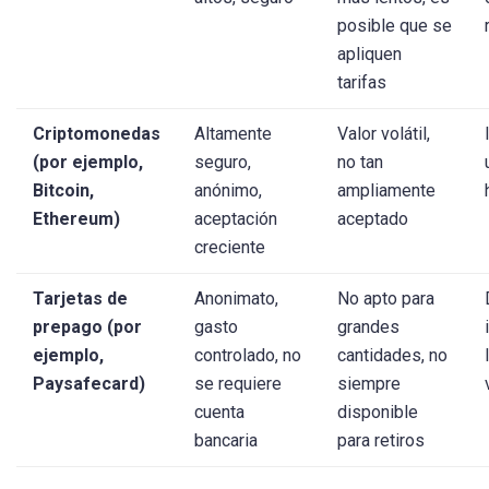
posible que se
apliquen
tarifas
Criptomonedas
Altamente
Valor volátil,
(por ejemplo,
seguro,
no tan
Bitcoin,
anónimo,
ampliamente
Ethereum)
aceptación
aceptado
creciente
Tarjetas de
Anonimato,
No apto para
prepago (por
gasto
grandes
ejemplo,
controlado, no
cantidades, no
Paysafecard)
se requiere
siempre
cuenta
disponible
bancaria
para retiros