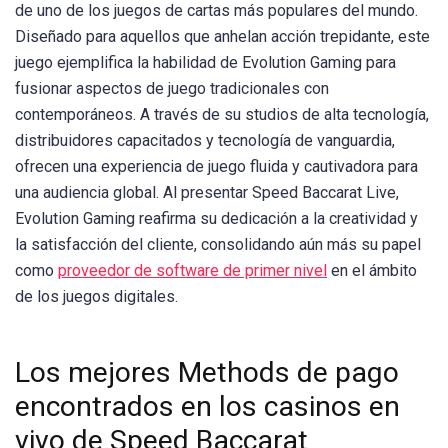
de uno de los juegos de cartas más populares del mundo.
Diseñado para aquellos que anhelan acción trepidante, este
juego ejemplifica la habilidad de Evolution Gaming para
fusionar aspectos de juego tradicionales con
contemporáneos. A través de su studios de alta tecnología,
distribuidores capacitados y tecnología de vanguardia,
ofrecen una experiencia de juego fluida y cautivadora para
una audiencia global. Al presentar Speed Baccarat Live,
Evolution Gaming reafirma su dedicación a la creatividad y
la satisfacción del cliente, consolidando aún más su papel
como
proveedor de software de primer nivel
en el ámbito
de los juegos digitales.
Los mejores Methods de pago
encontrados en los casinos en
vivo de Speed Baccarat