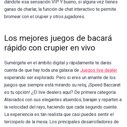
dándote esa sensación VIP. Y bueno, si alguna vez tienes
ganas de charlar, la función de chat interactivo te permite
bromear con el crupier y otros jugadores.
Los mejores juegos de bacará
rápido con crupier en vivo
Sumérgete en el ámbito digital y rápidamente te darás
cuenta de que hay toda una galaxia de
Juegos live dealer
esperando ser explorado. Pero si eres un amante de los
juegos que siempre está mirando su reloj, ¡Speed Baccarat
es tu opción! ¿El live dealers aquí? De primera categoría.
Ataviados con sus elegantes atuendos, barajan y reparten a
la velocidad del rayo, haciendo que cada segundo cuente.
La experiencia es tan realista que casi puedes sentir el
terciopelo de la mesa. Los principales desarrolladores de