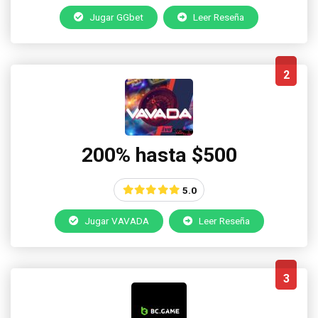
Jugar GGbet
Leer Reseña
2
200% hasta $500
5.0
Jugar VAVADA
Leer Reseña
3