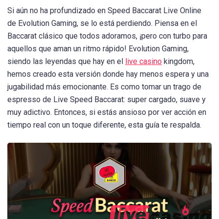
Si aún no ha profundizado en Speed Baccarat Live Online
de Evolution Gaming, se lo está perdiendo. Piensa en el
Baccarat clásico que todos adoramos, ¡pero con turbo para
aquellos que aman un ritmo rápido! Evolution Gaming,
siendo las leyendas que hay en el
live casino
kingdom,
hemos creado esta versión donde hay menos espera y una
jugabilidad más emocionante. Es como tomar un trago de
espresso de Live Speed Baccarat: super cargado, suave y
muy adictivo. Entonces, si estás ansioso por ver acción en
tiempo real con un toque diferente, esta guía te respalda.