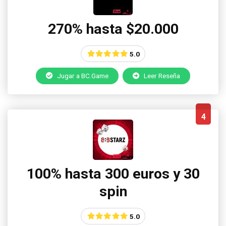
270% hasta $20.000
5.0
Jugar a BC.Game
Leer Reseña
4
100% hasta 300 euros y 30
spin
5.0