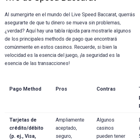
Al sumergirte en el mundo del Live Speed Baccarat, querrás
asegurarte de que tu dinero se mueva sin problemas,
¿verdad? Aquí hay una tabla rápida para mostrarle algunos
de los principales methods de pago que encontrará
comúnmente en estos casinos. Recuerde, si bien la
velocidad es la esencia del juego, ¡la seguridad es la
esencia de las transacciones!
Pago Method
Pros
Contras
Tarjetas de
Ampliamente
Algunos
crédito/débito
aceptado,
casinos
(p. ej., Visa,
seguro,
pueden tener