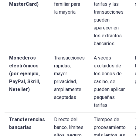
MasterCard)
familiar para
tarifas y las
la mayoría
transacciones
pueden
aparecer en
los extractos
bancarios.
Monederos
Transacciones
A veces
electrónicos
rápidas,
excluidos de
(por ejemplo,
mayor
los bonos de
PayPal, Skrill,
privacidad,
casino, se
Neteller)
ampliamente
pueden aplicar
aceptadas
pequeñas
tarifas
Transferencias
Directo del
Tiempos de
bancarias
banco, límites
procesamiento
altos, seguro
más lentos, es