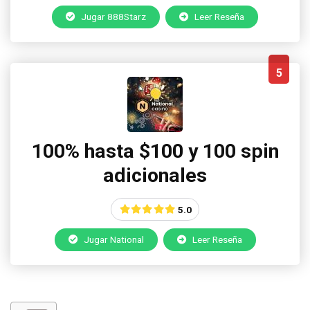
Jugar 888Starz
Leer Reseña
5
100% hasta $100 y 100 spin
adicionales
5.0
Jugar National
Leer Reseña