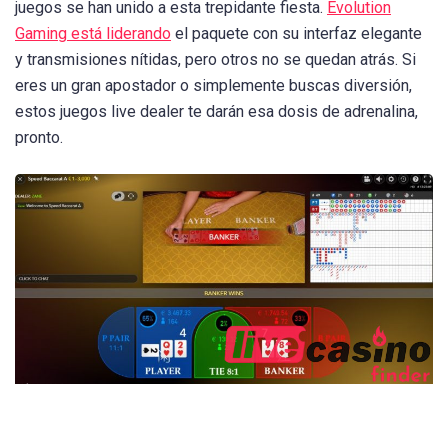
juegos se han unido a esta trepidante fiesta.
Evolution
Gaming está liderando
el paquete con su interfaz elegante
y transmisiones nítidas, pero otros no se quedan atrás. Si
eres un gran apostador o simplemente buscas diversión,
estos juegos live dealer te darán esa dosis de adrenalina,
pronto.