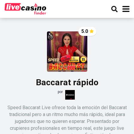
5.0
Baccarat rápido
por
Speed Baccarat Live ofrece toda la emoción del Baccarat
tradicional pero a un ritmo mucho más rápido, ideal para
jugadores que no quieren esperar. Presentado por
crupieres profesionales en tiempo real, este juego live