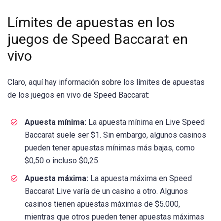
Límites de apuestas en los
juegos de Speed Baccarat en
vivo
Claro, aquí hay información sobre los límites de apuestas
de los juegos en vivo de Speed Baccarat:
Apuesta mínima:
La apuesta mínima en Live Speed
Baccarat suele ser $1. Sin embargo, algunos casinos
pueden tener apuestas mínimas más bajas, como
$0,50 o incluso $0,25.
Apuesta máxima:
La apuesta máxima en Speed
Baccarat Live varía de un casino a otro. Algunos
casinos tienen apuestas máximas de $5.000,
mientras que otros pueden tener apuestas máximas