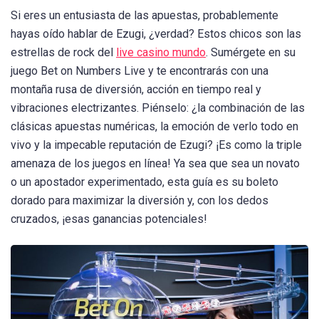
Si eres un entusiasta de las apuestas, probablemente
hayas oído hablar de Ezugi, ¿verdad? Estos chicos son las
estrellas de rock del
live casino mundo
. Sumérgete en su
juego Bet on Numbers Live y te encontrarás con una
montaña rusa de diversión, acción en tiempo real y
vibraciones electrizantes. Piénselo: ¿la combinación de las
clásicas apuestas numéricas, la emoción de verlo todo en
vivo y la impecable reputación de Ezugi? ¡Es como la triple
amenaza de los juegos en línea! Ya sea que sea un novato
o un apostador experimentado, esta guía es su boleto
dorado para maximizar la diversión y, con los dedos
cruzados, ¡esas ganancias potenciales!