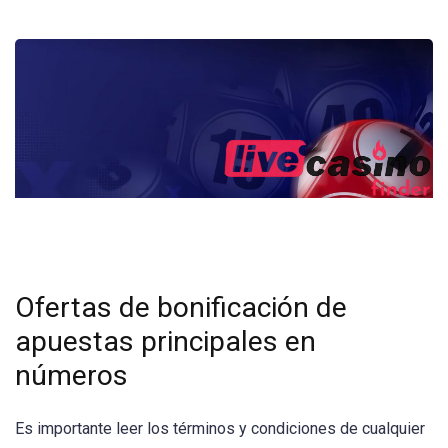
Ofertas de bonificación de
apuestas principales en
números
Es importante leer los términos y condiciones de cualquier