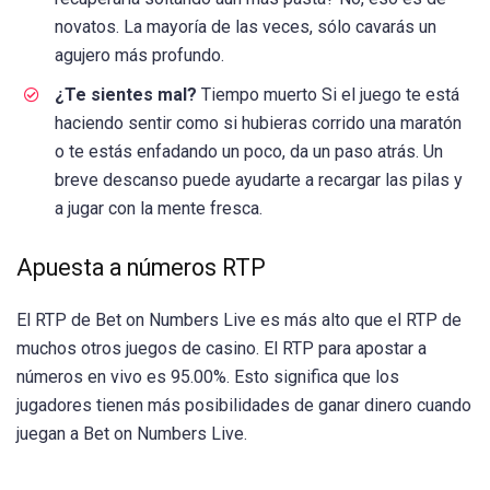
novatos. La mayoría de las veces, sólo cavarás un
agujero más profundo.
¿Te sientes mal?
Tiempo muerto Si el juego te está
haciendo sentir como si hubieras corrido una maratón
o te estás enfadando un poco, da un paso atrás. Un
breve descanso puede ayudarte a recargar las pilas y
a jugar con la mente fresca.
Apuesta a números RTP
El RTP de Bet on Numbers Live es más alto que el RTP de
muchos otros juegos de casino. El RTP para apostar a
números en vivo es 95.00%. Esto significa que los
jugadores tienen más posibilidades de ganar dinero cuando
juegan a Bet on Numbers Live.