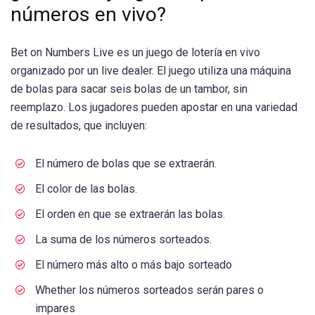
números en vivo?
Bet on Numbers Live es un juego de lotería en vivo
organizado por un live dealer. El juego utiliza una máquina
de bolas para sacar seis bolas de un tambor, sin
reemplazo. Los jugadores pueden apostar en una variedad
de resultados, que incluyen:
El número de bolas que se extraerán.
El color de las bolas.
El orden en que se extraerán las bolas.
La suma de los números sorteados.
El número más alto o más bajo sorteado
Whether los números sorteados serán pares o
impares