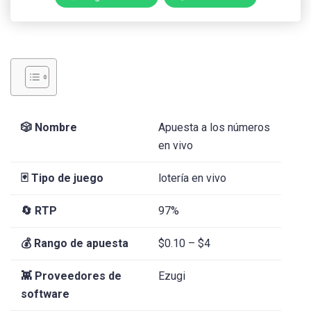
🎲 Nombre
Apuesta a los números
en vivo
🃏 Tipo de juego
lotería en vivo
🔄 RTP
97%
💰 Rango de apuesta
$0.10 – $4
👾 Proveedores de
Ezugi
software