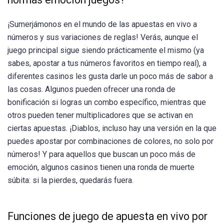
¡Sumerjámonos en el mundo de las apuestas en vivo a
números y sus variaciones de reglas! Verás, aunque el
juego principal sigue siendo prácticamente el mismo (ya
sabes, apostar a tus números favoritos en tiempo real), a
diferentes casinos les gusta darle un poco más de sabor a
las cosas. Algunos pueden ofrecer una ronda de
bonificación si logras un combo específico, mientras que
otros pueden tener multiplicadores que se activan en
ciertas apuestas. ¡Diablos, incluso hay una versión en la que
puedes apostar por combinaciones de colores, no solo por
números! Y para aquellos que buscan un poco más de
emoción, algunos casinos tienen una ronda de muerte
súbita: si la pierdes, quedarás fuera.
Funciones de juego de apuesta en vivo por