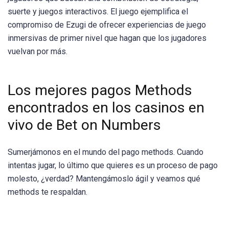
suerte y juegos interactivos. El juego ejemplifica el
compromiso de Ezugi de ofrecer experiencias de juego
inmersivas de primer nivel que hagan que los jugadores
vuelvan por más.
Los mejores pagos Methods
encontrados en los casinos en
vivo de Bet on Numbers
Sumerjámonos en el mundo del pago methods. Cuando
intentas jugar, lo último que quieres es un proceso de pago
molesto, ¿verdad? Mantengámoslo ágil y veamos qué
methods te respaldan.