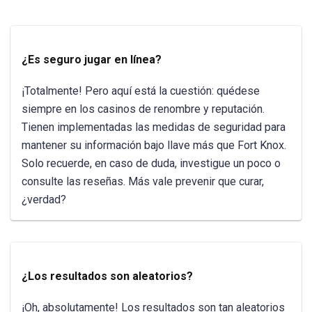
¿Es seguro jugar en línea?
¡Totalmente! Pero aquí está la cuestión: quédese
siempre en los casinos de renombre y reputación.
Tienen implementadas las medidas de seguridad para
mantener su información bajo llave más que Fort Knox.
Solo recuerde, en caso de duda, investigue un poco o
consulte las reseñas. Más vale prevenir que curar,
¿verdad?
¿Los resultados son aleatorios?
¡Oh, absolutamente! Los resultados son tan aleatorios