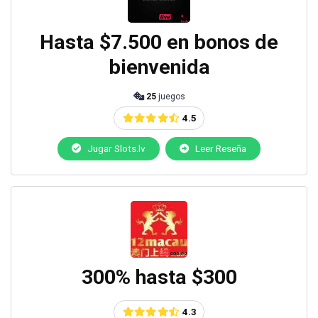
Hasta $7.500 en bonos de
bienvenida
25
juegos
4.5
Jugar Slots.lv
Leer Reseña
300% hasta $300
4.3