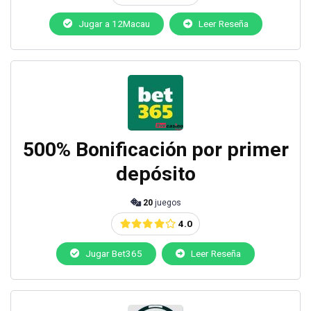
Jugar a 12Macau
Leer Reseña
500% Bonificación por primer
depósito
20
juegos
4.0
Jugar Bet365
Leer Reseña