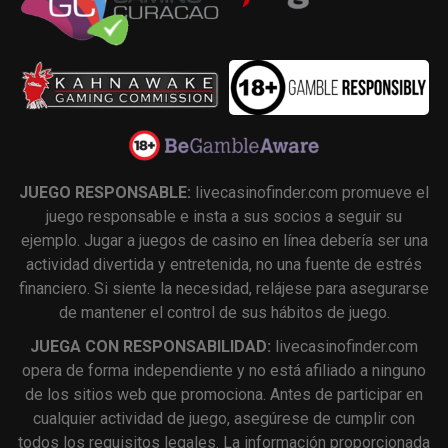
JUEGO RESPONSABLE:
livecasinofinder.com promueve el
juego responsable e insta a sus socios a seguir su
ejemplo. Jugar a juegos de casino en línea debería ser una
actividad divertida y entretenida, no una fuente de estrés
financiero. Si siente la necesidad, relájese para asegurarse
de mantener el control de sus hábitos de juego.
JUEGA CON RESPONSABILIDAD:
livecasinofinder.com
opera de forma independiente y no está afiliado a ninguno
de los sitios web que promociona. Antes de participar en
cualquier actividad de juego, asegúrese de cumplir con
todos los requisitos legales. La información proporcionada