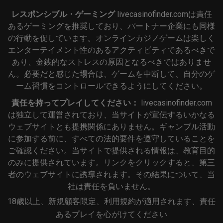
レスポンシブル・ゲーミング
livecasinofinder.comは責任
あるゲーミングを推奨しており、パートナー企業にも同様
の行動を促しています。オンラインカジノゲームは楽しく
エンターテイメント性のあるアクティビティであるべきで
あり、金銭的なストレスの原因となるべきではありませ
ん。必要だと感じた場合は、ゲームを中断して、自分のゲ
ーム習慣をコントロールできるようにしてください。
責任を持ってプレイしてください：
livecasinofinder.com
は独立して運営されており、当サイトが宣伝するいかなる
ウェブサイトとも提携関係にありません。ギャンブル活動
に参加する前に、すべての法的要件を遵守していることを
ご確認ください。当サイトで提供される情報は、教育目的
のみに提供されています。リンクをクリックすると、第三
者のウェブサイトに誘導されます。その結果について、当
社は責任を負いません。
18歳以上、新規顧客限定、利用規約が適用されます、責任
あるプレイを心がけてください