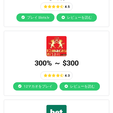
4.5
プレイ Slots.lv
レビューを読む
300% ～ $300
4.3
12マカオをプレイ
レビューを読む