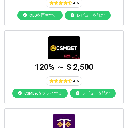
4.5
OLGを再生する
レビューを読む
120% ～ $ 2,500
4.5
CSMBetをプレイする
レビューを読む