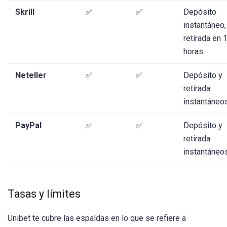
Skrill
✅
✅
Depósito
instantáneo,
retirada en 
horas
Neteller
✅
✅
Depósito y
retirada
instantáneo
PayPal
✅
✅
Depósito y
retirada
instantáneo
Tasas y límites
Unibet te cubre las espaldas en lo que se refiere a