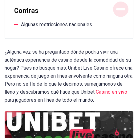
Contras
Algunas restricciones nacionales
¿Alguna vez se ha preguntado dónde podría vivir una
auténtica experiencia de casino desde la comodidad de su
hogar? Pues no busque más. Unibet Live Casino ofrece una
experiencia de juego en línea envolvente como ninguna otra.
Pero no se fíe de lo que le decimos, sumerjámonos de
lleno y descubramos qué hace que Unibet
Casino en vivo
para jugadores en línea de todo el mundo.