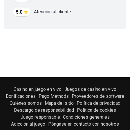
Atención al cliente
5.0
Casino en juego en vivo
Juegos de casino en vivo
Bonificaciones
Pago Methods
Proveedores de software
Quiénes somos
Mapa del sitio
Política de privacidad
Descargo de responsabilidad
Política de cookies
Juego responsable
Condiciones generales
Adicción al juego
Póngase en contacto con nosotros