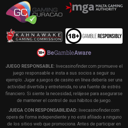
JUEGO RESPONSABLE:
livecasinofinder.com promueve el
juego responsable e insta a sus socios a seguir su
ejemplo. Jugar a juegos de casino en línea debería ser una
actividad divertida y entretenida, no una fuente de estrés
financiero. Si siente la necesidad, relájese para asegurarse
de mantener el control de sus hábitos de juego.
JUEGA CON RESPONSABILIDAD:
livecasinofinder.com
opera de forma independiente y no está afiliado a ninguno
de los sitios web que promociona. Antes de participar en