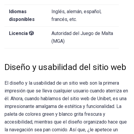
Idiomas
Inglés, alemán, español,
disponibles
francés, etc.
Licencia 🎲
Autoridad del Juego de Malta
(MGA)
Diseño y usabilidad del sitio web
El diseño y la usabilidad de un sitio web son la primera
impresión que se lleva cualquier usuario cuando aterriza en
él. Ahora, cuando hablamos del sitio web de Unibet, es una
impresionante amalgama de estética y funcionalidad. La
paleta de colores green y blanco grita frescura y
accesibilidad, mientras que el diseño organizado hace que
la navegación sea pan comido. Así que, ¿le apetece un