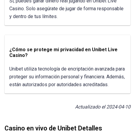
Sí, puedes ganar dinero real jugando en Unibet Live
Casino. Solo asegúrate de jugar de forma responsable
y dentro de tus límites.
¿Cómo se protege mi privacidad en Unibet Live
Casino?
Unibet utiliza tecnología de encriptación avanzada para
proteger su información personal y financiera. Además,
están autorizados por autoridades acreditadas.
Actualizado el 2024-04-10
Casino en vivo de Unibet Detalles