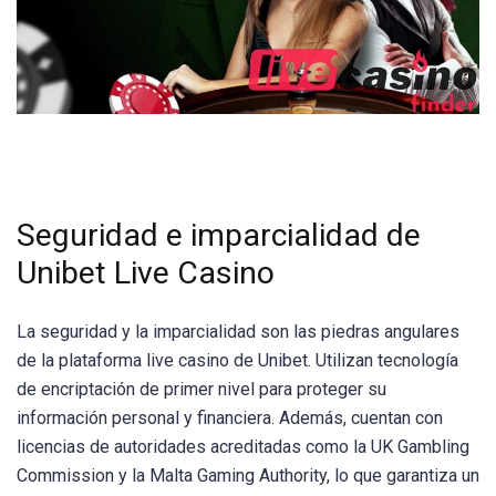
Seguridad e imparcialidad de
Unibet Live Casino
La seguridad y la imparcialidad son las piedras angulares
de la plataforma live casino de Unibet. Utilizan tecnología
de encriptación de primer nivel para proteger su
información personal y financiera. Además, cuentan con
licencias de autoridades acreditadas como la UK Gambling
Commission y la Malta Gaming Authority, lo que garantiza un