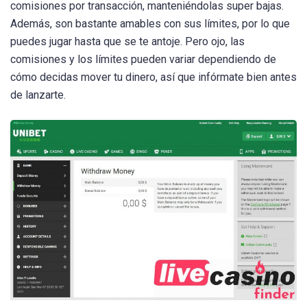
comisiones por transacción, manteniéndolas super bajas.
Además, son bastante amables con sus límites, por lo que
puedes jugar hasta que se te antoje. Pero ojo, las
comisiones y los límites pueden variar dependiendo de
cómo decidas mover tu dinero, así que infórmate bien antes
de lanzarte.