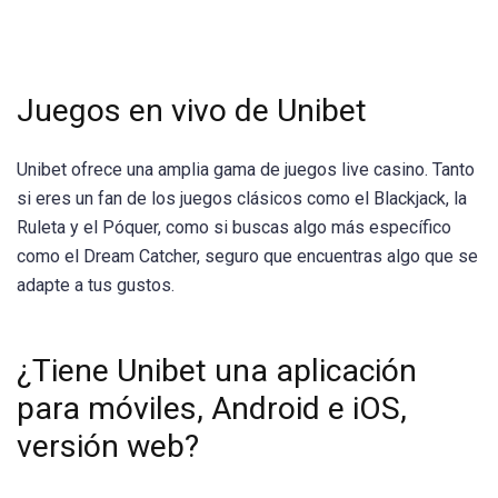
Juegos en vivo de Unibet
Unibet ofrece una amplia gama de juegos live casino. Tanto
si eres un fan de los juegos clásicos como el Blackjack, la
Ruleta y el Póquer, como si buscas algo más específico
como el Dream Catcher, seguro que encuentras algo que se
adapte a tus gustos.
¿Tiene Unibet una aplicación
para móviles, Android e iOS,
versión web?