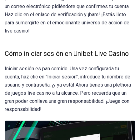
un correo electrónico pidiéndote que confirmes tu cuenta.
Haz clic en el enlace de verificación y ¡bam! ¡Estás listo
para sumergirte en el emocionante universo de acción de
live casino!
Cómo iniciar sesión en Unibet Live Casino
Iniciar sesión es pan comido. Una vez configurada tu
cuenta, haz clic en "Iniciar sesión", introduce tu nombre de
usuario y contraseña, ¡y ya está! Ahora tienes una plethora
de juegos live casino a tu alcance. Pero recuerda que un
gran poder conlleva una gran responsabilidad. ¡Juega con
responsabilidad!