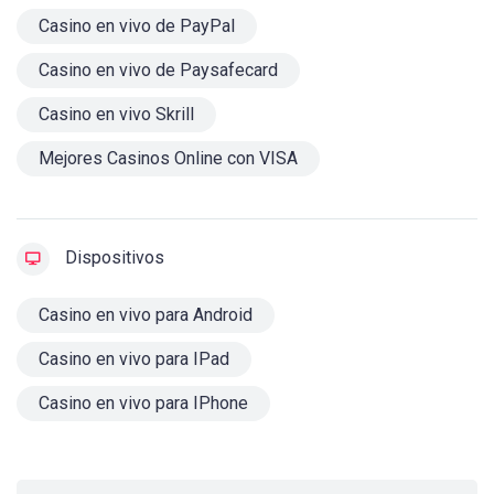
Casino en vivo de PayPal
Casino en vivo de Paysafecard
Casino en vivo Skrill
Mejores Casinos Online con VISA
Dispositivos
Casino en vivo para Android
Casino en vivo para IPad
Casino en vivo para IPhone