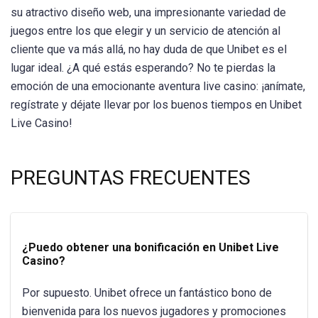
su atractivo diseño web, una impresionante variedad de
juegos entre los que elegir y un servicio de atención al
cliente que va más allá, no hay duda de que Unibet es el
lugar ideal. ¿A qué estás esperando? No te pierdas la
emoción de una emocionante aventura live casino: ¡anímate,
regístrate y déjate llevar por los buenos tiempos en Unibet
Live Casino!
PREGUNTAS FRECUENTES
¿Puedo obtener una bonificación en Unibet Live
Casino?
Por supuesto. Unibet ofrece un fantástico bono de
bienvenida para los nuevos jugadores y promociones