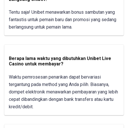
Tentu saja! Unibet menawarkan bonus sambutan yang
fantastis untuk pemain baru dan promosi yang sedang
berlangsung untuk pemain lama.
Berapa lama waktu yang dibutuhkan Unibet Live
Casino untuk membayar?
Waktu pemrosesan penarikan dapat bervariasi
tergantung pada method yang Anda pilih. Biasanya,
dompet elektronik menawarkan pembayaran yang lebih
cepat dibandingkan dengan bank transfers atau kartu
kredit/debit.