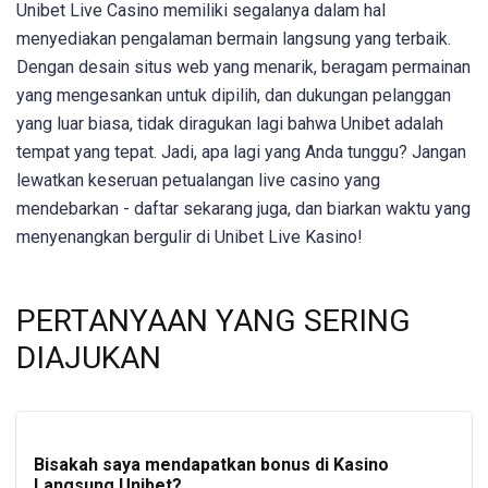
Unibet Live Casino memiliki segalanya dalam hal
menyediakan pengalaman bermain langsung yang terbaik.
Dengan desain situs web yang menarik, beragam permainan
yang mengesankan untuk dipilih, dan dukungan pelanggan
yang luar biasa, tidak diragukan lagi bahwa Unibet adalah
tempat yang tepat. Jadi, apa lagi yang Anda tunggu? Jangan
lewatkan keseruan petualangan live casino yang
mendebarkan - daftar sekarang juga, dan biarkan waktu yang
menyenangkan bergulir di Unibet Live Kasino!
PERTANYAAN YANG SERING
DIAJUKAN
Bisakah saya mendapatkan bonus di Kasino
Langsung Unibet?