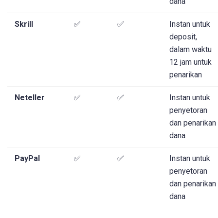
dana
Skrill
✅
✅
Instan untuk
deposit,
dalam waktu
12 jam untuk
penarikan
Neteller
✅
✅
Instan untuk
penyetoran
dan penarikan
dana
PayPal
✅
✅
Instan untuk
penyetoran
dan penarikan
dana