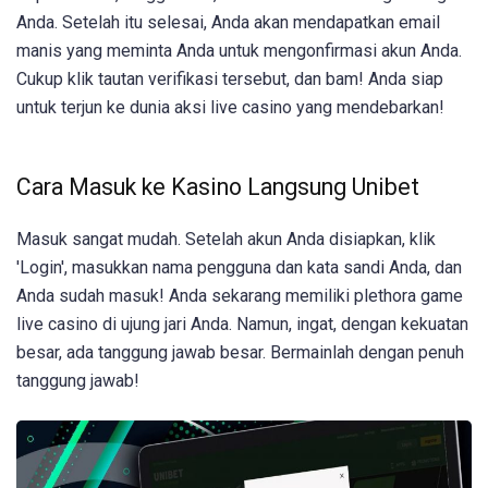
Anda. Setelah itu selesai, Anda akan mendapatkan email
manis yang meminta Anda untuk mengonfirmasi akun Anda.
Cukup klik tautan verifikasi tersebut, dan bam! Anda siap
untuk terjun ke dunia aksi live casino yang mendebarkan!
Cara Masuk ke Kasino Langsung Unibet
Masuk sangat mudah. Setelah akun Anda disiapkan, klik
'Login', masukkan nama pengguna dan kata sandi Anda, dan
Anda sudah masuk! Anda sekarang memiliki plethora game
live casino di ujung jari Anda. Namun, ingat, dengan kekuatan
besar, ada tanggung jawab besar. Bermainlah dengan penuh
tanggung jawab!