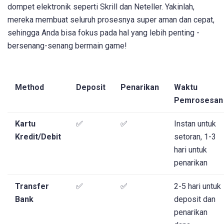
dompet elektronik seperti Skrill dan Neteller. Yakinlah,
mereka membuat seluruh prosesnya super aman dan cepat,
sehingga Anda bisa fokus pada hal yang lebih penting -
bersenang-senang bermain game!
Method
Deposit
Penarikan
Waktu
Pemrosesan
Kartu
✅
✅
Instan untuk
Kredit/Debit
setoran, 1-3
hari untuk
penarikan
Transfer
✅
✅
2-5 hari untuk
Bank
deposit dan
penarikan