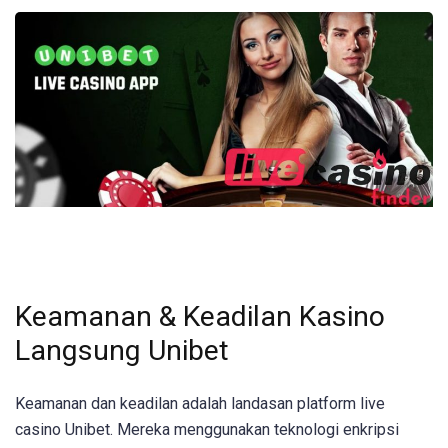
Keamanan & Keadilan Kasino
Langsung Unibet
Keamanan dan keadilan adalah landasan platform live
casino Unibet. Mereka menggunakan teknologi enkripsi