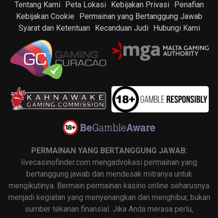
Tentang Kami
Peta Lokasi
Kebijakan Privasi
Penafian
Kebijakan Cookie
Permainan yang Bertanggung Jawab
Syarat dan Ketentuan
Kecanduan Judi
Hubungi Kami
PERMAINAN YANG BERTANGGUNG JAWAB:
livecasinofinder.com mengadvokasi permainan yang
bertanggung jawab dan mendesak mitranya untuk
mengikutinya. Bermain permainan kasino online seharusnya
menjadi kegiatan yang menyenangkan dan menghibur, bukan
sumber tekanan finansial. Jika Anda merasa perlu,