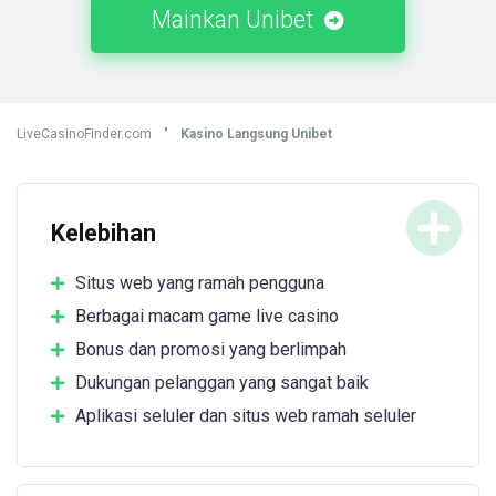
Mainkan Unibet
LiveCasinoFinder.com
"
Kasino Langsung Unibet
Kelebihan
Situs web yang ramah pengguna
Berbagai macam game live casino
Bonus dan promosi yang berlimpah
Dukungan pelanggan yang sangat baik
Aplikasi seluler dan situs web ramah seluler