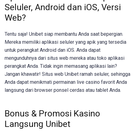
Seluler, Android dan iOS, Versi
Web?
Tentu saja! Unibet siap membantu Anda saat bepergian.
Mereka memiliki aplikasi seluler yang apik yang tersedia
untuk perangkat Android dan iOS. Anda dapat
mengunduhnya dari situs web mereka atau toko aplikasi
perangkat Anda. Tidak ingin memasang aplikasi lain?
Jangan khawatir! Situs web Unibet ramah seluler, sehingga
Anda dapat menikmati permainan live casino favorit Anda
langsung dari browser ponsel cerdas atau tablet Anda.
Bonus & Promosi Kasino
Langsung Unibet