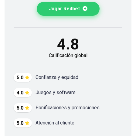
Jugar Redbet
4.8
Calificación global
Confianza y equidad
5.0
Juegos y software
4.0
Bonificaciones y promociones
5.0
Atención al cliente
5.0