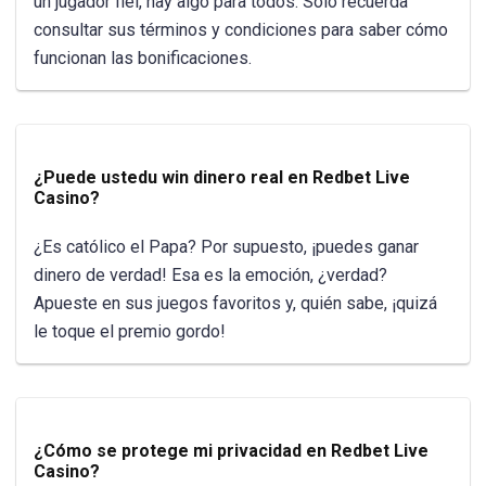
un jugador fiel, hay algo para todos. Sólo recuerda
consultar sus términos y condiciones para saber cómo
funcionan las bonificaciones.
¿Puede ustedu win dinero real en Redbet Live
Casino?
¿Es católico el Papa? Por supuesto, ¡puedes ganar
dinero de verdad! Esa es la emoción, ¿verdad?
Apueste en sus juegos favoritos y, quién sabe, ¡quizá
le toque el premio gordo!
¿Cómo se protege mi privacidad en Redbet Live
Casino?