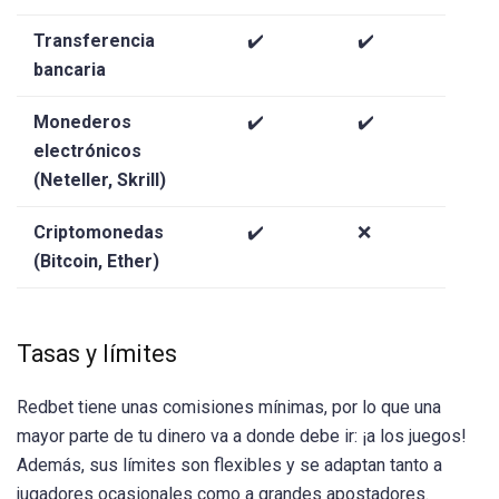
Transferencia
✔️
✔️
bancaria
Monederos
✔️
✔️
electrónicos
(Neteller, Skrill)
Criptomonedas
✔️
❌
(Bitcoin, Ether)
Tasas y límites
Redbet tiene unas comisiones mínimas, por lo que una
mayor parte de tu dinero va a donde debe ir: ¡a los juegos!
Además, sus límites son flexibles y se adaptan tanto a
jugadores ocasionales como a grandes apostadores.