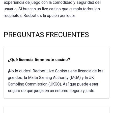
experiencia de juego con la comodidad y seguridad del
usuario. Si buscas un live casino que cumpla todos los
requisitos, Redbet es la opción perfecta.
PREGUNTAS FRECUENTES
¿Qué licencia tiene este casino?
¡No lo dudes! Redbet Live Casino tiene licencia de los
grandes: la Malta Gaming Authority (MGA) y la UK
Gambling Commission (UKGC). Así que puede estar
seguro de que juega en un entorno seguro y justo.