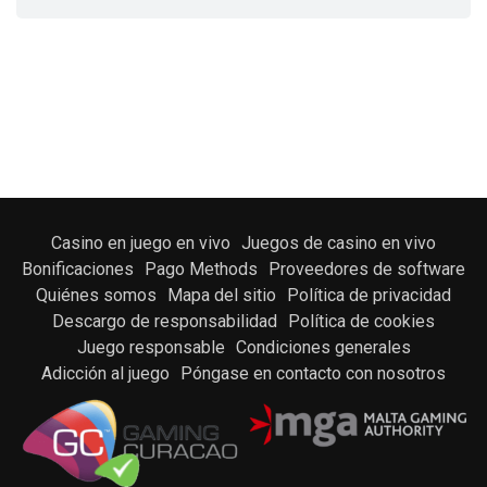
Casino en juego en vivo
Juegos de casino en vivo
Bonificaciones
Pago Methods
Proveedores de software
Quiénes somos
Mapa del sitio
Política de privacidad
Descargo de responsabilidad
Política de cookies
Juego responsable
Condiciones generales
Adicción al juego
Póngase en contacto con nosotros