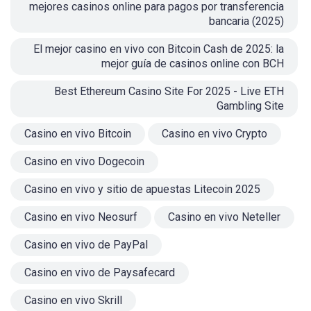
mejores casinos online para pagos por transferencia
bancaria (2025)
El mejor casino en vivo con Bitcoin Cash de 2025: la
mejor guía de casinos online con BCH
Best Ethereum Casino Site For 2025 - Live ETH
Gambling Site
Casino en vivo Bitcoin
Casino en vivo Crypto
Casino en vivo Dogecoin
Casino en vivo y sitio de apuestas Litecoin 2025
Casino en vivo Neosurf
Casino en vivo Neteller
Casino en vivo de PayPal
Casino en vivo de Paysafecard
Casino en vivo Skrill