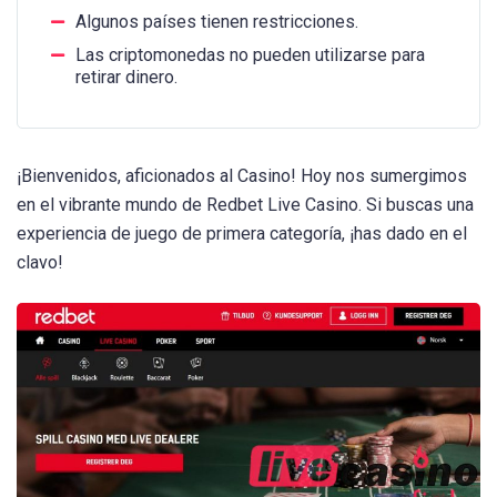
Algunos países tienen restricciones.
Las criptomonedas no pueden utilizarse para
retirar dinero.
¡Bienvenidos, aficionados al Casino! Hoy nos sumergimos
en el vibrante mundo de Redbet Live Casino. Si buscas una
experiencia de juego de primera categoría, ¡has dado en el
clavo!