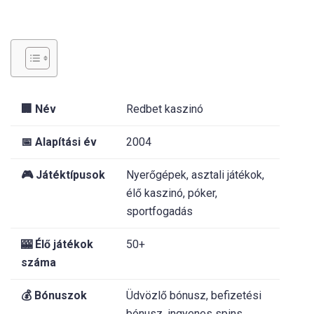
🏢 Név
Redbet kaszinó
📅 Alapítási év
2004
🎮 Játéktípusok
Nyerőgépek, asztali játékok,
élő kaszinó, póker,
sportfogadás
🎰 Élő játékok
50+
száma
💰 Bónuszok
Üdvözlő bónusz, befizetési
bónusz, ingyenes spins