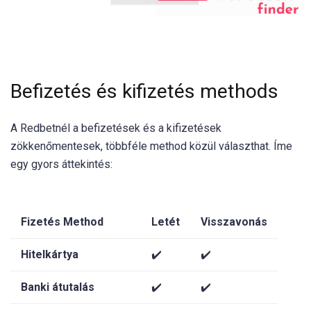
Befizetés és kifizetés methods
A Redbetnél a befizetések és a kifizetések
zökkenőmentesek, többféle method közül választhat. Íme
egy gyors áttekintés:
Fizetés Method
Letét
Visszavonás
Hitelkártya
✔️
✔️
Banki átutalás
✔️
✔️