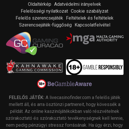
Oldaltérkép
Adatvédelmi irányelvek
Felelősségi nyilatkozat
Cookie szabályzat
Felelős szerencsejáték
Feltételek és feltételek
Szerencsejáték-függőség
Kapcsolatfelvétel
FELELŐS JÁTÉK:
A livecasinofinder.com a felelős játék
mellett áll, és arra ösztönzi partnereit, hogy kövessék a
példát. Az online kaszinójátékokban való részvételnek
szórakoztató és szórakoztató tevékenységnek kell lennie,
nem pedig pénzügyi stressz forrásának. Ha úgy érzi, hogy