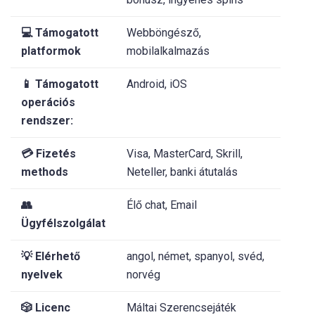
💻 Támogatott
Webböngésző,
platformok
mobilalkalmazás
📱 Támogatott
Android, iOS
operációs
rendszer:
💳 Fizetés
Visa, MasterCard, Skrill,
methods
Neteller, banki átutalás
👥
Élő chat, Email
Ügyfélszolgálat
💡 Elérhető
angol, német, spanyol, svéd,
nyelvek
norvég
🎲 Licenc
Máltai Szerencsejáték