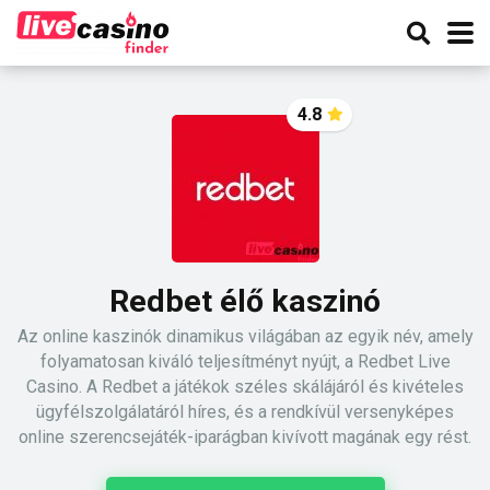
4.8
Redbet élő kaszinó
Az online kaszinók dinamikus világában az egyik név, amely
folyamatosan kiváló teljesítményt nyújt, a Redbet Live
Casino. A Redbet a játékok széles skálájáról és kivételes
ügyfélszolgálatáról híres, és a rendkívül versenyképes
online szerencsejáték-iparágban kivívott magának egy rést.