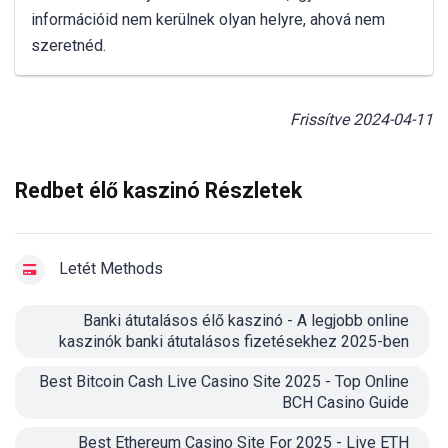
információid nem kerülnek olyan helyre, ahová nem
szeretnéd.
Frissítve 2024-04-11
Redbet élő kaszinó Részletek
Letét Methods
Banki átutalásos élő kaszinó - A legjobb online
kaszinók banki átutalásos fizetésekhez 2025-ben
Best Bitcoin Cash Live Casino Site 2025 - Top Online
BCH Casino Guide
Best Ethereum Casino Site For 2025 - Live ETH