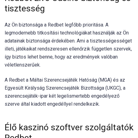
tisztesség
Az Ön biztonsága a Redbet legfőbb prioritása. A
legmodernebb titkosítási technológiákat használják az Ön
adatainak biztonsága érdekében. Ami a tisztességességet
illeti, játékaikat rendszeresen ellenőrzik független szervek,
így biztos lehet benne, hogy az eredmények valóban
véletlenszerűek.
A Redbet a Máltai Szerencsejáték Hatóság (MGA) és az
Egyesült Királyság Szerencsejáték Bizottsága (UKGC), a
szerencsejáték-ipar két legelismertebb engedélyező
szerve által kiadott engedéllyel rendelkezik.
Élő kaszinó szoftver szolgáltatók
Redbet