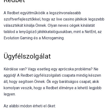
A Redbet együttműködik a legszínvonalasabb
szoftverfejlesztőkkel, hogy az live casino játékok legszebb
választékát kínálja Önnek. Olyan neves cégek kínálatát
találod a lenyűgöző játékkatalógusukban, mint a NetEnt, az
Evolution Gaming és a Microgaming.
Ügyfélszolgálat
Kérdése van? Vagy esetleg egy aprócska probléma? Ne
aggódj! A Redbet ügyfélszolgálati csapata mindig készen
áll, hogy segítsen Önnek. Ők egy barátságos csapat, akik
komolyan veszik, hogy a Redbet élménye a lehető legjobb
legyen.
Az alábbi módon érheti el őket: