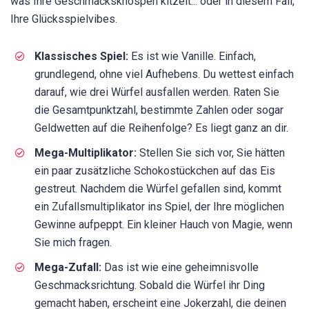
was Ihre Geschmacksknospen kitzelt... oder in diesem Fall,
Ihre Glücksspielvibes.
Klassisches Spiel:
Es ist wie Vanille. Einfach,
grundlegend, ohne viel Aufhebens. Du wettest einfach
darauf, wie drei Würfel ausfallen werden. Raten Sie
die Gesamtpunktzahl, bestimmte Zahlen oder sogar
Geldwetten auf die Reihenfolge? Es liegt ganz an dir.
Mega-Multiplikator:
Stellen Sie sich vor, Sie hätten
ein paar zusätzliche Schokostückchen auf das Eis
gestreut. Nachdem die Würfel gefallen sind, kommt
ein Zufallsmultiplikator ins Spiel, der Ihre möglichen
Gewinne aufpeppt. Ein kleiner Hauch von Magie, wenn
Sie mich fragen.
Mega-Zufall:
Das ist wie eine geheimnisvolle
Geschmacksrichtung. Sobald die Würfel ihr Ding
gemacht haben, erscheint eine Jokerzahl, die deinen