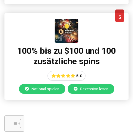
5
100% bis zu $100 und 100
zusätzliche spins
5.0
National spielen
Rezension lesen