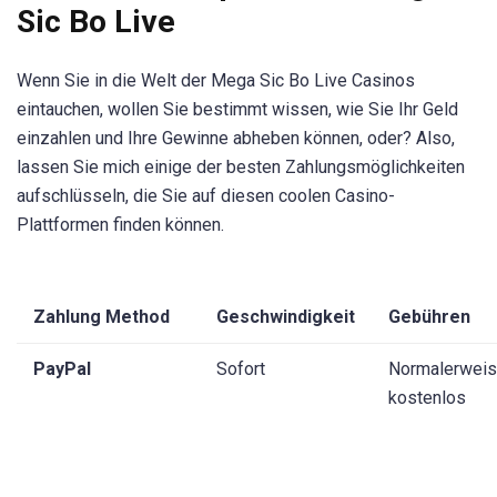
Sic Bo Live
Wenn Sie in die Welt der Mega Sic Bo Live Casinos
eintauchen, wollen Sie bestimmt wissen, wie Sie Ihr Geld
einzahlen und Ihre Gewinne abheben können, oder? Also,
lassen Sie mich einige der besten Zahlungsmöglichkeiten
aufschlüsseln, die Sie auf diesen coolen Casino-
Plattformen finden können.
Zahlung Method
Geschwindigkeit
Gebühren
PayPal
Sofort
Normalerwei
kostenlos