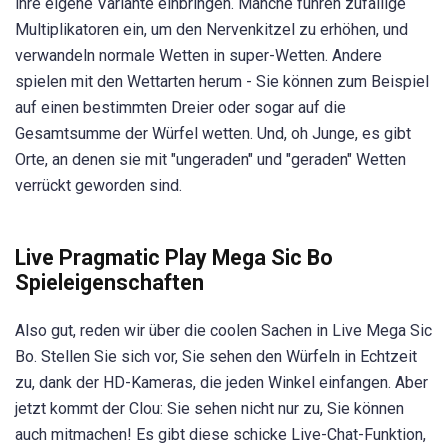
ihre eigene Variante einbringen. Manche führen zufällige
Multiplikatoren ein, um den Nervenkitzel zu erhöhen, und
verwandeln normale Wetten in super-Wetten. Andere
spielen mit den Wettarten herum - Sie können zum Beispiel
auf einen bestimmten Dreier oder sogar auf die
Gesamtsumme der Würfel wetten. Und, oh Junge, es gibt
Orte, an denen sie mit "ungeraden" und "geraden" Wetten
verrückt geworden sind.
Live Pragmatic Play Mega Sic Bo
Spieleigenschaften
Also gut, reden wir über die coolen Sachen in Live Mega Sic
Bo. Stellen Sie sich vor, Sie sehen den Würfeln in Echtzeit
zu, dank der HD-Kameras, die jeden Winkel einfangen. Aber
jetzt kommt der Clou: Sie sehen nicht nur zu, Sie können
auch mitmachen! Es gibt diese schicke Live-Chat-Funktion,