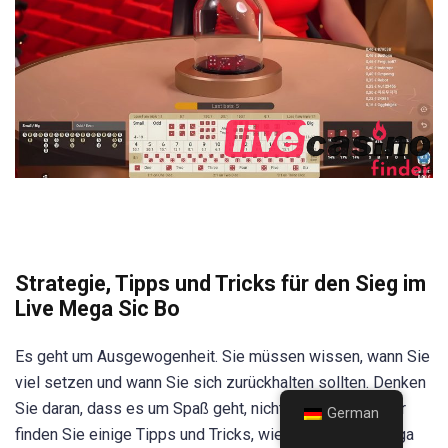
Strategie, Tipps und Tricks für den Sieg im
Live Mega Sic Bo
Es geht um Ausgewogenheit. Sie müssen wissen, wann Sie
viel setzen und wann Sie sich zurückhalten sollten. Denken
Sie daran, dass es um Spaß geht, nicht nur um Geld. Hier
German
finden Sie einige Tipps und Tricks, wie Sie bei Live Mega