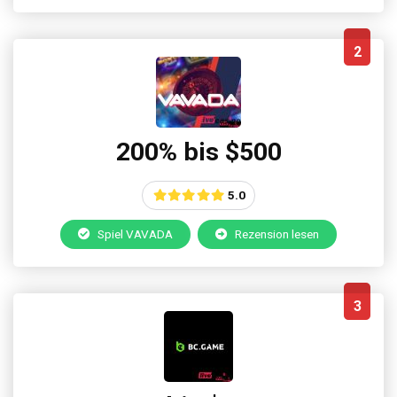
2
200% bis $500
5.0
Spiel VAVADA
Rezension lesen
3