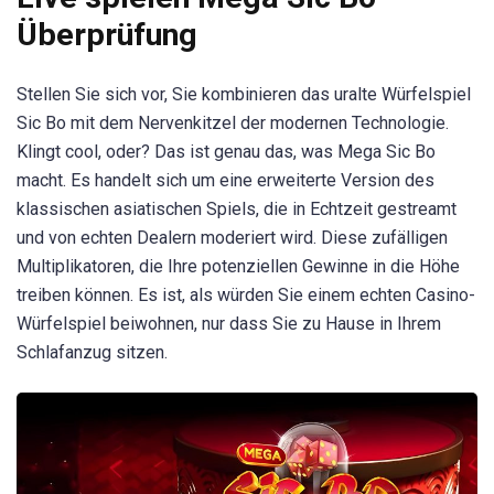
Überprüfung
Stellen Sie sich vor, Sie kombinieren das uralte Würfelspiel
Sic Bo mit dem Nervenkitzel der modernen Technologie.
Klingt cool, oder? Das ist genau das, was Mega Sic Bo
macht. Es handelt sich um eine erweiterte Version des
klassischen asiatischen Spiels, die in Echtzeit gestreamt
und von echten Dealern moderiert wird. Diese zufälligen
Multiplikatoren, die Ihre potenziellen Gewinne in die Höhe
treiben können. Es ist, als würden Sie einem echten Casino-
Würfelspiel beiwohnen, nur dass Sie zu Hause in Ihrem
Schlafanzug sitzen.