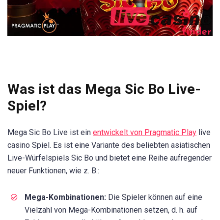
Was ist das Mega Sic Bo Live-
Spiel?
Mega Sic Bo Live ist ein
entwickelt von Pragmatic Play
live
casino Spiel. Es ist eine Variante des beliebten asiatischen
Live-Würfelspiels Sic Bo und bietet eine Reihe aufregender
neuer Funktionen, wie z. B.:
Mega-Kombinationen:
Die Spieler können auf eine
Vielzahl von Mega-Kombinationen setzen, d. h. auf