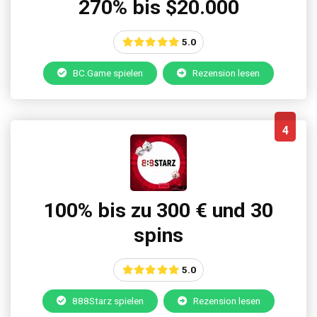
270% bis $20.000
5.0
BC.Game spielen
Rezension lesen
4
100% bis zu 300 € und 30
spins
5.0
888Starz spielen
Rezension lesen