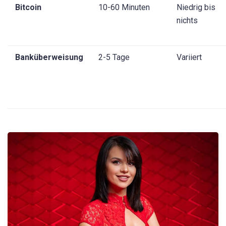
Bitcoin
10-60 Minuten
Niedrig bis
nichts
Banküberweisung
2-5 Tage
Variiert