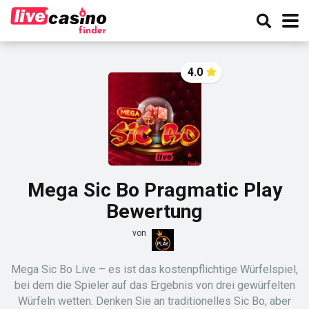
4.0
Mega Sic Bo Pragmatic Play
Bewertung
von
Mega Sic Bo Live – es ist das kostenpflichtige Würfelspiel,
bei dem die Spieler auf das Ergebnis von drei gewürfelten
Würfeln wetten. Denken Sie an traditionelles Sic Bo, aber