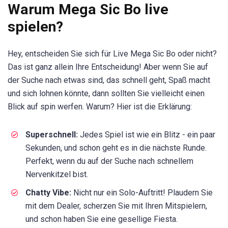
Warum Mega Sic Bo live
spielen?
Hey, entscheiden Sie sich für Live Mega Sic Bo oder nicht?
Das ist ganz allein Ihre Entscheidung! Aber wenn Sie auf
der Suche nach etwas sind, das schnell geht, Spaß macht
und sich lohnen könnte, dann sollten Sie vielleicht einen
Blick auf spin werfen. Warum? Hier ist die Erklärung:
Superschnell:
Jedes Spiel ist wie ein Blitz - ein paar
Sekunden, und schon geht es in die nächste Runde.
Perfekt, wenn du auf der Suche nach schnellem
Nervenkitzel bist.
Chatty Vibe:
Nicht nur ein Solo-Auftritt! Plaudern Sie
mit dem Dealer, scherzen Sie mit Ihren Mitspielern,
und schon haben Sie eine gesellige Fiesta.