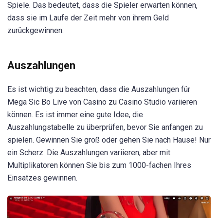
Spiele. Das bedeutet, dass die Spieler erwarten können,
dass sie im Laufe der Zeit mehr von ihrem Geld
zurückgewinnen.
Auszahlungen
Es ist wichtig zu beachten, dass die Auszahlungen für
Mega Sic Bo Live von Casino zu Casino Studio variieren
können. Es ist immer eine gute Idee, die
Auszahlungstabelle zu überprüfen, bevor Sie anfangen zu
spielen. Gewinnen Sie groß oder gehen Sie nach Hause! Nur
ein Scherz. Die Auszahlungen variieren, aber mit
Multiplikatoren können Sie bis zum 1000-fachen Ihres
Einsatzes gewinnen.