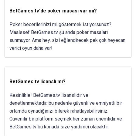
BetGames.tv'de poker masası var mı?
Poker becerilerinizi mi göstermek istiyorsunuz?
Maalesef BetGames.tv şu anda poker masaları
sunmuyor. Ama hey, sizi eğlendirecek pek çok heyecan
verici oyun daha var!
BetGames.tv lisanslı mı?
Kesinlikle! BetGames.tv lisanslıdır ve
denetlenmektedir, bu nedenle güvenli ve emniyetli bir
ortamda oynadığınızı bilerek rahatlayabilirsiniz.
Güvenilir bir platform seçmek her zaman önemlidir ve
BetGames.tv bu konuda size yardımcı olacaktır.