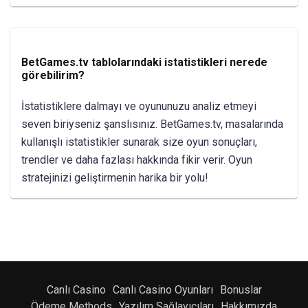
BetGames.tv tablolarındaki istatistikleri nerede
görebilirim?
İstatistiklere dalmayı ve oyununuzu analiz etmeyi
seven biriyseniz şanslısınız. BetGames.tv, masalarında
kullanışlı istatistikler sunarak size oyun sonuçları,
trendler ve daha fazlası hakkında fikir verir. Oyun
stratejinizi geliştirmenin harika bir yolu!
Canlı Casino
Canlı Casino Oyunları
Bonuslar
Ödeme Methods
Yazılım Sağlayıcıları
Hakkımızda