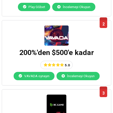
Play GGbet
İncelemeyi Okuyun
2
200%'den $500'e kadar
5.0
VAVADA oynayın
İncelemeyi Okuyun
3