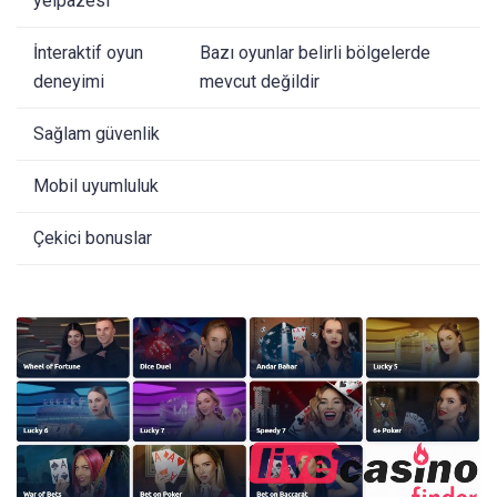
yelpazesi
İnteraktif oyun
Bazı oyunlar belirli bölgelerde
deneyimi
mevcut değildir
Sağlam güvenlik
Mobil uyumluluk
Çekici bonuslar