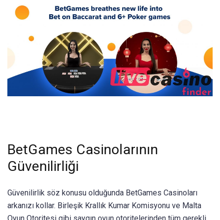
BetGames Casinolarının
Güvenilirliği
Güvenilirlik söz konusu olduğunda BetGames Casinoları
arkanızı kollar. Birleşik Krallık Kumar Komisyonu ve Malta
Oyun Otoritesi gibi saygın oyun otoritelerinden tüm gerekli