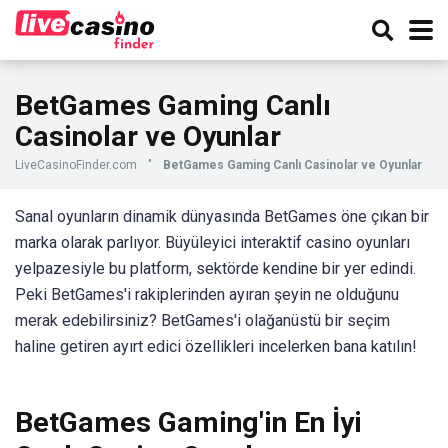
BetGames Gaming Canlı
Casinolar ve Oyunlar
LiveCasinoFinder.com
"
BetGames Gaming Canlı Casinolar ve Oyunlar
Sanal oyunların dinamik dünyasında BetGames öne çıkan bir
marka olarak parlıyor. Büyüleyici interaktif casino oyunları
yelpazesiyle bu platform, sektörde kendine bir yer edindi.
Peki BetGames'i rakiplerinden ayıran şeyin ne olduğunu
merak edebilirsiniz? BetGames'i olağanüstü bir seçim
haline getiren ayırt edici özellikleri incelerken bana katılın!
BetGames Gaming'in En İyi