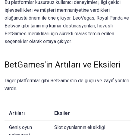
Bu platformlar kusursuz kullanıcı deneyimleri, ilgi çekici
işlevsellikleri ve müşteri memnuniyetine verdikleri
olağanüstü önem ile öne çıkıyor. LeoVegas, Royal Panda ve
Betway gibi tanınmış kumar destinasyonları, hevesli
BetGames meraklıları için sürekli olarak tercih edilen
seçenekler olarak ortaya çıkıyor.
BetGames'in Artıları ve Eksileri
Diğer platformlar gibi BetGames'in de güçlü ve zayıf yönleri
vardır.
Artıları
Eksiler
Geniş oyun
Slot oyunlarının eksikliği