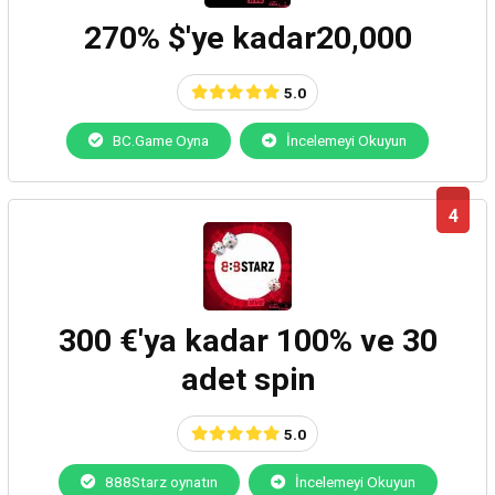
270% $'ye kadar20,000
5.0
BC.Game Oyna
İncelemeyi Okuyun
4
300 €'ya kadar 100% ve 30
adet spin
5.0
888Starz oynatın
İncelemeyi Okuyun