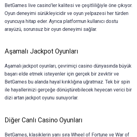
BetGames live casino'ler kalitesi ve çeşitliliğiyle öne çıkıyor.
Oyun deneyimi sürükleyicidir ve oyun yelpazesi her türden
oyuncuya hitap eder. Ayrıca platformun kullanıcı dostu
arayüzü, sorunsuz bir oyun deneyimi sağlar.
Aşamalı Jackpot Oyunları
Aşamalı jackpot oyunları, çevrimiçi casino dünyasında büyük
başarı elde etmek isteyenler için gerçek bir zevktir ve
BetGames bu alanda hayal kırıklığına uğratmaz. Tek bir spin
ile hayallerinizi gerçeğe dönüştürebilecek heyecan verici bir
dizi artan jackpot oyunu sunuyorlar.
Diğer Canlı Casino Oyunları
BetGames, klasiklerin yanı sıra Wheel of Fortune ve War of