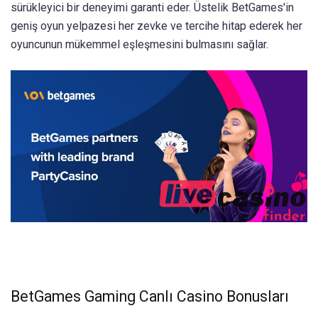
sürükleyici bir deneyimi garanti eder. Üstelik BetGames'in
geniş oyun yelpazesi her zevke ve tercihe hitap ederek her
oyuncunun mükemmel eşleşmesini bulmasını sağlar.
BetGames Gaming Canlı Casino Bonusları