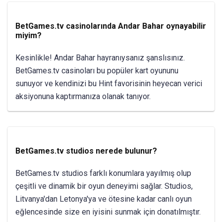
BetGames.tv casinolarında Andar Bahar oynayabilir
miyim?
Kesinlikle! Andar Bahar hayranıysanız şanslısınız.
BetGames.tv casinoları bu popüler kart oyununu
sunuyor ve kendinizi bu Hint favorisinin heyecan verici
aksiyonuna kaptırmanıza olanak tanıyor.
BetGames.tv studios nerede bulunur?
BetGames.tv studios farklı konumlara yayılmış olup
çeşitli ve dinamik bir oyun deneyimi sağlar. Studios,
Litvanya'dan Letonya'ya ve ötesine kadar canlı oyun
eğlencesinde size en iyisini sunmak için donatılmıştır.