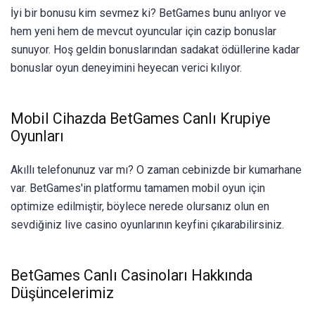
İyi bir bonusu kim sevmez ki? BetGames bunu anlıyor ve
hem yeni hem de mevcut oyuncular için cazip bonuslar
sunuyor. Hoş geldin bonuslarından sadakat ödüllerine kadar
bonuslar oyun deneyimini heyecan verici kılıyor.
Mobil Cihazda BetGames Canlı Krupiye
Oyunları
Akıllı telefonunuz var mı? O zaman cebinizde bir kumarhane
var. BetGames'in platformu tamamen mobil oyun için
optimize edilmiştir, böylece nerede olursanız olun en
sevdiğiniz live casino oyunlarının keyfini çıkarabilirsiniz.
BetGames Canlı Casinoları Hakkında
Düşüncelerimiz