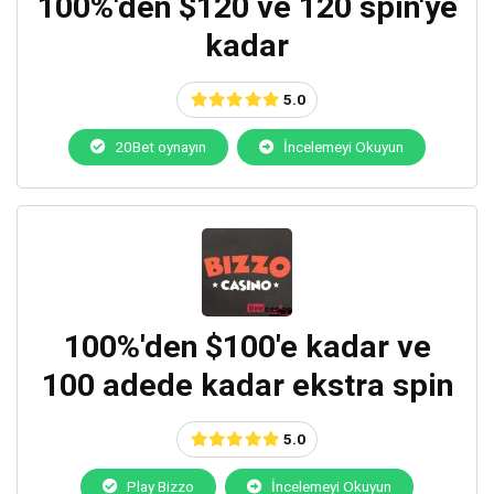
100%'den $120 ve 120 spin'ye
kadar
5.0
20Bet oynayın
İncelemeyi Okuyun
100%'den $100'e kadar ve
100 adede kadar ekstra spin
5.0
Play Bizzo
İncelemeyi Okuyun