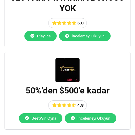
YOK
5.0
Play Ice
İncelemeyi Okuyun
50%'den $500'e kadar
4.8
JeetWin Oyna
İncelemeyi Okuyun