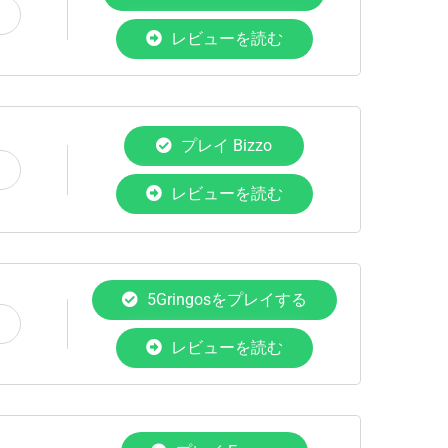
0
レビューを読む
プレイ Bizzo
0
レビューを読む
5Gringosをプレイする
0
レビューを読む