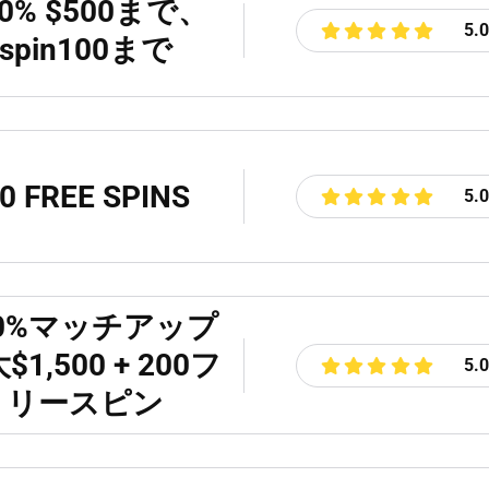
00% $500まで、
5.
spin100まで
0 FREE SPINS
5.
00%マッチアップ
$1,500 + 200フ
5.
リースピン