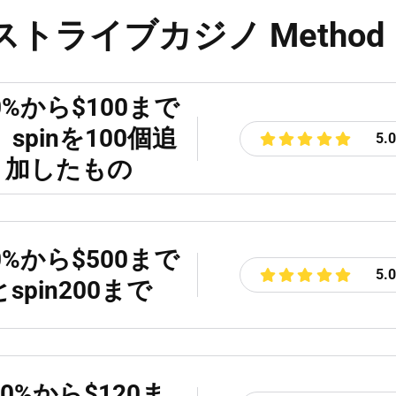
トライブカジノ Method
0%から$100まで
spinを100個追
5.
加したもの
0%から$500まで
5.
とspin200まで
00%から$120ま