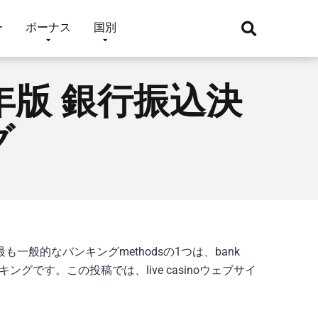
ー
ボーナス
国別
5年版 銀行振込決
グ
も一般的なバンキングmethodsの1つは、bank
です。この投稿では、live casinoウェブサイ