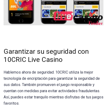
Garantizar su seguridad con
10CRIC Live Casino
Hablemos ahora de seguridad. 10CRIC utiliza la mejor
tecnología de encriptación para garantizar la seguridad de
sus datos. También promueven el juego responsable y
cuentan con medidas para evitar actividades fraudulentas.
Así, puedes estar tranquilo mientras disfrutas de tus juegos
favoritos.