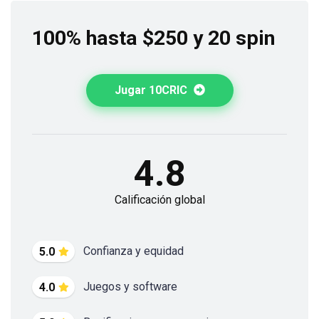
100% hasta $250 y 20 spin
Jugar 10CRIC
4.8
Calificación global
Confianza y equidad
5.0
Juegos y software
4.0