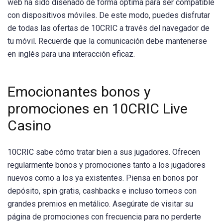
web ha sido diseñado de forma óptima para ser compatible
con dispositivos móviles. De este modo, puedes disfrutar
de todas las ofertas de 10CRIC a través del navegador de
tu móvil. Recuerde que la comunicación debe mantenerse
en inglés para una interacción eficaz.
Emocionantes bonos y
promociones en 10CRIC Live
Casino
10CRIC sabe cómo tratar bien a sus jugadores. Ofrecen
regularmente bonos y promociones tanto a los jugadores
nuevos como a los ya existentes. Piensa en bonos por
depósito, spin gratis, cashbacks e incluso torneos con
grandes premios en metálico. Asegúrate de visitar su
página de promociones con frecuencia para no perderte