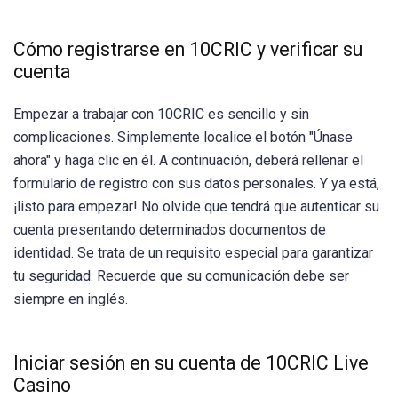
Cómo registrarse en 10CRIC y verificar su
cuenta
Empezar a trabajar con 10CRIC es sencillo y sin
complicaciones. Simplemente localice el botón "Únase
ahora" y haga clic en él. A continuación, deberá rellenar el
formulario de registro con sus datos personales. Y ya está,
¡listo para empezar! No olvide que tendrá que autenticar su
cuenta presentando determinados documentos de
identidad. Se trata de un requisito especial para garantizar
tu seguridad. Recuerde que su comunicación debe ser
siempre en inglés.
Iniciar sesión en su cuenta de 10CRIC Live
Casino