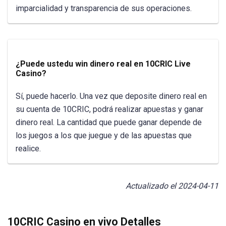
imparcialidad y transparencia de sus operaciones.
¿Puede ustedu win dinero real en 10CRIC Live
Casino?
Sí, puede hacerlo. Una vez que deposite dinero real en
su cuenta de 10CRIC, podrá realizar apuestas y ganar
dinero real. La cantidad que puede ganar depende de
los juegos a los que juegue y de las apuestas que
realice.
Actualizado el 2024-04-11
10CRIC Casino en vivo Detalles