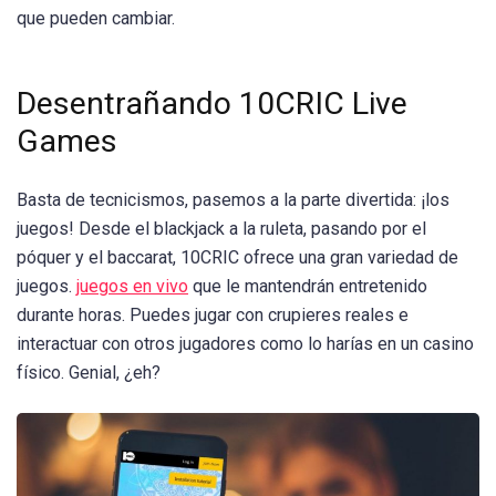
que pueden cambiar.
Desentrañando 10CRIC Live
Games
Basta de tecnicismos, pasemos a la parte divertida: ¡los
juegos! Desde el blackjack a la ruleta, pasando por el
póquer y el baccarat, 10CRIC ofrece una gran variedad de
juegos.
juegos en vivo
que le mantendrán entretenido
durante horas. Puedes jugar con crupieres reales e
interactuar con otros jugadores como lo harías en un casino
físico. Genial, ¿eh?