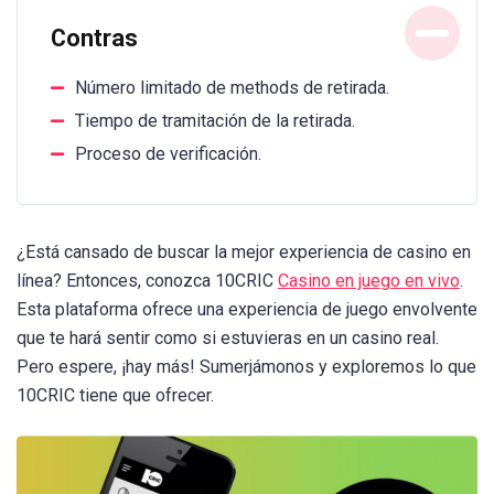
Contras
Número limitado de methods de retirada.
Tiempo de tramitación de la retirada.
Proceso de verificación.
¿Está cansado de buscar la mejor experiencia de casino en
línea? Entonces, conozca 10CRIC
Casino en juego en vivo
.
Esta plataforma ofrece una experiencia de juego envolvente
que te hará sentir como si estuvieras en un casino real.
Pero espere, ¡hay más! Sumerjámonos y exploremos lo que
10CRIC tiene que ofrecer.