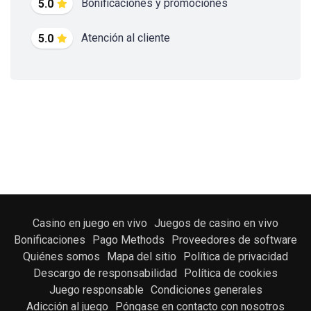
Bonificaciones y promociones
5.0
Atención al cliente
5.0
Casino en juego en vivo
Juegos de casino en vivo
Bonificaciones
Pago Methods
Proveedores de software
Quiénes somos
Mapa del sitio
Política de privacidad
Descargo de responsabilidad
Política de cookies
Juego responsable
Condiciones generales
Adicción al juego
Póngase en contacto con nosotros