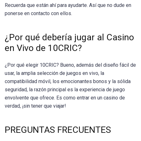
Recuerda que están ahí para ayudarte. Así que no dude en
ponerse en contacto con ellos.
¿Por qué debería jugar al Casino
en Vivo de 10CRIC?
¿Por qué elegir 10CRIC? Bueno, además del diseño fácil de
usar, la amplia selección de juegos en vivo, la
compatibilidad móvil, los emocionantes bonos y la sólida
seguridad, la razón principal es la experiencia de juego
envolvente que ofrece. Es como entrar en un casino de
verdad, ¡sin tener que viajar!
PREGUNTAS FRECUENTES