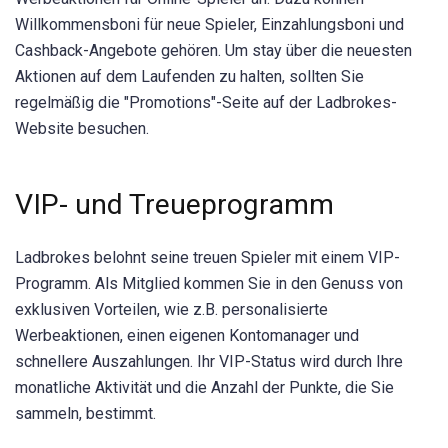
Willkommensboni für neue Spieler, Einzahlungsboni und
Cashback-Angebote gehören. Um stay über die neuesten
Aktionen auf dem Laufenden zu halten, sollten Sie
regelmäßig die "Promotions"-Seite auf der Ladbrokes-
Website besuchen.
VIP- und Treueprogramm
Ladbrokes belohnt seine treuen Spieler mit einem VIP-
Programm. Als Mitglied kommen Sie in den Genuss von
exklusiven Vorteilen, wie z.B. personalisierte
Werbeaktionen, einen eigenen Kontomanager und
schnellere Auszahlungen. Ihr VIP-Status wird durch Ihre
monatliche Aktivität und die Anzahl der Punkte, die Sie
sammeln, bestimmt.