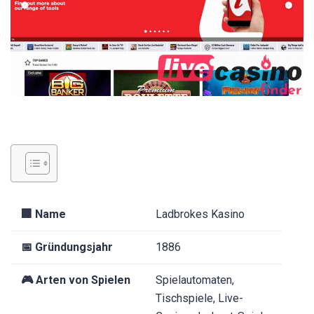
🏢 Name
Ladbrokes Kasino
📅 Gründungsjahr
1886
🎮 Arten von Spielen
Spielautomaten,
Tischspiele, Live-