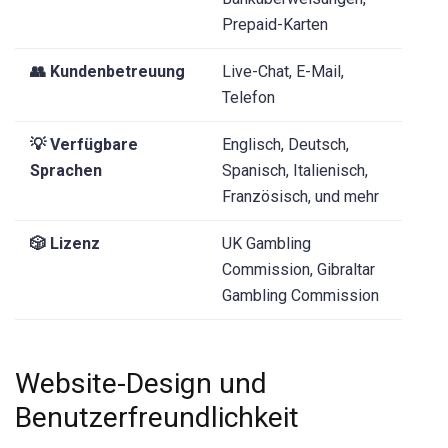
Prepaid-Karten
👥 Kundenbetreuung
Live-Chat, E-Mail,
Telefon
💡 Verfügbare
Englisch, Deutsch,
Sprachen
Spanisch, Italienisch,
Französisch, und mehr
🎲 Lizenz
UK Gambling
Commission, Gibraltar
Gambling Commission
Website-Design und
Benutzerfreundlichkeit