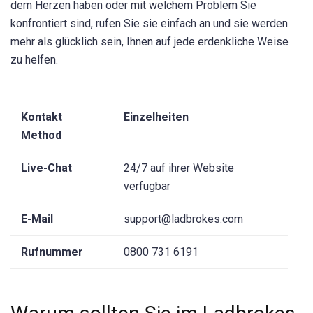
dem Herzen haben oder mit welchem Problem Sie
konfrontiert sind, rufen Sie sie einfach an und sie werden
mehr als glücklich sein, Ihnen auf jede erdenkliche Weise
zu helfen.
Kontakt
Einzelheiten
Method
Live-Chat
24/7 auf ihrer Website
verfügbar
E-Mail
support@ladbrokes.com
Rufnummer
0800 731 6191