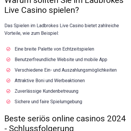
Warum sollten Sie im Ladbrokes
Live Casino spielen?
Das Spielen im Ladbrokes Live Casino bietet zahlreiche
Vorteile, wie zum Beispiel:
Eine breite Palette von Echtzeitspielen
Benutzerfreundliche Website und mobile App
Verschiedene Ein- und Auszahlungsmöglichkeiten
Attraktive Boni und Werbeaktionen
Zuverlässige Kundenbetreuung
Sichere und faire Spielumgebung
Beste seriös online casinos 2024
- Schlussfolgerung