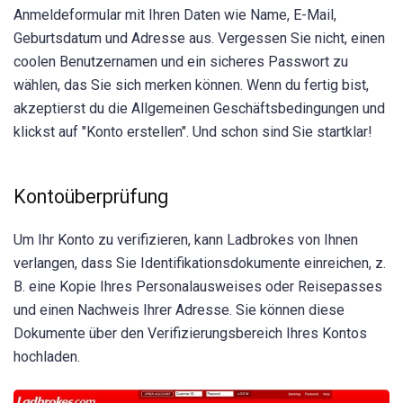
Anmeldeformular mit Ihren Daten wie Name, E-Mail,
Geburtsdatum und Adresse aus. Vergessen Sie nicht, einen
coolen Benutzernamen und ein sicheres Passwort zu
wählen, das Sie sich merken können. Wenn du fertig bist,
akzeptierst du die Allgemeinen Geschäftsbedingungen und
klickst auf "Konto erstellen". Und schon sind Sie startklar!
Kontoüberprüfung
Um Ihr Konto zu verifizieren, kann Ladbrokes von Ihnen
verlangen, dass Sie Identifikationsdokumente einreichen, z.
B. eine Kopie Ihres Personalausweises oder Reisepasses
und einen Nachweis Ihrer Adresse. Sie können diese
Dokumente über den Verifizierungsbereich Ihres Kontos
hochladen.