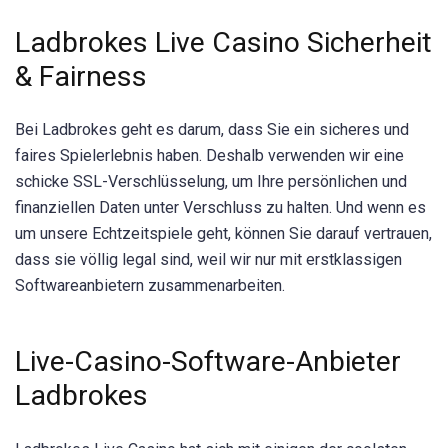
Ladbrokes Live Casino Sicherheit
& Fairness
Bei Ladbrokes geht es darum, dass Sie ein sicheres und
faires Spielerlebnis haben. Deshalb verwenden wir eine
schicke SSL-Verschlüsselung, um Ihre persönlichen und
finanziellen Daten unter Verschluss zu halten. Und wenn es
um unsere Echtzeitspiele geht, können Sie darauf vertrauen,
dass sie völlig legal sind, weil wir nur mit erstklassigen
Softwareanbietern zusammenarbeiten.
Live-Casino-Software-Anbieter
Ladbrokes