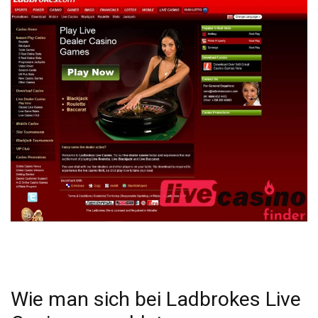
Wie man sich bei Ladbrokes Live