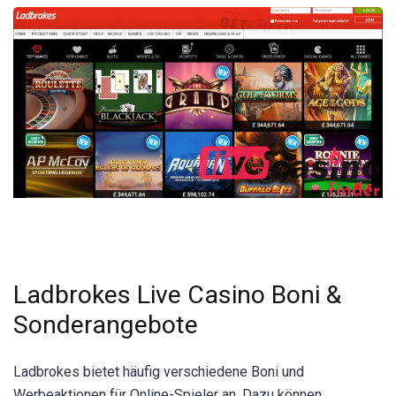
Ladbrokes Live Casino Boni &
Sonderangebote
Ladbrokes bietet häufig verschiedene Boni und
Werbeaktionen für Online-Spieler an. Dazu können