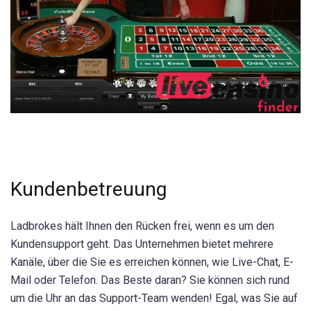
Kundenbetreuung
Ladbrokes hält Ihnen den Rücken frei, wenn es um den
Kundensupport geht. Das Unternehmen bietet mehrere
Kanäle, über die Sie es erreichen können, wie Live-Chat, E-
Mail oder Telefon. Das Beste daran? Sie können sich rund
um die Uhr an das Support-Team wenden! Egal, was Sie auf