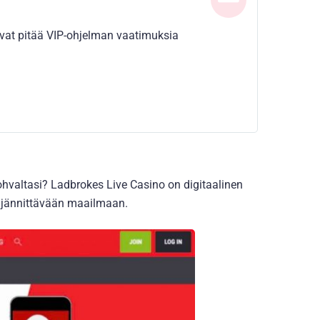
avat pitää VIP-ohjelman vaatimuksia
ohvaltasi? Ladbrokes Live Casino on digitaalinen
n jännittävään maailmaan.