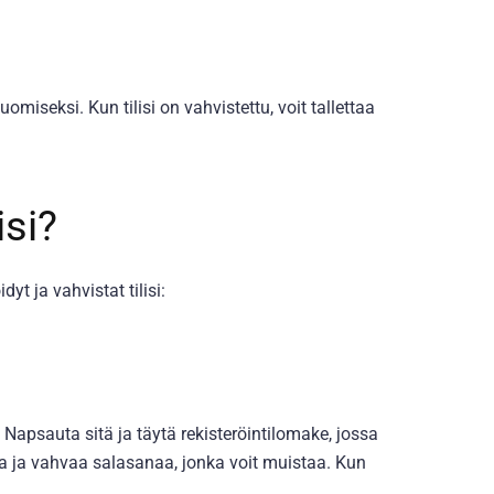
miseksi. Kun tilisi on vahvistettu, voit tallettaa
isi?
t ja vahvistat tilisi:
. Napsauta sitä ja täytä rekisteröintilomake, jossa
sta ja vahvaa salasanaa, jonka voit muistaa. Kun