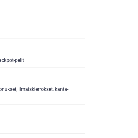
jackpot-pelit
nukset, ilmaiskierrokset, kanta-