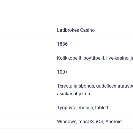
Ladbrokes Casino
1886
Kolikkopelit, pöytäpelit, live-kasino, 
100+
Tervetuliaisbonus, uudelleenlatausbo
asiakasohjelma
Työpöytä, mobiili, tabletti
Windows, macOS, iOS, Android