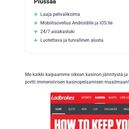
Plussaa
Laaja pelivalikoima
Mobiilisovellus Androidille ja iOS:lle
24/7 asiakastuki
Luotettava ja turvallinen alusta
Me kaikki kaipaamme oikean kasinon jännitystä ja j
portti immersiivisen kasinopelaamisen maailmaan!