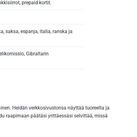
kisiirrot, prepaid-kortit.
ka, saksa, espanja, italia, ranska ja
ikomissio, Gibraltarin
lainen. Heidän verkkosivustonsa näyttää tuoreelta ja
oudu raapimaan päätäsi yrittäessäsi selvittää, missä