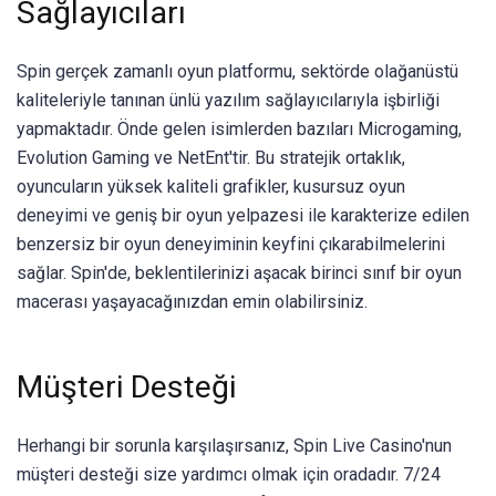
Sağlayıcıları
Spin gerçek zamanlı oyun platformu, sektörde olağanüstü
kaliteleriyle tanınan ünlü yazılım sağlayıcılarıyla işbirliği
yapmaktadır. Önde gelen isimlerden bazıları Microgaming,
Evolution Gaming ve NetEnt'tir. Bu stratejik ortaklık,
oyuncuların yüksek kaliteli grafikler, kusursuz oyun
deneyimi ve geniş bir oyun yelpazesi ile karakterize edilen
benzersiz bir oyun deneyiminin keyfini çıkarabilmelerini
sağlar. Spin'de, beklentilerinizi aşacak birinci sınıf bir oyun
macerası yaşayacağınızdan emin olabilirsiniz.
Müşteri Desteği
Herhangi bir sorunla karşılaşırsanız, Spin Live Casino'nun
müşteri desteği size yardımcı olmak için oradadır. 7/24