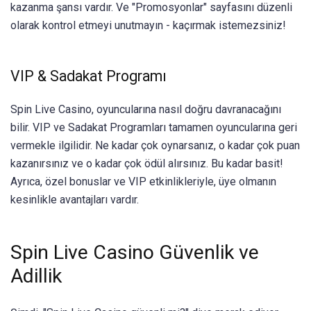
kazanma şansı vardır. Ve "Promosyonlar" sayfasını düzenli
olarak kontrol etmeyi unutmayın - kaçırmak istemezsiniz!
VIP & Sadakat Programı
Spin Live Casino, oyuncularına nasıl doğru davranacağını
bilir. VIP ve Sadakat Programları tamamen oyuncularına geri
vermekle ilgilidir. Ne kadar çok oynarsanız, o kadar çok puan
kazanırsınız ve o kadar çok ödül alırsınız. Bu kadar basit!
Ayrıca, özel bonuslar ve VIP etkinlikleriyle, üye olmanın
kesinlikle avantajları vardır.
Spin Live Casino Güvenlik ve
Adillik