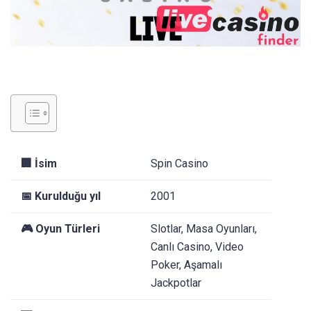
🏢 İsim
Spin Casino
📅 Kurulduğu yıl
2001
🎮 Oyun Türleri
Slotlar, Masa Oyunları,
Canlı Casino, Video
Poker, Aşamalı
Jackpotlar