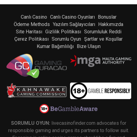
Canlı Casino
Canlı Casino Oyunları
Bonuslar
Ödeme Methods
Yazılım Sağlayıcıları
Hakkımızda
Site Haritası
Gizlilik Politikası
Sorumluluk Reddi
Çerez Politikası
Sorumlu Oyun
Şartlar ve Koşullar
Kumar Bağımlılığı
Bize Ulaşın
SORUMLU OYUN:
livecasinofinder.com advocates for
responsible gaming and urges its partners to follow suit.