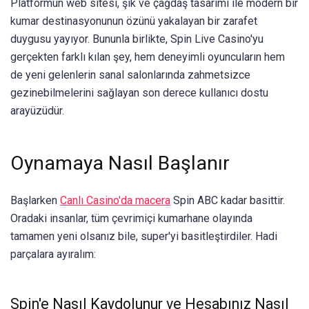
Platformun web sitesi, şık ve çağdaş tasarımı ile modern bir
kumar destinasyonunun özünü yakalayan bir zarafet
duygusu yayıyor. Bununla birlikte, Spin Live Casino'yu
gerçekten farklı kılan şey, hem deneyimli oyuncuların hem
de yeni gelenlerin sanal salonlarında zahmetsizce
gezinebilmelerini sağlayan son derece kullanıcı dostu
arayüzüdür.
Oynamaya Nasıl Başlanır
Başlarken
Canlı Casino'da macera
Spin ABC kadar basittir.
Oradaki insanlar, tüm çevrimiçi kumarhane olayında
tamamen yeni olsanız bile, super'yi basitleştirdiler. Hadi
parçalara ayıralım:
Spin'e Nasıl Kaydolunur ve Hesabınız Nasıl