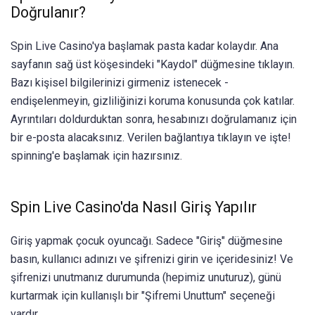
Doğrulanır?
Spin Live Casino'ya başlamak pasta kadar kolaydır. Ana
sayfanın sağ üst köşesindeki "Kaydol" düğmesine tıklayın.
Bazı kişisel bilgilerinizi girmeniz istenecek -
endişelenmeyin, gizliliğinizi koruma konusunda çok katılar.
Ayrıntıları doldurduktan sonra, hesabınızı doğrulamanız için
bir e-posta alacaksınız. Verilen bağlantıya tıklayın ve işte!
spinning'e başlamak için hazırsınız.
Spin Live Casino'da Nasıl Giriş Yapılır
Giriş yapmak çocuk oyuncağı. Sadece "Giriş" düğmesine
basın, kullanıcı adınızı ve şifrenizi girin ve içeridesiniz! Ve
şifrenizi unutmanız durumunda (hepimiz unuturuz), günü
kurtarmak için kullanışlı bir "Şifremi Unuttum" seçeneği
vardır.