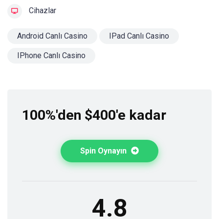
Cihazlar
Android Canlı Casino
IPad Canlı Casino
IPhone Canlı Casino
100%'den $400'e kadar
Spin Oynayın
4.8