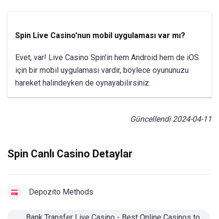
Spin Live Casino'nun mobil uygulaması var mı?
Evet, var! Live Casino Spin'in hem Android hem de iOS
için bir mobil uygulaması vardır, böylece oyununuzu
hareket halindeyken de oynayabilirsiniz.
Güncellendi 2024-04-11
Spin Canlı Casino Detaylar
Depozito Methods
Bank Transfer Live Casino - Best Online Casinos to