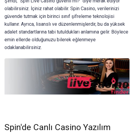
Şimdi, "Spin Live Casino güvenli mi?" diye merak ediyor
olabilirsiniz. İçiniz rahat olabilir. Spin Casino, verilerinizi
güvende tutmak için birinci sınıf şifreleme teknolojisi
kullanır. Ayrıca, lisanslı ve düzenlenmişlerdir, bu da yüksek
adalet standartlarına tabi tutuldukları anlamına gelir. Böylece
emin ellerde olduğunuzu bilerek eğlenmeye
odaklanabilirsiniz.
Spin'de Canlı Casino Yazılım