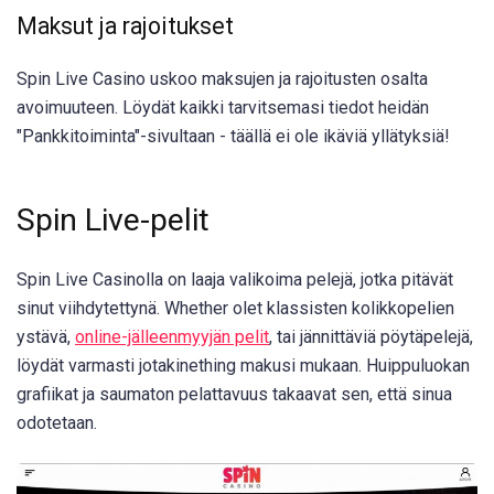
Maksut ja rajoitukset
Spin Live Casino uskoo maksujen ja rajoitusten osalta
avoimuuteen. Löydät kaikki tarvitsemasi tiedot heidän
"Pankkitoiminta"-sivultaan - täällä ei ole ikäviä yllätyksiä!
Spin Live-pelit
Spin Live Casinolla on laaja valikoima pelejä, jotka pitävät
sinut viihdytettynä. Whether olet klassisten kolikkopelien
ystävä,
online-jälleenmyyjän pelit
, tai jännittäviä pöytäpelejä,
löydät varmasti jotakinething makusi mukaan. Huippuluokan
grafiikat ja saumaton pelattavuus takaavat sen, että sinua
odotetaan.