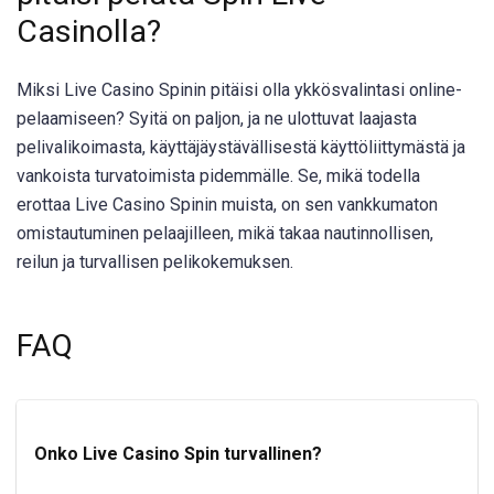
Casinolla?
Miksi Live Casino Spinin pitäisi olla ykkösvalintasi online-
pelaamiseen? Syitä on paljon, ja ne ulottuvat laajasta
pelivalikoimasta, käyttäjäystävällisestä käyttöliittymästä ja
vankoista turvatoimista pidemmälle. Se, mikä todella
erottaa Live Casino Spinin muista, on sen vankkumaton
omistautuminen pelaajilleen, mikä takaa nautinnollisen,
reilun ja turvallisen pelikokemuksen.
FAQ
Onko Live Casino Spin turvallinen?