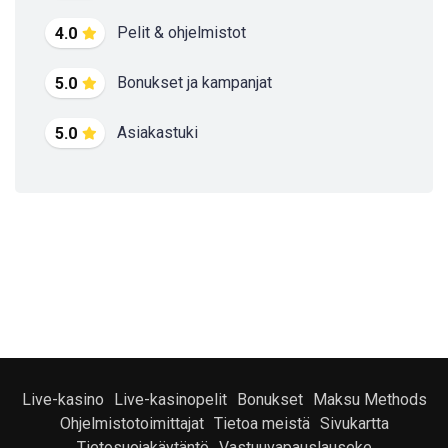
Pelit & ohjelmistot
4.0
Bonukset ja kampanjat
5.0
Asiakastuki
5.0
Live-kasino
Live-kasinopelit
Bonukset
Maksu Methods
Ohjelmistotoimittajat
Tietoa meistä
Sivukartta
Tietosuojakäytäntö
Vastuuvapauslauseke