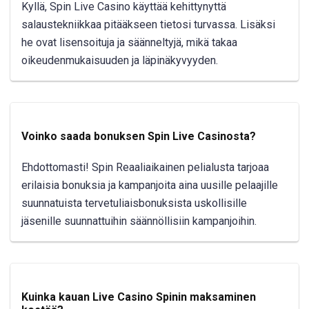
Kyllä, Spin Live Casino käyttää kehittynyttä
salaustekniikkaa pitääkseen tietosi turvassa. Lisäksi
he ovat lisensoituja ja säänneltyjä, mikä takaa
oikeudenmukaisuuden ja läpinäkyvyyden.
Voinko saada bonuksen Spin Live Casinosta?
Ehdottomasti! Spin Reaaliaikainen pelialusta tarjoaa
erilaisia bonuksia ja kampanjoita aina uusille pelaajille
suunnatuista tervetuliaisbonuksista uskollisille
jäsenille suunnattuihin säännöllisiin kampanjoihin.
Kuinka kauan Live Casino Spinin maksaminen