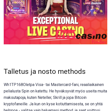
Talletus ja nosto methods
Wh1TP168Oletpa Visa- tai Mastercard-fani, reaaliaikainen
pelialusta Spin on katettu. He hyväksyvät myös useita muita
maksutapoja, kuten Neteller, Skrill ja jopa Bitcoin
kryptofaneille. Ja kun on kyse kotiuttamisesta, se on yhtä
helppoa - valitse vain haluamasi method, ja saat voittosi