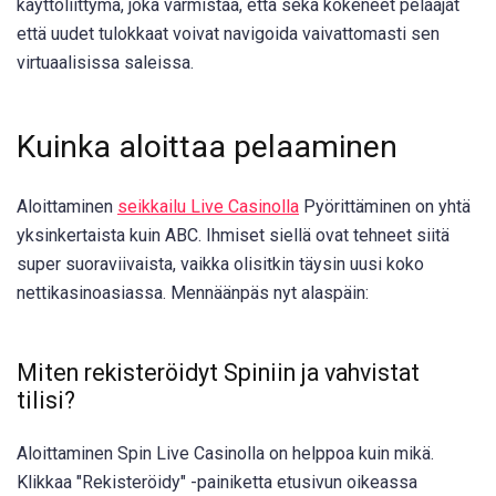
käyttöliittymä, joka varmistaa, että sekä kokeneet pelaajat
että uudet tulokkaat voivat navigoida vaivattomasti sen
virtuaalisissa saleissa.
Kuinka aloittaa pelaaminen
Aloittaminen
seikkailu Live Casinolla
Pyörittäminen on yhtä
yksinkertaista kuin ABC. Ihmiset siellä ovat tehneet siitä
super suoraviivaista, vaikka olisitkin täysin uusi koko
nettikasinoasiassa. Mennäänpäs nyt alaspäin:
Miten rekisteröidyt Spiniin ja vahvistat
tilisi?
Aloittaminen Spin Live Casinolla on helppoa kuin mikä.
Klikkaa "Rekisteröidy" -painiketta etusivun oikeassa