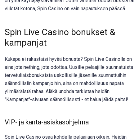
on yhtä käyttäjäystävällinen. Joten whether odotat bussia tai
viiletät kotona, Spin Casino on vain napautuksen päässä.
Spin Live Casino bonukset &
kampanjat
Kukapa ei rakastaisi hyvää bonusta? Spin Live Casinolla on
aina jotainething, jota odottaa. Uusille pelaajille suunnatuista
tervetuliaisbonuksista uskollisille jäsenille suunnattuihin
säännöllisiin kampanjoihin, aina on mahdollisuus napata
ylimääräistä rahaa. Äläkä unohda tarkistaa heidän
"Kampanjat"-sivuaan säännöllisesti - et halua jäädä paitsi!
VIP- ja kanta-asiakasohjelma
Spin Live Casino osaa kohdella pelaajiaan oikein. Heidän