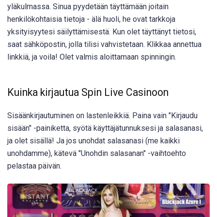
yläkulmassa. Sinua pyydetään täyttämään joitain
henkilökohtaisia tietoja - älä huoli, he ovat tarkkoja
yksityisyytesi säilyttämisestä. Kun olet täyttänyt tietosi,
saat sähköpostin, jolla tilisi vahvistetaan. Klikkaa annettua
linkkiä, ja voila! Olet valmis aloittamaan spinningin.
Kuinka kirjautua Spin Live Casinoon
Sisäänkirjautuminen on lastenleikkiä. Paina vain "Kirjaudu
sisään" -painiketta, syötä käyttäjätunnuksesi ja salasanasi,
ja olet sisällä! Ja jos unohdat salasanasi (me kaikki
unohdamme), kätevä "Unohdin salasanan" -vaihtoehto
pelastaa päivän.