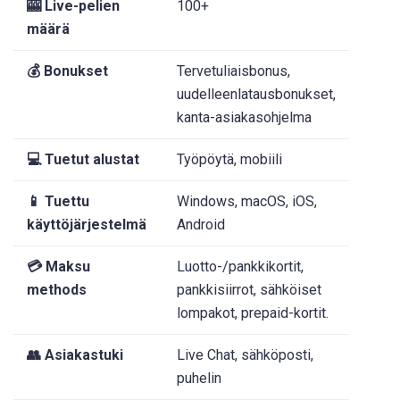
🎰 Live-pelien
100+
määrä
💰 Bonukset
Tervetuliaisbonus,
uudelleenlatausbonukset,
kanta-asiakasohjelma
💻 Tuetut alustat
Työpöytä, mobiili
📱 Tuettu
Windows, macOS, iOS,
käyttöjärjestelmä
Android
💳 Maksu
Luotto-/pankkikortit,
methods
pankkisiirrot, sähköiset
lompakot, prepaid-kortit.
👥 Asiakastuki
Live Chat, sähköposti,
puhelin