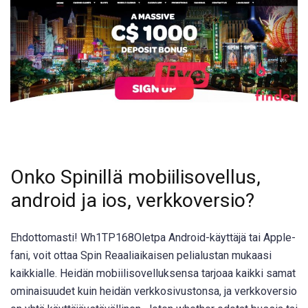
Onko Spinillä mobiilisovellus,
android ja ios, verkkoversio?
Ehdottomasti! Wh1TP168Oletpa Android-käyttäjä tai Apple-
fani, voit ottaa Spin Reaaliaikaisen pelialustan mukaasi
kaikkialle. Heidän mobiilisovelluksensa tarjoaa kaikki samat
ominaisuudet kuin heidän verkkosivustonsa, ja verkkoversio