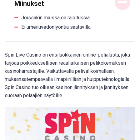
Miinukset
Joissakin maissa on rajoituksia
Ei urheiluvedonlyöntiä saatavilla
Spin Live Casino on ensiluokkainen online-pelialusta, joka
tarjoaa poikkeuksellisen reaaliaikaisen pelikokemuksen
kasinoharrastajille. Vaikuttavalla pelivalikoimallaan,
mukaansatempaavalla ilmapiirillään ja huipputeknologialla
Spin Casino tuo oikean kasinon jännityksen ja jännityksen
suoraan pelaajien näytöille.