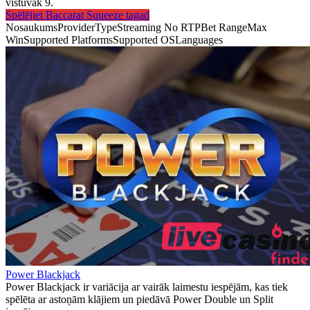
vistuvāk 9.
Spēlējiet Baccarat Squeeze tagad
NosaukumsProviderTypeStreaming No RTPBet RangeMax
WinSupported PlatformsSupported OSLanguages
Power Blackjack
Power Blackjack ir variācija ar vairāk laimestu iespējām, kas tiek
spēlēta ar astoņām klājiem un piedāvā Power Double un Split