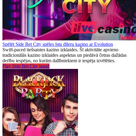
Spēlēt Side Bet City spēles īstu dīleru kazino ar Evolution
Swift-paced tiešsaistes kazino izklaides. Šī aktivitāte apvieno
tradicionālās kazino izklaides aspektus un piedāvā četras dažādas
derību iespējas, no kurām dalībniekiem ir iespēja izvēlēties.
Play Side Bet City tagad