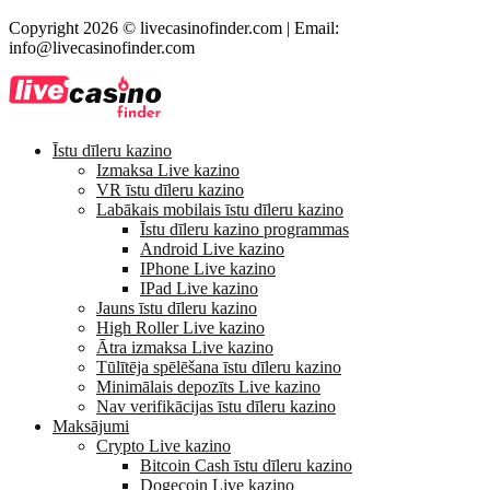
Copyright 2026 © livecasinofinder.com | Email:
info@livecasinofinder.com
Īstu dīleru kazino
Izmaksa Live kazino
VR īstu dīleru kazino
Labākais mobilais īstu dīleru kazino
Īstu dīleru kazino programmas
Android Live kazino
IPhone Live kazino
IPad Live kazino
Jauns īstu dīleru kazino
High Roller Live kazino
Ātra izmaksa Live kazino
Tūlītēja spēlēšana īstu dīleru kazino
Minimālais depozīts Live kazino
Nav verifikācijas īstu dīleru kazino
Maksājumi
Crypto Live kazino
Bitcoin Cash īstu dīleru kazino
Dogecoin Live kazino