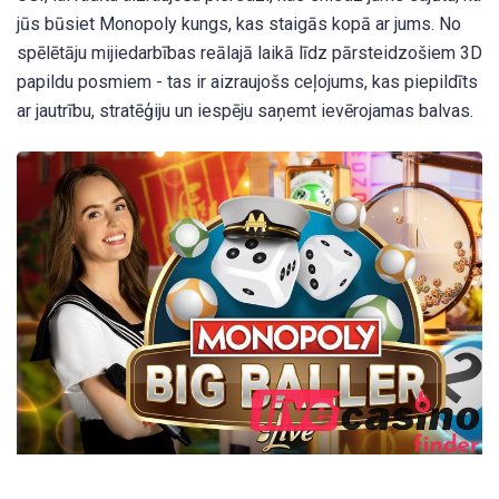
jūs būsiet Monopoly kungs, kas staigās kopā ar jums. No
spēlētāju mijiedarbības reālajā laikā līdz pārsteidzošiem 3D
papildu posmiem - tas ir aizraujošs ceļojums, kas piepildīts
ar jautrību, stratēģiju un iespēju saņemt ievērojamas balvas.