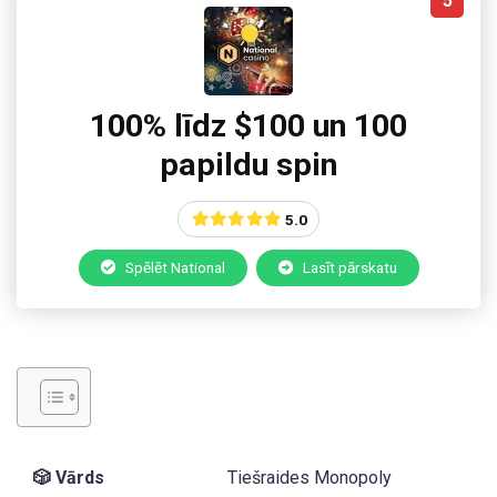
5
100% līdz $100 un 100
papildu spin
5.0
Spēlēt National
Lasīt pārskatu
🎲 Vārds
Tiešraides Monopoly