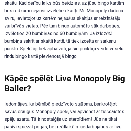
skaitu. Kad derību laiks būs beidzies, uz jūsu bingo kartēm
būs redzami nejauši izvēlētie skaitļi. Mr. Monopoly darbina
sviru, ievietojot uz kartēm nejaušus skaitļus ar reizinātāju
vai brīvās vietas. Pēc tam bingo automāts sāk darboties,
izvēloties 20 bumbiņas no 60 bumbiņām. Ja izlozētā
bumbiņa sakrīt ar skaitli kartē, tā tiek izcelta ar sarkanu
punktu. Spēlētāji tiek apbalvoti, ja šie punktiņi veido veselu
rindu bingo kartē pievienotajā bingo.
Kāpēc spēlēt Live Monopoly Big
Baller?
Iedomājies, ka bērnībā piedzīvoto sajūsmu, bankrotējot
savus draugus Monopoly spēlē, var apvienot ar tiešsaistes
spēļu azartu. Tā ir nostalģija uz steroīdiem! Jūs ne tikai
pasīvi spiežat pogas, bet reāllaikā mijiedarbojaties ar live