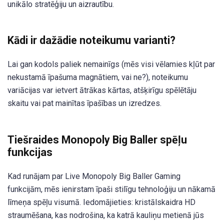
unikālo stratēģiju un aizrautību.
Kādi ir dažādie noteikumu varianti?
Lai gan kodols paliek nemainīgs (mēs visi vēlamies kļūt par
nekustamā īpašuma magnātiem, vai ne?), noteikumu
variācijas var ietvert ātrākas kārtas, atšķirīgu spēlētāju
skaitu vai pat mainītas īpašības un izredzes.
Tiešraides Monopoly Big Baller spēļu
funkcijas
Kad runājam par Live Monopoly Big Baller Gaming
funkcijām, mēs ienirstam īpaši stilīgu tehnoloģiju un nākamā
līmeņa spēļu visumā. Iedomājieties: kristālskaidra HD
straumēšana, kas nodrošina, ka katrā kauliņu metienā jūs