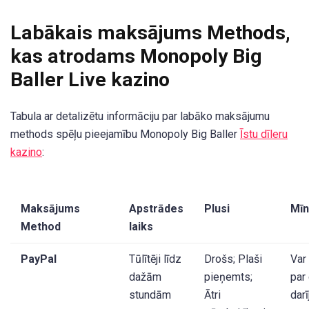
Labākais maksājums Methods,
kas atrodams Monopoly Big
Baller Live kazino
Tabula ar detalizētu informāciju par labāko maksājumu
methods spēļu pieejamību Monopoly Big Baller
Īstu dīleru
kazino
:
Maksājums
Apstrādes
Plusi
Mīn
Method
laiks
PayPal
Tūlītēji līdz
Drošs; Plaši
Var
dažām
pieņemts;
par
stundām
Ātri
dar