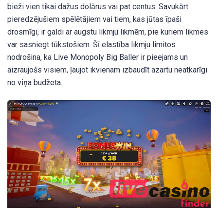
bieži vien tikai dažus dolārus vai pat centus. Savukārt
pieredzējušiem spēlētājiem vai tiem, kas jūtas īpaši
drosmīgi, ir galdi ar augstu likmju likmēm, pie kuriem likmes
var sasniegt tūkstošiem. Šī elastība likmju limitos
nodrošina, ka Live Monopoly Big Baller ir pieejams un
aizraujošs visiem, ļaujot ikvienam izbaudīt azartu neatkarīgi
no viņa budžeta.