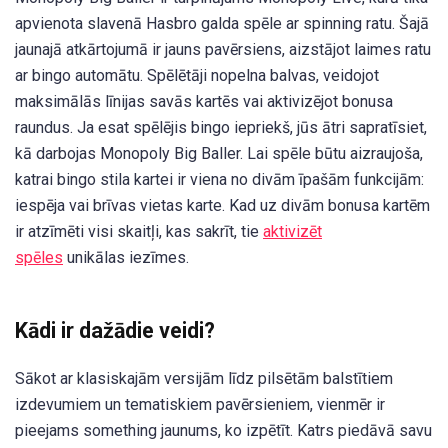
apvienota slavenā Hasbro galda spēle ar spinning ratu. Šajā
jaunajā atkārtojumā ir jauns pavērsiens, aizstājot laimes ratu
ar bingo automātu. Spēlētāji nopelna balvas, veidojot
maksimālās līnijas savās kartēs vai aktivizējot bonusa
raundus. Ja esat spēlējis bingo iepriekš, jūs ātri sapratīsiet,
kā darbojas Monopoly Big Baller. Lai spēle būtu aizraujoša,
katrai bingo stila kartei ir viena no divām īpašām funkcijām:
iespēja vai brīvas vietas karte. Kad uz divām bonusa kartēm
ir atzīmēti visi skaitļi, kas sakrīt, tie
aktivizēt
spēles
unikālas iezīmes.
Kādi ir dažādie veidi?
Sākot ar klasiskajām versijām līdz pilsētām balstītiem
izdevumiem un tematiskiem pavērsieniem, vienmēr ir
pieejams something jaunums, ko izpētīt. Katrs piedāvā savu