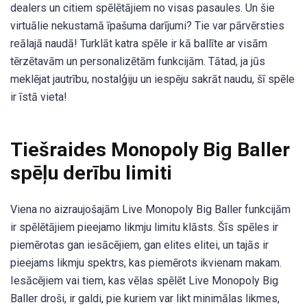
dealers un citiem spēlētājiem no visas pasaules. Un šie
virtuālie nekustamā īpašuma darījumi? Tie var pārvērsties
reālajā naudā! Turklāt katra spēle ir kā ballīte ar visām
tērzētavām un personalizētām funkcijām. Tātad, ja jūs
meklējat jautrību, nostalģiju un iespēju sakrāt naudu, šī spēle
ir īstā vieta!
Tiešraides Monopoly Big Baller
spēļu derību limiti
Viena no aizraujošajām Live Monopoly Big Baller funkcijām
ir spēlētājiem pieejamo likmju limitu klāsts. Šīs spēles ir
piemērotas gan iesācējiem, gan elites elitei, un tajās ir
pieejams likmju spektrs, kas piemērots ikvienam makam.
Iesācējiem vai tiem, kas vēlas spēlēt Live Monopoly Big
Baller droši, ir galdi, pie kuriem var likt minimālas likmes,