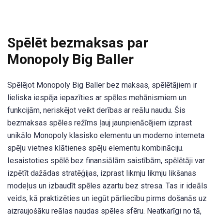
Spēlēt bezmaksas par
Monopoly Big Baller
Spēlējot Monopoly Big Baller bez maksas, spēlētājiem ir
lieliska iespēja iepazīties ar spēles mehānismiem un
funkcijām, neriskējot veikt derības ar reālu naudu. Šis
bezmaksas spēles režīms ļauj jaunpienācējiem izprast
unikālo Monopoly klasisko elementu un moderno interneta
spēļu vietnes klātienes spēļu elementu kombināciju.
Iesaistoties spēlē bez finansiālām saistībām, spēlētāji var
izpētīt dažādas stratēģijas, izprast likmju likmju likšanas
modeļus un izbaudīt spēles azartu bez stresa. Tas ir ideāls
veids, kā praktizēties un iegūt pārliecību pirms došanās uz
aizraujošāku reālas naudas spēles sfēru. Neatkarīgi no tā,