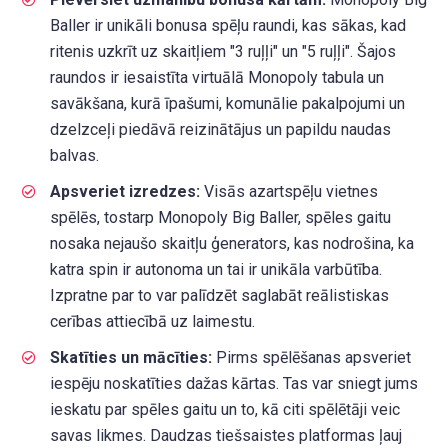
Baller ir unikāli bonusa spēļu raundi, kas sākas, kad
ritenis uzkrīt uz skaitļiem "3 ruļļi" un "5 ruļļi". Šajos
raundos ir iesaistīta virtuālā Monopoly tabula un
savākšana, kurā īpašumi, komunālie pakalpojumi un
dzelzceļi piedāvā reizinātājus un papildu naudas
balvas.
Apsveriet izredzes:
Visās azartspēļu vietnes
spēlēs, tostarp Monopoly Big Baller, spēles gaitu
nosaka nejaušo skaitļu ģenerators, kas nodrošina, ka
katra spin ir autonoma un tai ir unikāla varbūtība.
Izpratne par to var palīdzēt saglabāt reālistiskas
cerības attiecībā uz laimestu.
Skatīties un mācīties:
Pirms spēlēšanas apsveriet
iespēju noskatīties dažas kārtas. Tas var sniegt jums
ieskatu par spēles gaitu un to, kā citi spēlētāji veic
savas likmes. Daudzas tiešsaistes platformas ļauj