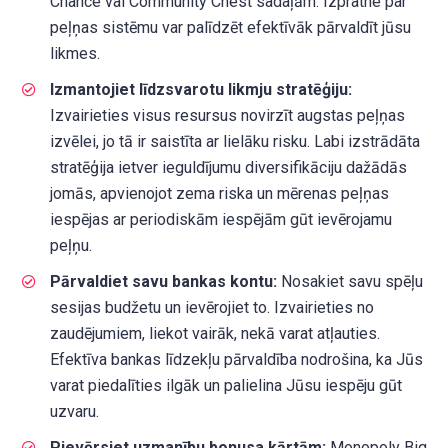
Chance vai Community Chest sadaļām. Izpratne par
peļņas sistēmu var palīdzēt efektīvāk pārvaldīt jūsu
likmes.
Izmantojiet līdzsvarotu likmju stratēģiju:
Izvairieties visus resursus novirzīt augstas peļņas
izvēlei, jo tā ir saistīta ar lielāku risku. Labi izstrādāta
stratēģija ietver ieguldījumu diversifikāciju dažādās
jomās, apvienojot zema riska un mērenas peļņas
iespējas ar periodiskām iespējām gūt ievērojamu
peļņu.
Pārvaldiet savu bankas kontu:
Nosakiet savu spēļu
sesijas budžetu un ievērojiet to. Izvairieties no
zaudējumiem, liekot vairāk, nekā varat atļauties.
Efektīva bankas līdzekļu pārvaldība nodrošina, ka Jūs
varat piedalīties ilgāk un palielina Jūsu iespēju gūt
uzvaru.
Pievērsiet uzmanību bonusa kārtām:
Monopoly Big