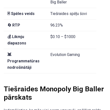
Big Baller
🃏 Spēles veids
Tiešraides spēļu šovi
🔄 RTP
96.23%
💰 Likmju
$0.10 – $1000
diapazons
👾
Evolution Gaming
Programmatūras
nodrošinātāji
Tiešraides Monopoly Big Baller
pārskats