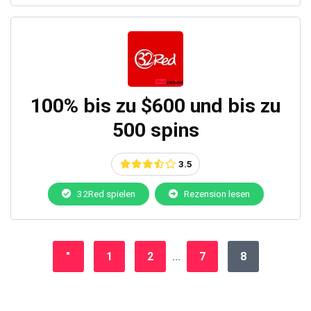
100% bis zu $600 und bis zu
500 spins
3.5
32Red spielen
Rezension lesen
"
1
2
...
7
8