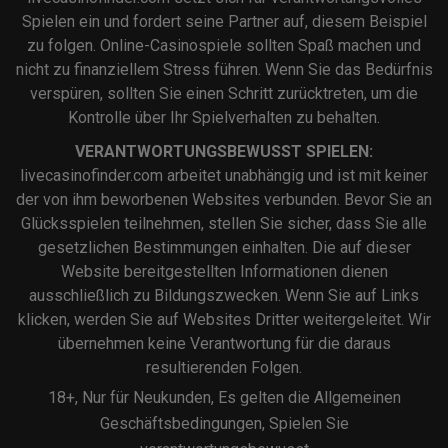
Spielen ein und fordert seine Partner auf, diesem Beispiel
zu folgen. Online-Casinospiele sollten Spaß machen und
nicht zu finanziellem Stress führen. Wenn Sie das Bedürfnis
verspüren, sollten Sie einen Schritt zurücktreten, um die
Kontrolle über Ihr Spielverhalten zu behalten.
VERANTWORTUNGSBEWUSST SPIELEN:
livecasinofinder.com arbeitet unabhängig und ist mit keiner
der von ihm beworbenen Websites verbunden. Bevor Sie an
Glücksspielen teilnehmen, stellen Sie sicher, dass Sie alle
gesetzlichen Bestimmungen einhalten. Die auf dieser
Website bereitgestellten Informationen dienen
ausschließlich zu Bildungszwecken. Wenn Sie auf Links
klicken, werden Sie auf Websites Dritter weitergeleitet. Wir
übernehmen keine Verantwortung für die daraus
resultierenden Folgen.
18+, Nur für Neukunden, Es gelten die Allgemeinen
Geschäftsbedingungen, Spielen Sie