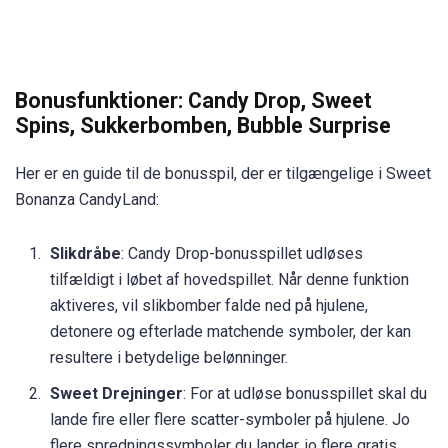
Bonusfunktioner: Candy Drop, Sweet
Spins, Sukkerbomben, Bubble Surprise
Her er en guide til de bonusspil, der er tilgængelige i Sweet
Bonanza CandyLand:
Slikdråbe
: Candy Drop-bonusspillet udløses
tilfældigt i løbet af hovedspillet. Når denne funktion
aktiveres, vil slikbomber falde ned på hjulene,
detonere og efterlade matchende symboler, der kan
resultere i betydelige belønninger.
Sweet Drejninger
: For at udløse bonusspillet skal du
lande fire eller flere scatter-symboler på hjulene. Jo
flere spredningssymboler du lander, jo flere gratis