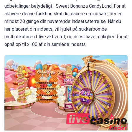
udbetalinger betydeligt i Sweet Bonanza CandyLand. For at
aktivere denne funktion skal du placere en indsats, der er
mindst 20 gange din nuværende indsatsstørrelse. Når du
har placeret din indsats, vil hjulet på sukkerbombe-
multiplikatoren blive aktiveret, og du vil have mulighed for at
opnå op til x100 af din samlede indsats.