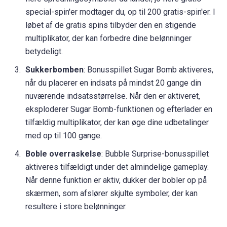
special-spin'er modtager du, op til 200 gratis-spin'er. I
løbet af de gratis spins tilbyder den en stigende
multiplikator, der kan forbedre dine belønninger
betydeligt.
Sukkerbomben
: Bonusspillet Sugar Bomb aktiveres,
når du placerer en indsats på mindst 20 gange din
nuværende indsatsstørrelse. Når den er aktiveret,
eksploderer Sugar Bomb-funktionen og efterlader en
tilfældig multiplikator, der kan øge dine udbetalinger
med op til 100 gange.
Boble overraskelse
: Bubble Surprise-bonusspillet
aktiveres tilfældigt under det almindelige gameplay.
Når denne funktion er aktiv, dukker der bobler op på
skærmen, som afslører skjulte symboler, der kan
resultere i store belønninger.