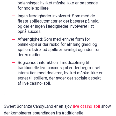
belønninger, hvilket måske ikke er passende
for nogle spillere.
Ingen færdigheder involveret: Som med de
fleste spilleautomater er det baseret på held,
og der er ingen færdigheder involveret i at
opnå succes.
Afhængighed: Som med enhver form for
online-spil er der risiko for afhængighed, og
spillere bør altid spille ansvarligt og inden for
deres midler.
Begrænset interaktion: I modsætning til
traditionelle live casino-spil er der begrænset
interaktion med dealeren, hvilket måske ikke er
egnet til spillere, der nyder det sociale aspekt
af live casino-spil.
Sweet Bonanza CandyLand er en sjov
live casino spil
show,
der kombinerer spændingen fra traditionelle