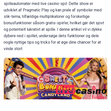
spilleautomater med live casino-spil. Dette show er
udviklet af Pragmatic Play og kan prale af symboler med
slik-tema, tilfældige multiplikatorer og forskellige
bonusfunktioner såsom gratis-spin'er, hvilket gør det sjovt
og potentielt lukrativt at spille. I denne artikel vil vi dykke
dybere ned i spillet, undersøge dets funktioner og dele
nogle nyttige tips og tricks for at øge dine chancer for at
vinde stort.