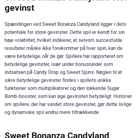
gevinst
Spændingen ved Sweet Bonanza Candyland ligger i dets
potentiale for store gevinster. Dette spil er kendt for sin
høje volatilitet, hvilket indikerer, at selvom succesfulde
resultater måske ikke forekommer på hver spin, kan de
være betydelige, når de gør. Spillere har rapporteret om
betydelige gevinster, især under bonusrunder som
indsatsen på Candy Drop og Sweet Spins. Nøglen til at
sikre betydelige gevinster findes i spillets unikke
funktioner som multiplikatorer og den lokkende Sugar
Bomb-booster, som kan øge gevinsten betydeligt. Historier
om spillere, der har vundet store gevinster, gør dette livlige
og dynamiske spil endnu mere tiltrækkende.
Sweet Bonanza Candyland