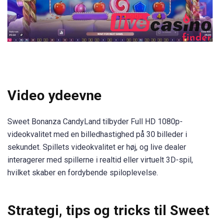
Video ydeevne
Sweet Bonanza CandyLand tilbyder Full HD 1080p-
videokvalitet med en billedhastighed på 30 billeder i
sekundet. Spillets videokvalitet er høj, og live dealer
interagerer med spillerne i realtid eller virtuelt 3D-spil,
hvilket skaber en fordybende spiloplevelse.
Strategi, tips og tricks til Sweet