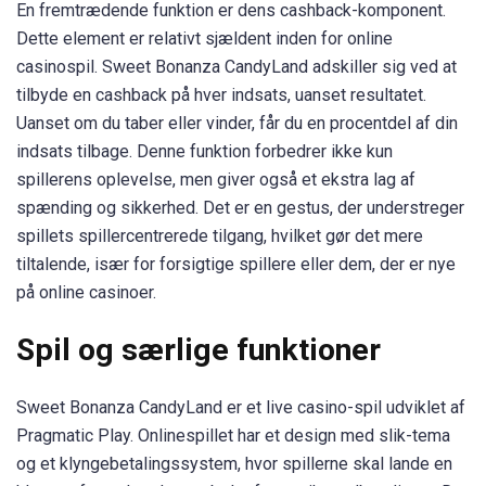
En fremtrædende funktion er dens cashback-komponent.
Dette element er relativt sjældent inden for online
casinospil. Sweet Bonanza CandyLand adskiller sig ved at
tilbyde en cashback på hver indsats, uanset resultatet.
Uanset om du taber eller vinder, får du en procentdel af din
indsats tilbage. Denne funktion forbedrer ikke kun
spillerens oplevelse, men giver også et ekstra lag af
spænding og sikkerhed. Det er en gestus, der understreger
spillets spillercentrerede tilgang, hvilket gør det mere
tiltalende, især for forsigtige spillere eller dem, der er nye
på online casinoer.
Spil og særlige funktioner
Sweet Bonanza CandyLand er et live casino-spil udviklet af
Pragmatic Play. Onlinespillet har et design med slik-tema
og et klyngebetalingssystem, hvor spillerne skal lande en