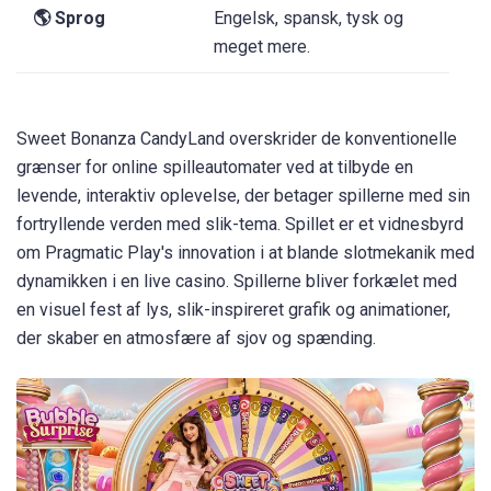
🌎 Sprog
Engelsk, spansk, tysk og
meget mere.
Sweet Bonanza CandyLand overskrider de konventionelle
grænser for online spilleautomater ved at tilbyde en
levende, interaktiv oplevelse, der betager spillerne med sin
fortryllende verden med slik-tema. Spillet er et vidnesbyrd
om Pragmatic Play's innovation i at blande slotmekanik med
dynamikken i en live casino. Spillerne bliver forkælet med
en visuel fest af lys, slik-inspireret grafik og animationer,
der skaber en atmosfære af sjov og spænding.