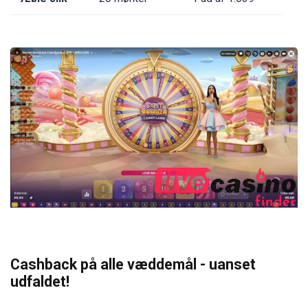
Cashback på alle væddemål - uanset
udfaldet!