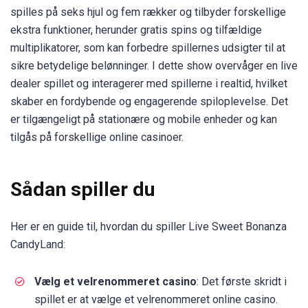
spilles på seks hjul og fem rækker og tilbyder forskellige
ekstra funktioner, herunder gratis spins og tilfældige
multiplikatorer, som kan forbedre spillernes udsigter til at
sikre betydelige belønninger. I dette show overvåger en live
dealer spillet og interagerer med spillerne i realtid, hvilket
skaber en fordybende og engagerende spiloplevelse. Det
er tilgængeligt på stationære og mobile enheder og kan
tilgås på forskellige online casinoer.
Sådan spiller du
Her er en guide til, hvordan du spiller Live Sweet Bonanza
CandyLand:
Vælg et velrenommeret casino
: Det første skridt i
spillet er at vælge et velrenommeret online casino.