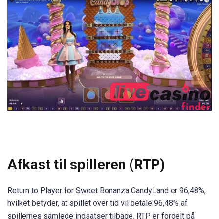
Afkast til spilleren (RTP)
Return to Player for Sweet Bonanza CandyLand er 96,48%,
hvilket betyder, at spillet over tid vil betale 96,48% af
spillernes samlede indsatser tilbage. RTP er fordelt på