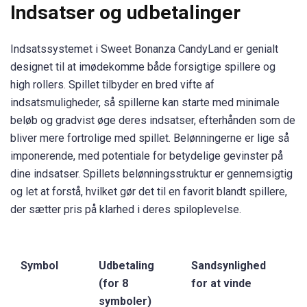
Indsatser og udbetalinger
Indsatssystemet i Sweet Bonanza CandyLand er genialt
designet til at imødekomme både forsigtige spillere og
high rollers. Spillet tilbyder en bred vifte af
indsatsmuligheder, så spillerne kan starte med minimale
beløb og gradvist øge deres indsatser, efterhånden som de
bliver mere fortrolige med spillet. Belønningerne er lige så
imponerende, med potentiale for betydelige gevinster på
dine indsatser. Spillets belønningsstruktur er gennemsigtig
og let at forstå, hvilket gør det til en favorit blandt spillere,
der sætter pris på klarhed i deres spiloplevelse.
Symbol
Udbetaling
Sandsynlighed
(for 8
for at vinde
symboler)