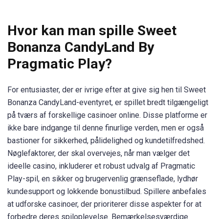
Hvor kan man spille Sweet
Bonanza CandyLand By
Pragmatic Play?
For entusiaster, der er ivrige efter at give sig hen til Sweet
Bonanza CandyLand-eventyret, er spillet bredt tilgængeligt
på tværs af forskellige casinoer online. Disse platforme er
ikke bare indgange til denne finurlige verden, men er også
bastioner for sikkerhed, pålidelighed og kundetilfredshed.
Nøglefaktorer, der skal overvejes, når man vælger det
ideelle casino, inkluderer et robust udvalg af Pragmatic
Play-spil, en sikker og brugervenlig grænseflade, lydhør
kundesupport og lokkende bonustilbud. Spillere anbefales
at udforske casinoer, der prioriterer disse aspekter for at
forbedre deres spiloplevelse. Bemærkelsesværdige