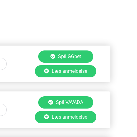
Spil GGbet
0
Læs anmeldelse
Spil VAVADA
0
Læs anmeldelse