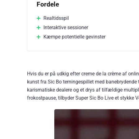
Fordele
Realtidsspil
Interaktive sessioner
Kæmpe potentielle gevinster
Hvis du er på udkig efter creme de la crème af onlin
kunst fra Sic Bo terningespillet med banebrydende t
karismatiske dealere og et drys af tilfældige multipli
frokostpause, tilbyder Super Sic Bo Live et stykke 