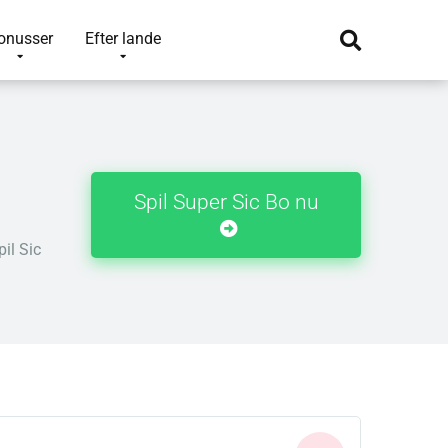
onusser
Efter lande
Spil Super Sic Bo nu
pil Sic