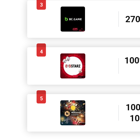
3
270
4
100
5
100
10