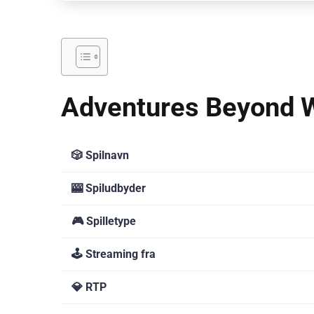
Adventures Beyond 
🎲 Spilnavn
🎰 Spiludbyder
🎮 Spilletype
🕹 Streaming fra
💎 RTP