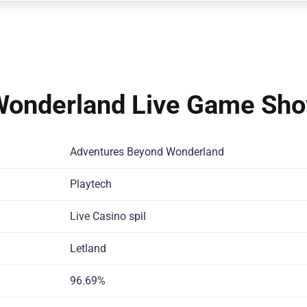
Wonderland Live Game Sh
Adventures Beyond Wonderland
Playtech
Live Casino spil
Letland
96.69%