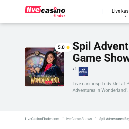
Live kas
Spil Adven
5.0
Game Sho
af
Live casinospil udviklet af P
Adventures in Wonderland".
LiveCasinoFinder.com
"
Live Game Shows
"
Spil Adventures B