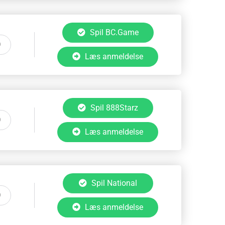
Spil BC.Game
0
Læs anmeldelse
Spil 888Starz
0
Læs anmeldelse
Spil National
0
Læs anmeldelse