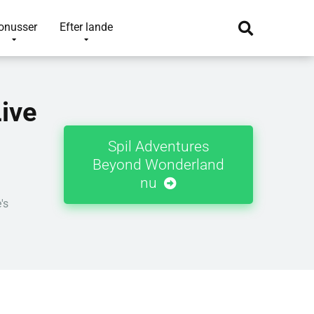
onusser
Efter lande
ive
Spil Adventures
Beyond Wonderland
nu
's