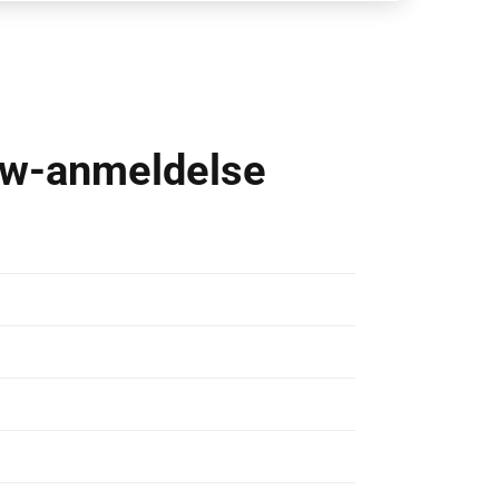
ow-anmeldelse