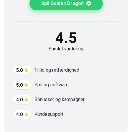
Spil Golden Dragon
4.5
Samlet vurdering
Tillid og retfærdighed
5.0
Spil og software
5.0
Bonusser og kampagner
4.0
Kundesupport
4.0