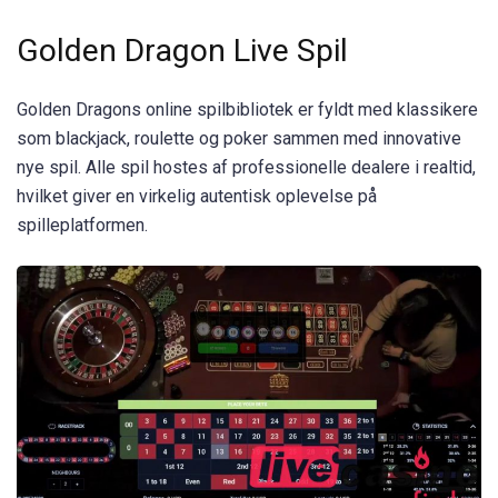
Golden Dragon Live Spil
Golden Dragons online spilbibliotek er fyldt med klassikere
som blackjack, roulette og poker sammen med innovative
nye spil. Alle spil hostes af professionelle dealere i realtid,
hvilket giver en virkelig autentisk oplevelse på
spilleplatformen.