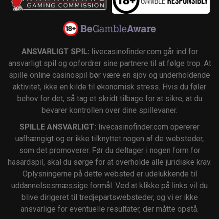
ANSVARLIGT SPIL:
livecasinofinder.com går ind for
ansvarligt spil og opfordrer sine partnere til at følge trop. At
spille online casinospil bør være en sjov og underholdende
aktivitet, ikke en kilde til økonomisk stress. Hvis du føler
behov for det, så tag et skridt tilbage for at sikre, at du
bevarer kontrollen over dine spillevaner.
SPILLE ANSVARLIGT:
livecasinofinder.com opererer
uafhængigt og er ikke tilknyttet nogen af de websteder,
som det promoverer. Før du deltager i nogen form for
hasardspil, skal du sørge for at overholde alle juridiske krav.
Oplysningerne på dette websted er udelukkende til
uddannelsesmæssige formål. Ved at klikke på links vil du
blive dirigeret til tredjepartswebsteder, og vi er ikke
ansvarlige for eventuelle resultater, der måtte opstå.