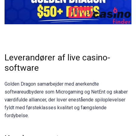
Leverandører af live casino-
software
Golden Dragon samarbejder med anerkendte
softwareudbydere som Microgaming og NetEnt og skaber
værdifulde alliancer, der lover enestående spiloplevelser
fyldt med førsteklasses kvalitet og fængslende
fordybelse.