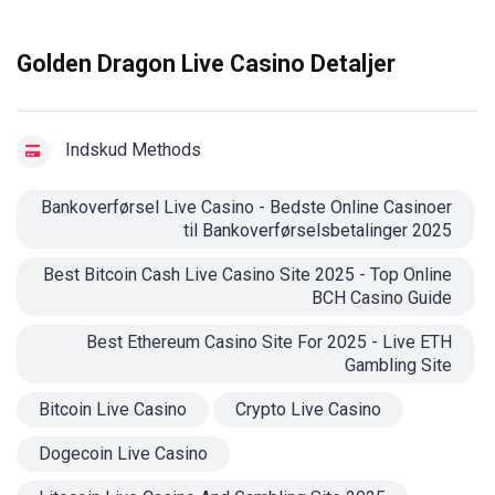
Golden Dragon Live Casino Detaljer
Indskud Methods
Bankoverførsel Live Casino - Bedste Online Casinoer
til Bankoverførselsbetalinger 2025
Best Bitcoin Cash Live Casino Site 2025 - Top Online
BCH Casino Guide
Best Ethereum Casino Site For 2025 - Live ETH
Gambling Site
Bitcoin Live Casino
Crypto Live Casino
Dogecoin Live Casino