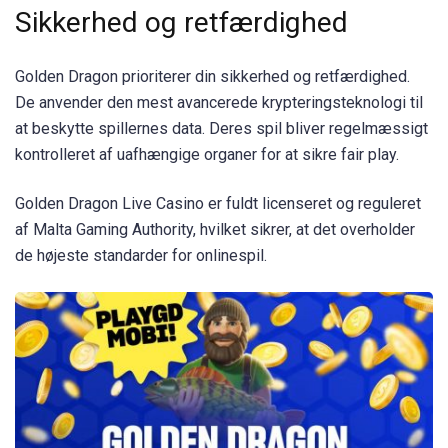
Sikkerhed og retfærdighed
Golden Dragon prioriterer din sikkerhed og retfærdighed.
De anvender den mest avancerede krypteringsteknologi til
at beskytte spillernes data. Deres spil bliver regelmæssigt
kontrolleret af uafhængige organer for at sikre fair play.
Golden Dragon Live Casino er fuldt licenseret og reguleret
af Malta Gaming Authority, hvilket sikrer, at det overholder
de højeste standarder for onlinespil.