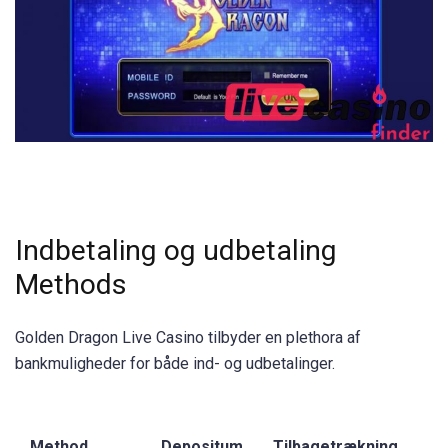
Indbetaling og udbetaling
Methods
Golden Dragon Live Casino tilbyder en plethora af
bankmuligheder for både ind- og udbetalinger.
Method
Depositum
Tilbagetrækning