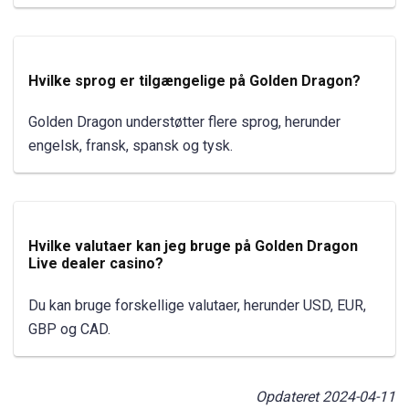
Hvilke sprog er tilgængelige på Golden Dragon?
Golden Dragon understøtter flere sprog, herunder
engelsk, fransk, spansk og tysk.
Hvilke valutaer kan jeg bruge på Golden Dragon
Live dealer casino?
Du kan bruge forskellige valutaer, herunder USD, EUR,
GBP og CAD.
Opdateret 2024-04-11