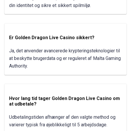
din identitet og sikre et sikkert spilmiljø.
Er Golden Dragon Live Casino sikkert?
Ja, det anvender avancerede krypteringsteknologier til
at beskytte brugerdata og er reguleret af Malta Gaming
Authority.
Hvor lang tid tager Golden Dragon Live Casino om
at udbetale?
Udbetalingstiden afhænger af den valgte method og
varierer typisk fra øjeblikkeligt til 5 arbejdsdage.