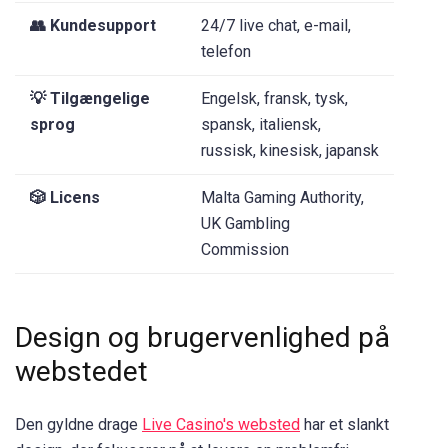
👥 Kundesupport
24/7 live chat, e-mail,
telefon
💡 Tilgængelige
Engelsk, fransk, tysk,
sprog
spansk, italiensk,
russisk, kinesisk, japansk
🎲 Licens
Malta Gaming Authority,
UK Gambling
Commission
Design og brugervenlighed på
webstedet
Den gyldne drage
Live Casino's websted
har et slankt