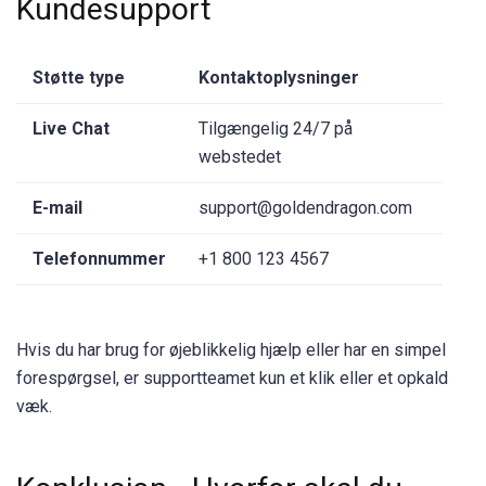
Kundesupport
Støtte type
Kontaktoplysninger
Live Chat
Tilgængelig 24/7 på
webstedet
E-mail
support@goldendragon.com
Telefonnummer
+1 800 123 4567
Hvis du har brug for øjeblikkelig hjælp eller har en simpel
forespørgsel, er supportteamet kun et klik eller et opkald
væk.