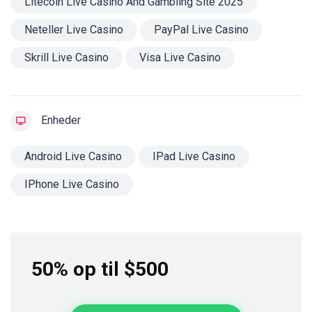
Litecoin Live Casino And Gambling Site 2025
Neteller Live Casino
PayPal Live Casino
Skrill Live Casino
Visa Live Casino
Enheder
Android Live Casino
IPad Live Casino
IPhone Live Casino
50% op til $500