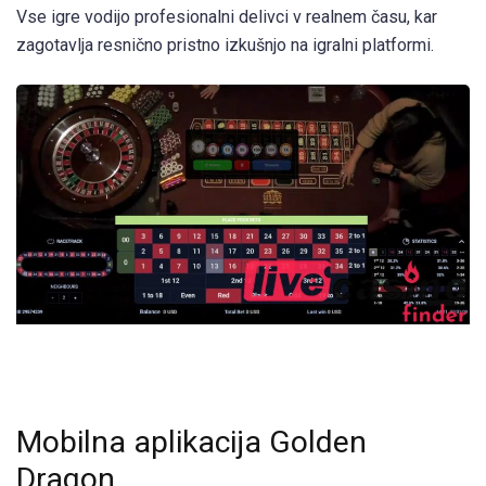
Vse igre vodijo profesionalni delivci v realnem času, kar
zagotavlja resnično pristno izkušnjo na igralni platformi.
Mobilna aplikacija Golden
Dragon