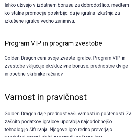
lahko uživajo v izdatnem bonusu za dobrodošlico, medtem
ko stalne promocije poskrbijo, da je igralna izkušnja za
izkušene igralce vedno zanimiva.
Program VIP in program zvestobe
Golden Dragon ceni svoje zveste igralce. Program VIP in
zvestobe vključuje ekskluzivne bonuse, prednostne dvige
in osebne skrbnike računov.
Varnost in pravičnost
Golden Dragon daje prednost vaši varnosti in poštenosti. Za
zaščito podatkov igralcev uporablja najsodobnejšo
tehnologijo šifriranja. Njegove igre redno preverjajo