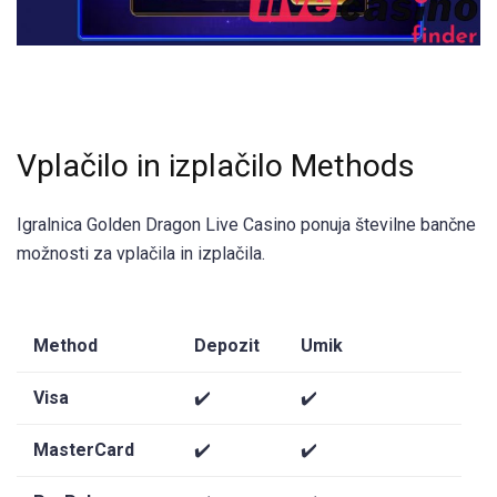
Vplačilo in izplačilo Methods
Igralnica Golden Dragon Live Casino ponuja številne bančne
možnosti za vplačila in izplačila.
Method
Depozit
Umik
Visa
✔️
✔️
MasterCard
✔️
✔️