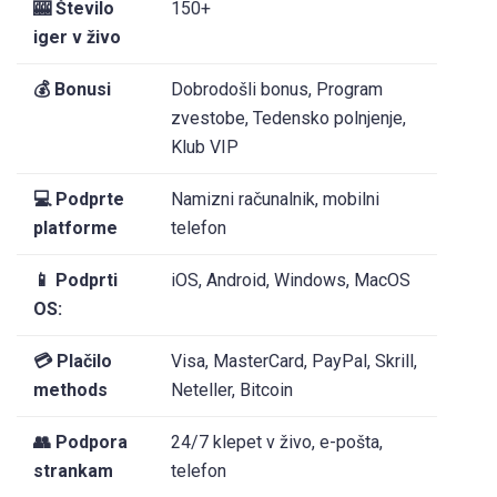
🎰 Število
150+
iger v živo
💰 Bonusi
Dobrodošli bonus, Program
zvestobe, Tedensko polnjenje,
Klub VIP
💻 Podprte
Namizni računalnik, mobilni
platforme
telefon
📱 Podprti
iOS, Android, Windows, MacOS
OS:
💳 Plačilo
Visa, MasterCard, PayPal, Skrill,
methods
Neteller, Bitcoin
👥 Podpora
24/7 klepet v živo, e-pošta,
strankam
telefon