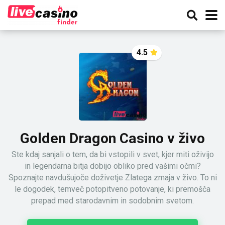
4.5
Golden Dragon Casino v živo
Ste kdaj sanjali o tem, da bi vstopili v svet, kjer miti oživijo
in legendarna bitja dobijo obliko pred vašimi očmi?
Spoznajte navdušujoče doživetje Zlatega zmaja v živo. To ni
le dogodek, temveč potopitveno potovanje, ki premošča
prepad med starodavnim in sodobnim svetom.