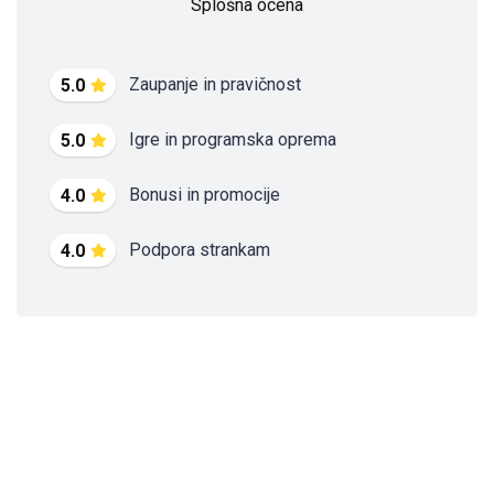
Splošna ocena
Zaupanje in pravičnost
5.0
Igre in programska oprema
5.0
Bonusi in promocije
4.0
Podpora strankam
4.0