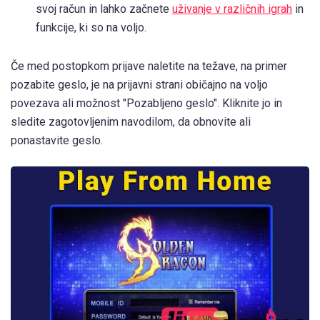
svoj račun in lahko začnete
uživanje v različnih igrah
in
funkcije, ki so na voljo.
Če med postopkom prijave naletite na težave, na primer
pozabite geslo, je na prijavni strani običajno na voljo
povezava ali možnost "Pozabljeno geslo". Kliknite jo in
sledite zagotovljenim navodilom, da obnovite ali
ponastavite geslo.