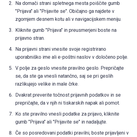
Na domači strani spletnega mesta poiščite gumb
"Prijava" ali "Prijavite se". Običajno ga najdete v
zgornjem desnem kotu ali v navigacijskem meniju.
Kliknite gumb "Prijava" in preusmerjeni boste na
prijavno stran.
Na prijavni strani vnesite svoje registrirano
uporabniško ime ali e-poštni naslov v določeno polje.
V polje za geslo vnesite pravilno geslo. Prepričajte
se, da ste ga vnesli natančno, saj se pri geslih
razlikujejo velike in male črke.
Dvakrat preverite točnost prijavnih podatkov in se
prepričajte, da v njih ni tiskarskih napak ali pomot.
Ko ste pravilno vnesli podatke za prijavo, kliknite
gumb "Prijava" ali "Prijavite se" in nadaljujte.
Če so posredovani podatki pravilni, boste prijavljeni v