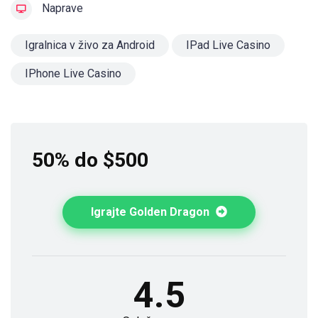
Naprave
Igralnica v živo za Android
IPad Live Casino
IPhone Live Casino
50% do $500
Igrajte Golden Dragon
4.5