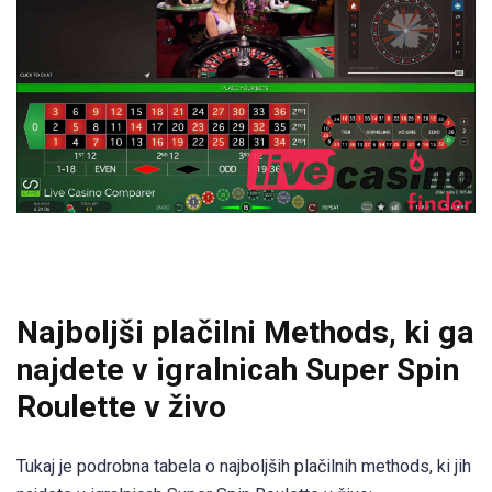
Najboljši plačilni Methods, ki ga
najdete v igralnicah Super Spin
Roulette v živo
Tukaj je podrobna tabela o najboljših plačilnih methods, ki jih