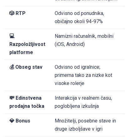
🎲 RTP
Odvisno od ponudnika,
običajno okoli 94-97%
💻
Namizni računalnik, mobilni
Razpoložljivost
(iOS, Android)
platforme
💰 Obseg stav
Odvisno od igralnice;
primerna tako za nizke kot
visoke rolerje
💸 Edinstvena
Interakcija v realnem času,
prodajna točka
poglobljena izkušnja
💎 Bonus
Množitelji, posebne stave in
druge izboljšave v igri