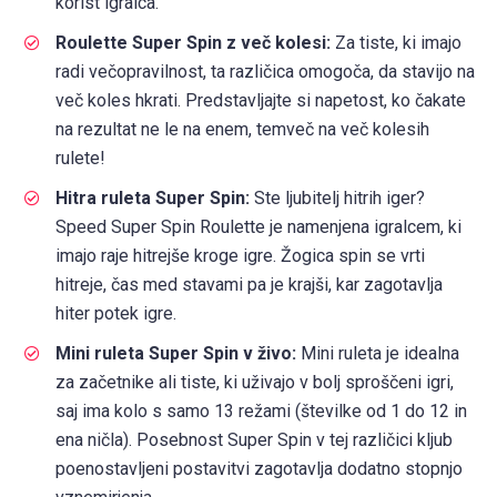
korist igralca.
Roulette Super Spin z več kolesi:
Za tiste, ki imajo
radi večopravilnost, ta različica omogoča, da stavijo na
več koles hkrati. Predstavljajte si napetost, ko čakate
na rezultat ne le na enem, temveč na več kolesih
rulete!
Hitra ruleta Super Spin:
Ste ljubitelj hitrih iger?
Speed Super Spin Roulette je namenjena igralcem, ki
imajo raje hitrejše kroge igre. Žogica spin se vrti
hitreje, čas med stavami pa je krajši, kar zagotavlja
hiter potek igre.
Mini ruleta Super Spin v živo:
Mini ruleta je idealna
za začetnike ali tiste, ki uživajo v bolj sproščeni igri,
saj ima kolo s samo 13 režami (številke od 1 do 12 in
ena ničla). Posebnost Super Spin v tej različici kljub
poenostavljeni postavitvi zagotavlja dodatno stopnjo