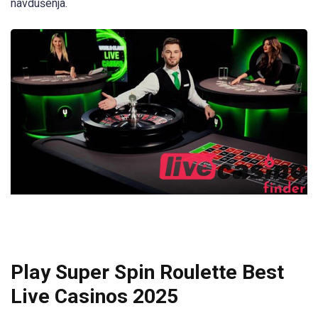
navdušenja.
Play Super Spin Roulette Best
Live Casinos 2025