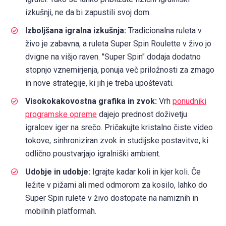
izkušnji, ne da bi zapustili svoj dom.
Izboljšana igralna izkušnja:
Tradicionalna ruleta v
živo je zabavna, a ruleta Super Spin Roulette v živo jo
dvigne na višjo raven. "Super Spin" dodaja dodatno
stopnjo vznemirjenja, ponuja več priložnosti za zmago
in nove strategije, ki jih je treba upoštevati.
Visokokakovostna grafika in zvok:
Vrh
ponudniki
programske opreme
dajejo prednost doživetju
igralcev iger na srečo. Pričakujte kristalno čiste video
tokove, sinhroniziran zvok in studijske postavitve, ki
odlično poustvarjajo igralniški ambient.
Udobje in udobje:
Igrajte kadar koli in kjer koli. Če
ležite v pižami ali med odmorom za kosilo, lahko do
Super Spin rulete v živo dostopate na namiznih in
mobilnih platformah.