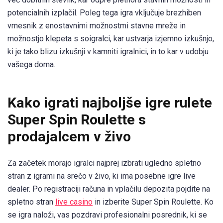
potencialnih izplačil. Poleg tega igra vključuje brezhiben
vmesnik z enostavnimi možnostmi stavne mreže in
možnostjo klepeta s soigralci, kar ustvarja izjemno izkušnjo,
ki je tako blizu izkušnji v kamniti igralnici, in to kar v udobju
vašega doma.
Kako igrati najboljše igre rulete
Super Spin Roulette s
prodajalcem v živo
Za začetek morajo igralci najprej izbrati ugledno spletno
stran z igrami na srečo v živo, ki ima posebne igre live
dealer. Po registraciji računa in vplačilu depozita pojdite na
spletno stran
live casino
in izberite Super Spin Roulette. Ko
se igra naloži, vas pozdravi profesionalni posrednik, ki se