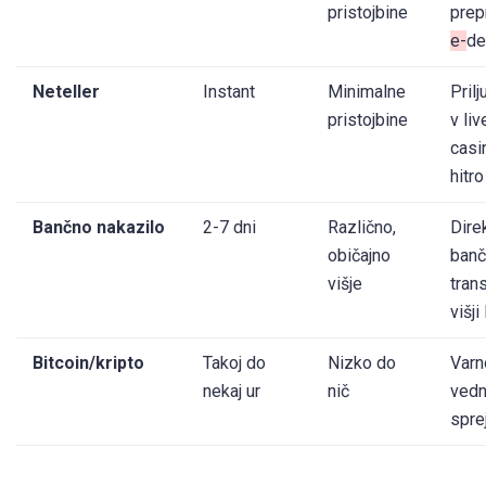
pristojbine
prep
e-
de
Neteller
Instant
Minimalne
Prilj
pristojbine
v liv
casi
hitro
Bančno nakazilo
2-7 dni
Različno,
Dire
običajno
ban
višje
trans
višji 
Bitcoin/kripto
Takoj do
Nizko do
Varn
nekaj ur
nič
vedn
spre