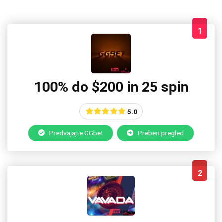
1
100% do $200 in 25 spin
5.0
Predvajajte GGbet
Preberi pregled
2