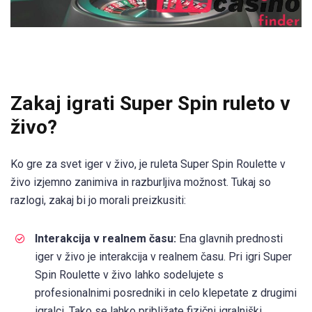
Zakaj igrati Super Spin ruleto v
živo?
Ko gre za svet iger v živo, je ruleta Super Spin Roulette v
živo izjemno zanimiva in razburljiva možnost. Tukaj so
razlogi, zakaj bi jo morali preizkusiti:
Interakcija v realnem času:
Ena glavnih prednosti
iger v živo je interakcija v realnem času. Pri igri Super
Spin Roulette v živo lahko sodelujete s
profesionalnimi posredniki in celo klepetate z drugimi
igralci. Tako se lahko približate fizični igralniški