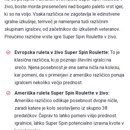
živo, boste morda presenečeni nad bogato paleto vrst iger,
ki so na voljo. Vsaka različica ne zagotavlja le edinstvene
igralne izkušnje, temveč je namenjena tudi različnim
skupinam igralcev, od začetnikov do izkušenih veteranov.
Preučimo različne vrste igre Super Spin Roulette v živo.
Evropska ruleta v živo Super Spin Roulette:
To je
klasična različica, ki jo poznajo številni igralci na
srečo. Njena posebnost je ena sama ničla na kolesu,
kar pomeni, da v primerjavi z ameriško različico ponuja
igralcem nekoliko večjo prednost.
Ameriška ruleta Super Spin Roulette v živo:
Ameriško različico odlikuje posebnost dvojne ničle,
zaradi katere je kolo sestavljeno iz skupno 38
predalčkov. Čeprav to lahko pomeni višjo prednost
igralnice, lahko Super Spin potencialno izravna kvote v