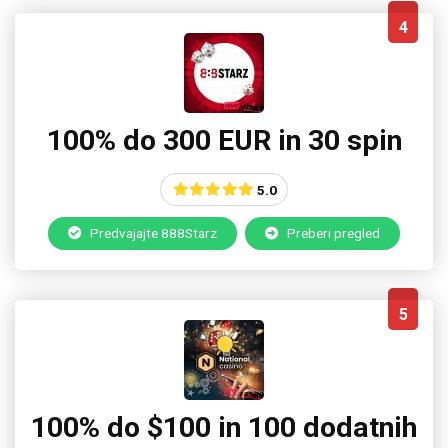
4
100% do 300 EUR in 30 spin
5.0
Predvajajte 888Starz
Preberi pregled
5
100% do $100 in 100 dodatnih