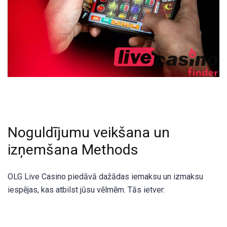
Noguldījumu veikšana un
izņemšana Methods
OLG Live Casino piedāvā dažādas iemaksu un izmaksu
iespējas, kas atbilst jūsu vēlmēm. Tās ietver: