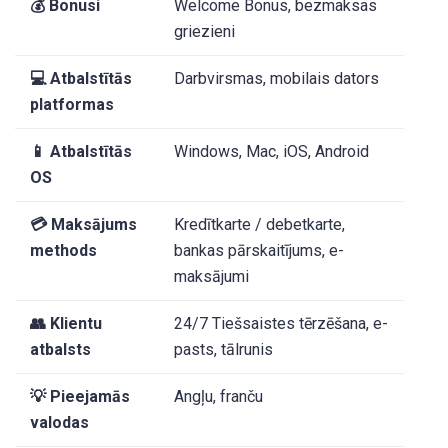
💰 Bonusi
Welcome Bonus, bezmaksas
griezieni
💻 Atbalstītās
Darbvirsmas, mobilais dators
platformas
📱 Atbalstītās
Windows, Mac, iOS, Android
OS
💳 Maksājums
Kredītkarte / debetkarte,
methods
bankas pārskaitījums, e-
maksājumi
👥 Klientu
24/7 Tiešsaistes tērzēšana, e-
atbalsts
pasts, tālrunis
💡 Pieejamās
Angļu, franču
valodas