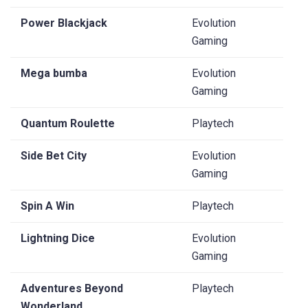
Power Blackjack
Evolution
Gaming
Mega bumba
Evolution
Gaming
Quantum Roulette
Playtech
Side Bet City
Evolution
Gaming
Spin A Win
Playtech
Lightning Dice
Evolution
Gaming
Adventures Beyond
Playtech
Wonderland