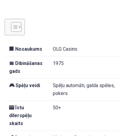
🏢 Nosaukums
OLG Casino
📅 Dibināšanas
1975
gads
🎮 Spēļu veidi
Spēļu automāti, galda spēles,
pokers
🎰 Īstu
50+
dīlerspēļu
skaits