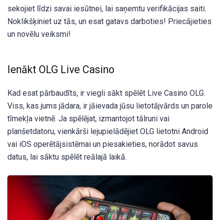
sekojiet līdzi savai iesūtnei, lai saņemtu verifikācijas saiti.
Noklikšķiniet uz tās, un esat gatavs darboties! Priecājieties
un novēlu veiksmi!
Ienākt OLG Live Casino
Kad esat pārbaudīts, ir viegli sākt spēlēt Live Casino OLG.
Viss, kas jums jādara, ir jāievada jūsu lietotājvārds un parole
tīmekļa vietnē. Ja spēlējat, izmantojot tālruni vai
planšetdatoru, vienkārši lejupielādējiet OLG lietotni Android
vai iOS operētājsistēmai un piesakieties, norādot savus
datus, lai sāktu spēlēt reālajā laikā.