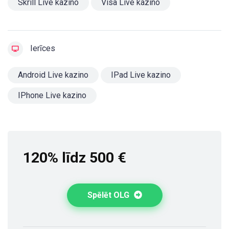
Skrill Live kazino
Visa Live kazino
Ierīces
Android Live kazino
IPad Live kazino
IPhone Live kazino
120% līdz 500 €
Spēlēt OLG