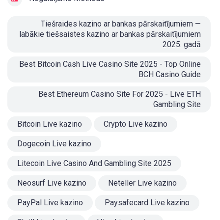
Tiešraides kazino ar bankas pārskaitījumiem —
labākie tiešsaistes kazino ar bankas pārskaitījumiem
2025. gadā
Best Bitcoin Cash Live Casino Site 2025 - Top Online
BCH Casino Guide
Best Ethereum Casino Site For 2025 - Live ETH
Gambling Site
Bitcoin Live kazino
Crypto Live kazino
Dogecoin Live kazino
Litecoin Live Casino And Gambling Site 2025
Neosurf Live kazino
Neteller Live kazino
PayPal Live kazino
Paysafecard Live kazino