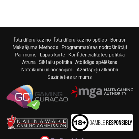
Īstu dīleru kazino
Īstu dīleru kazino spēles
Bonusi
Maksājums Methods
Programmatūras nodrošinātāji
Par mums
Lapas karte
Konfidencialitātes politika
Atruna
Sīkfailu politika
Atbildīga spēlēšana
Noteikumi un nosacījumi
Azartspēļu atkarība
Sazinieties ar mums