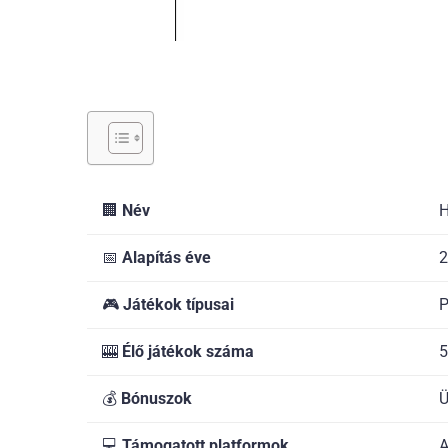
🏢
Név
H
📅
Alapítás éve
2
🎮
Játékok típusai
P
🎰
Élő játékok száma
5
💰
Bónuszok
Ü
💻
Támogatott platformok
A