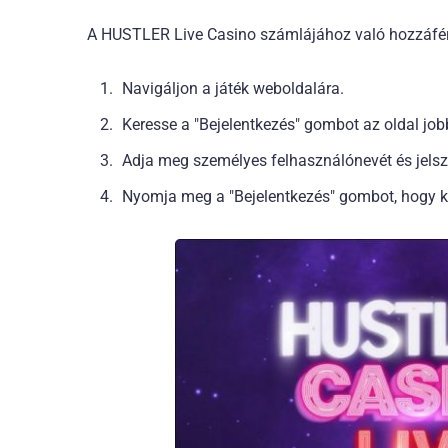
A HUSTLER Live Casino számlájához való hozzáféré
Navigáljon a játék weboldalára.
Keresse a "Bejelentkezés" gombot az oldal job
Adja meg személyes felhasználónevét és jelsz
Nyomja meg a "Bejelentkezés" gombot, hogy kö