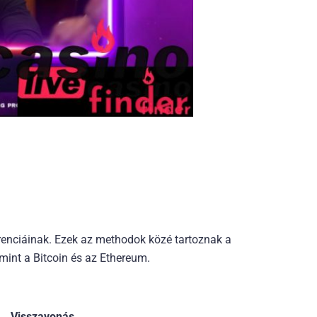
renciáinak. Ezek az methodok közé tartoznak a
, mint a Bitcoin és az Ethereum.
Visszavonás