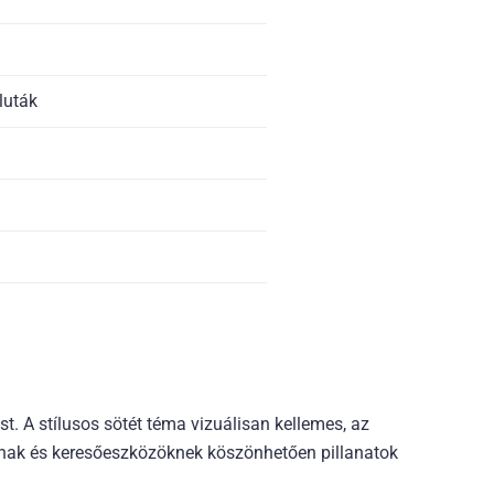
aluták
. A stílusos sötét téma vizuálisan kellemes, az
iónak és keresőeszközöknek köszönhetően pillanatok