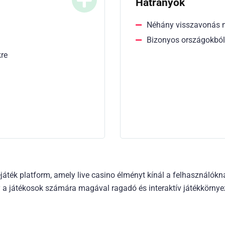
Hátrányok
Néhány visszavonás m
Bizonyos országokból
re
áték platform, amely live casino élményt kínál a felhasználókn
y a játékosok számára magával ragadó és interaktív játékkörnyez