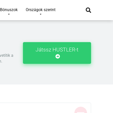
Bónuszok
Országok szerint
Játssz HUSTLER-t
etítik a
n.