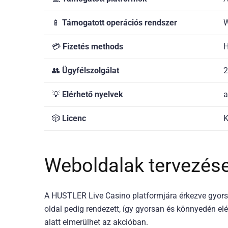
📱
Támogatott operációs rendszer
W
💳
Fizetés methods
H
👥
Ügyfélszolgálat
2
💡
Elérhető nyelvek
a
🎲
Licenc
K
Weboldalak tervezés
A HUSTLER Live Casino platformjára érkezve gyorsan
oldal pedig rendezett, így gyorsan és könnyedén elé
alatt elmerülhet az akcióban.