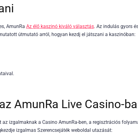
ani
eres, AmunRa
Az élő kaszinó kiváló választás
. Az indulás gyors é
emutatott útmutató arról, hogyan kezdj el játszani a kaszinóban:
taival.
 az AmunRa Live Casino-b
át az izgalmaknak a Casino AmunRa-ben, a regisztrációs folya
gkezdje izgalmas Szerencsejáték weboldal utazását: