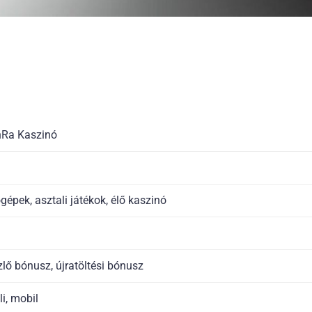
Ra Kaszinó
gépek, asztali játékok, élő kaszinó
lő bónusz, újratöltési bónusz
li, mobil