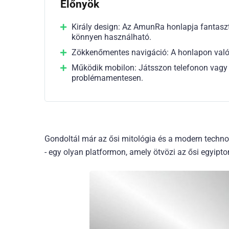
Előnyök
Király design: Az AmunRa honlapja fantaszt
könnyen használható.
Zökkenőmentes navigáció: A honlapon való 
Működik mobilon: Játsszon telefonon vagy
problémamentesen.
Gondoltál már az ősi mitológia és a modern techno
- egy olyan platformon, amely ötvözi az ősi egyipt