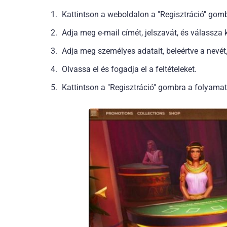
Kattintson a weboldalon a "Regisztráció" gom
Adja meg e-mail címét, jelszavát, és válassza 
Adja meg személyes adatait, beleértve a nevét,
Olvassa el és fogadja el a feltételeket.
Kattintson a "Regisztráció" gombra a folyamat