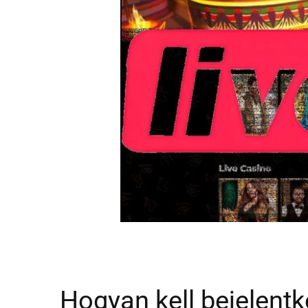
Hogyan kell bejelentk