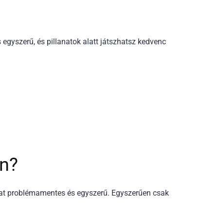
s egyszerű, és pillanatok alatt játszhatsz kedvenc
an?
mat problémamentes és egyszerű. Egyszerűen csak