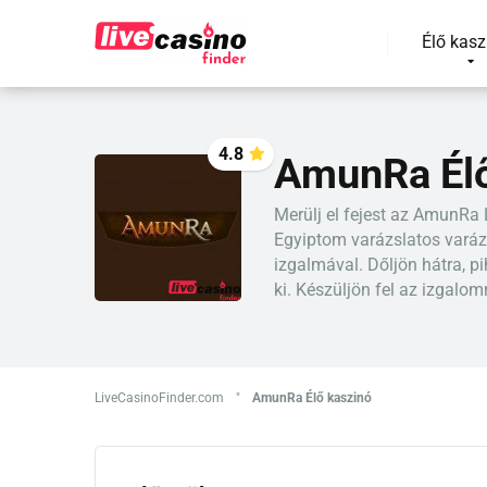
Élő kasz
4.8
AmunRa Élő
Merülj el fejest az AmunRa L
Egyiptom varázslatos varáz
izgalmával. Dőljön hátra, 
ki. Készüljön fel az izgalom
LiveCasinoFinder.com
"
AmunRa Élő kaszinó