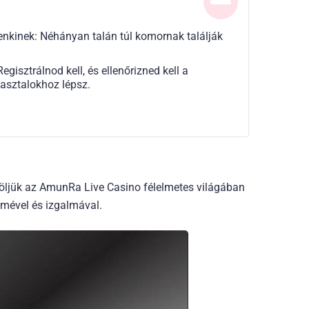
nkinek: Néhányan talán túl komornak találják
egisztrálnod kell, és ellenőrizned kell a
 asztalokhoz lépsz.
zöljük az AmunRa Live Casino félelmetes világában
lmével és izgalmával.