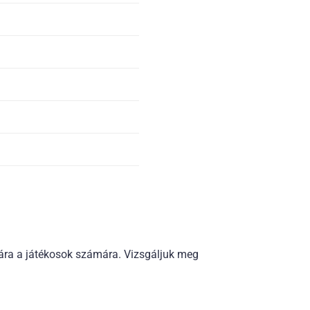
sára a játékosok számára. Vizsgáljuk meg