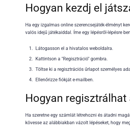
Hogyan kezdj el játsz
Ha egy izgalmas online szerencsejáték-élményt k
valós idejű játékaiddal. Íme egy lépésről-lépésre b
Látogasson el a hivatalos weboldalra.
Kattintson a "Regisztráció" gombra.
Töltse ki a regisztrációs űrlapot személyes ada
Ellenőrizze fiókját e-mailben.
Hogyan regisztrálhat
Ha szeretne egy számlát létrehozni és átadni mag
kövesse az alábbiakban vázolt lépéseket, hogy me