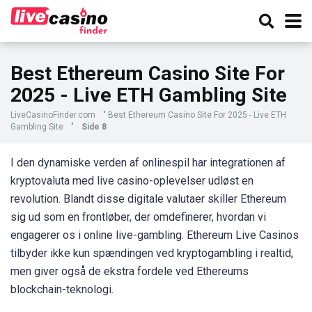
Best Ethereum Casino Site For
2025 - Live ETH Gambling Site
LiveCasinoFinder.com
"
Best Ethereum Casino Site For 2025 - Live ETH
Gambling Site
"
Side 8
I den dynamiske verden af onlinespil har integrationen af
kryptovaluta med live casino-oplevelser udløst en
revolution. Blandt disse digitale valutaer skiller Ethereum
sig ud som en frontløber, der omdefinerer, hvordan vi
engagerer os i online live-gambling. Ethereum Live Casinos
tilbyder ikke kun spændingen ved kryptogambling i realtid,
men giver også de ekstra fordele ved Ethereums
blockchain-teknologi.