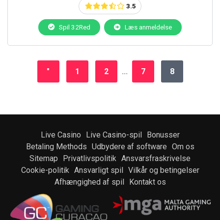
3.5
Spil 32Red
Læs anmeldelse
"
1
2
...
7
8
Live Casino
Live Casino-spil
Bonusser
Betaling Methods
Udbydere af software
Om os
Sitemap
Privatlivspolitik
Ansvarsfraskrivelse
Cookie-politik
Ansvarligt spil
Vilkår og betingelser
Afhængighed af spil
Kontakt os