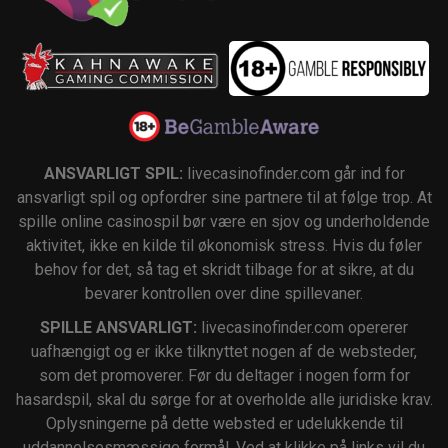
ANSVARLIGT SPIL:
livecasinofinder.com går ind for
ansvarligt spil og opfordrer sine partnere til at følge trop. At
spille online casinospil bør være en sjov og underholdende
aktivitet, ikke en kilde til økonomisk stress. Hvis du føler
behov for det, så tag et skridt tilbage for at sikre, at du
bevarer kontrollen over dine spillevaner.
SPILLE ANSVARLIGT:
livecasinofinder.com opererer
uafhængigt og er ikke tilknyttet nogen af de websteder,
som det promoverer. Før du deltager i nogen form for
hasardspil, skal du sørge for at overholde alle juridiske krav.
Oplysningerne på dette websted er udelukkende til
uddannelsesmæssige formål. Ved at klikke på links vil du