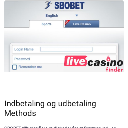
Indbetaling og udbetaling
Methods