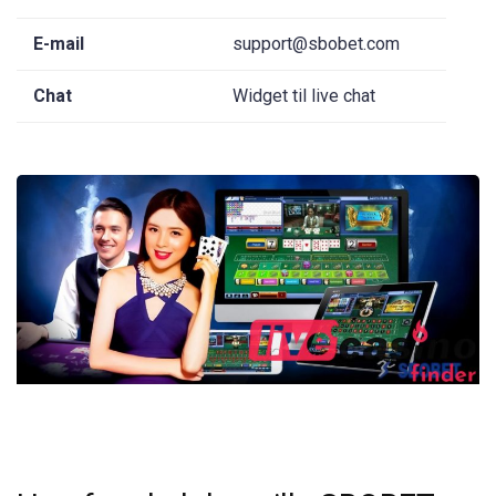
E-mail
support@sbobet.com
Chat
Widget til live chat