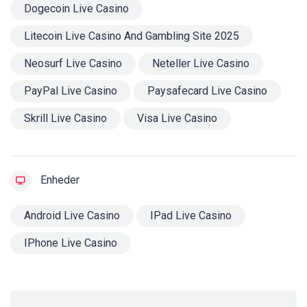
Dogecoin Live Casino
Litecoin Live Casino And Gambling Site 2025
Neosurf Live Casino
Neteller Live Casino
PayPal Live Casino
Paysafecard Live Casino
Skrill Live Casino
Visa Live Casino
Enheder
Android Live Casino
IPad Live Casino
IPhone Live Casino