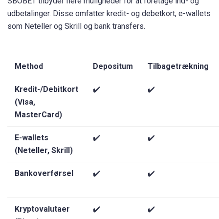
SBOBET tilbyder flere muligheder for at foretage ind- og
udbetalinger. Disse omfatter kredit- og debetkort, e-wallets
som Neteller og Skrill og bank transfers.
Method
Depositum
Tilbagetrækning
Kredit-/Debitkort
✔️
✔️
(Visa,
MasterCard)
E-wallets
✔️
✔️
(Neteller, Skrill)
Bankoverførsel
✔️
✔️
Kryptovalutaer
✔️
✔️