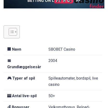
🏢 Navn
SBOBET Casino
📅
2004
Grundlæggelsesår
🎮 Typer af spil
Spilleautomater, bordspil, live
casino
🎰 Antal live-spil
50+
💰 Bonusser
Velkomstbonus, Reload-