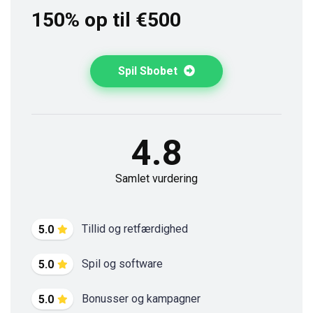
150% op til €500
Spil Sbobet
4.8
Samlet vurdering
Tillid og retfærdighed
5.0
Spil og software
5.0
Bonusser og kampagner
5.0