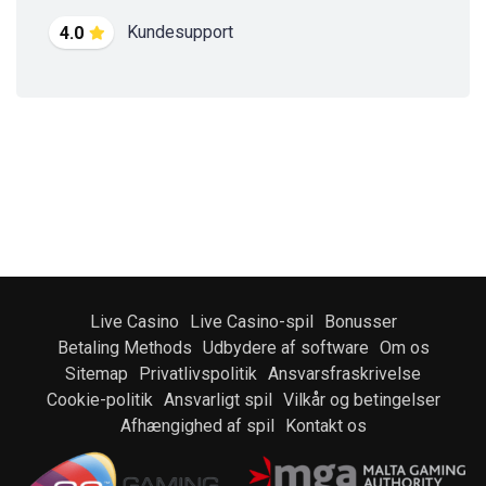
Kundesupport
4.0
Live Casino
Live Casino-spil
Bonusser
Betaling Methods
Udbydere af software
Om os
Sitemap
Privatlivspolitik
Ansvarsfraskrivelse
Cookie-politik
Ansvarligt spil
Vilkår og betingelser
Afhængighed af spil
Kontakt os