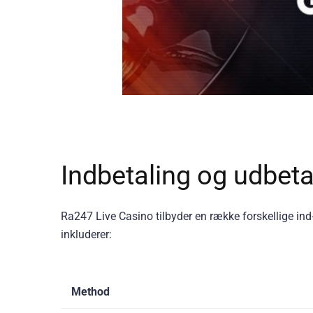
Indbetaling og udbet
Ra247 Live Casino tilbyder en række forskellige in
inkluderer:
Method