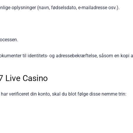
lige oplysninger (navn, fødselsdato, e-mailadresse osv.).
processen.
kumenter til identitets- og adressebekræftelse, såsom en kopi af 
7 Live Casino
har verificeret din konto, skal du blot følge disse nemme trin: