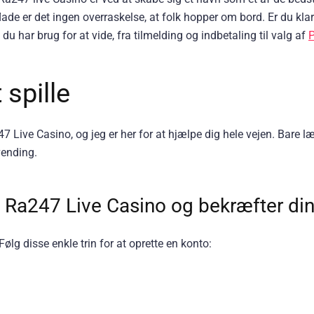
 er det ingen overraskelse, at folk hopper om bord. Er du klar t
du har brug for at vide, fra tilmelding og indbetaling til valg af
P
spille
Live Casino, og jeg er her for at hjælpe dig hele vejen. Bare læn 
vending.
å Ra247 Live Casino og bekræfter di
 Følg disse enkle trin for at oprette en konto: