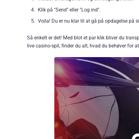
Klik på "Send" eller "Log ind".
Voila! Du er nu klar til at gå på opdagelse på s
Så enkelt er det! Med blot et par klik bliver du tra
live casino-spil, finder du alt, hvad du behøver for a