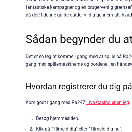
fantastiske kampagner og en brugervenlig grænseflade
på det! I denne guide guider vi dig gennem alt, hvad 
Sådan begynder du at 
Det er en leg at komme i gang med at spille på Ra247 
gang med spillemaskinerne og bordene i en hånde
Hvordan registrerer du dig p
Kom godt i gang med Ra247
Live Casino er en leg
.
Besøg hjemmesiden.
Klik på "Tilmeld dig" eller "Tilmeld dig nu".