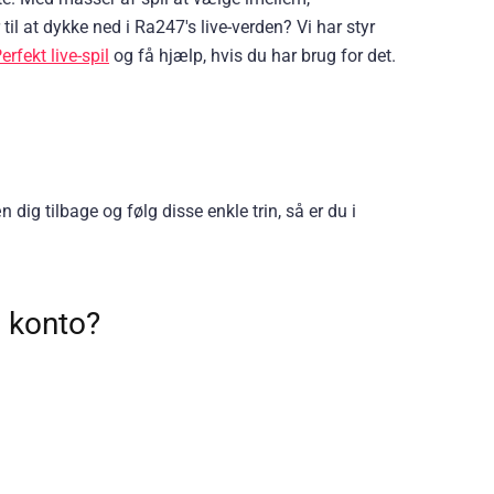
il at dykke ned i Ra247's live-verden? Vi har styr
erfekt live-spil
og få hjælp, hvis du har brug for det.
dig tilbage og følg disse enkle trin, så er du i
n konto?