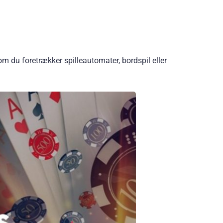
om du foretrækker spilleautomater, bordspil eller