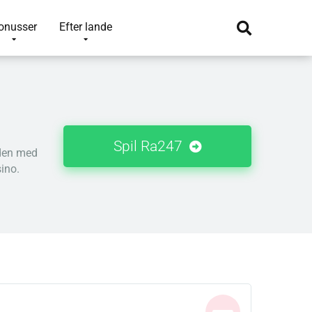
onusser
Efter lande
Spil Ra247
bden med
sino.