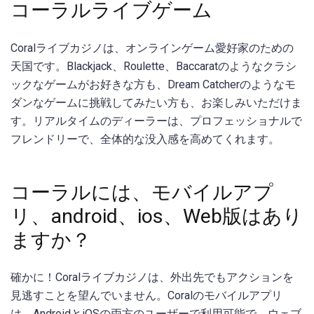
コーラルライブゲーム
Coralライブカジノは、オンラインゲーム愛好家のための
天国です。Blackjack、Roulette、Baccaratのようなクラシ
ックなゲームがお好きな方も、Dream Catcherのようなモ
ダンなゲームに挑戦してみたい方も、お楽しみいただけま
す。リアルタイムのディーラーは、プロフェッショナルで
フレンドリーで、全体的な没入感を高めてくれます。
コーラルには、モバイルアプ
リ、android、ios、Web版はあり
ますか？
確かに！Coralライブカジノは、外出先でもアクションを
見逃すことを望んでいません。Coralのモバイルアプリ
は、AndroidとiOSの両方のユーザーで利用可能で、ウェブ