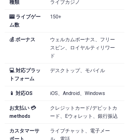
種類
ライブカジノ
🎰 ライブゲー
150+
ム数
💰 ボーナス
ウェルカムボーナス、フリー
スピン、ロイヤルティリワー
ド
💻 対応プラッ
デスクトップ、モバイル
トフォーム
📱 対応OS
iOS、Android、Windows
お支払い 💳
クレジットカード/デビットカ
methods
ード、Eウォレット、銀行振込
カスタマーサ
ライブチャット、電子メー
ポート
ル、電話