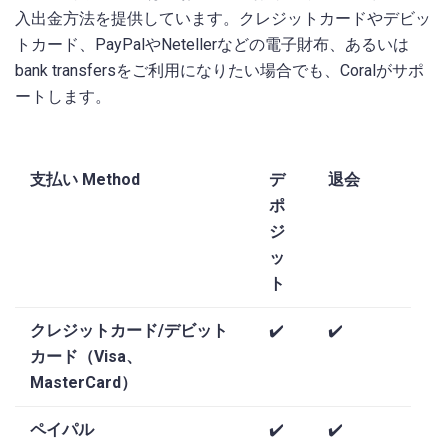
入出金方法を提供しています。クレジットカードやデビッ
トカード、PayPalやNetellerなどの電子財布、あるいは
bank transfersをご利用になりたい場合でも、Coralがサポ
ートします。
支払い Method
デ
退会
ポ
ジ
ッ
ト
クレジットカード/デビット
✔️
✔️
カード（Visa、
MasterCard）
ペイパル
✔️
✔️