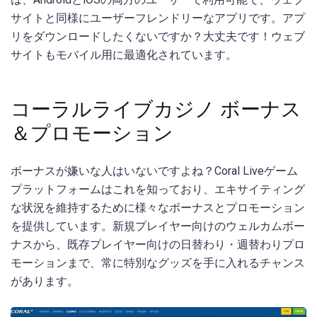
サイトと同様にユーザーフレンドリーなアプリです。アプ
リをダウンロードしたくないですか？大丈夫です！ウェブ
サイトもモバイル用に最適化されています。
コーラルライブカジノ ボーナス
＆プロモーション
ボーナスが嫌いな人はいないですよね？Coral Liveゲーム
プラットフォームはこれを知っており、エキサイティング
な状況を維持するために様々なボーナスとプロモーション
を提供しています。新規プレイヤー向けのウェルカムボー
ナスから、既存プレイヤー向けの日替わり・週替わりプロ
モーションまで、常に特別なグッズを手に入れるチャンス
があります。