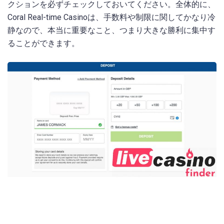
クションを必ずチェックしておいてください。全体的に、
Coral Real-time Casinoは、手数料や制限に関してかなり冷
静なので、本当に重要なこと、つまり大きな勝利に集中す
ることができます。