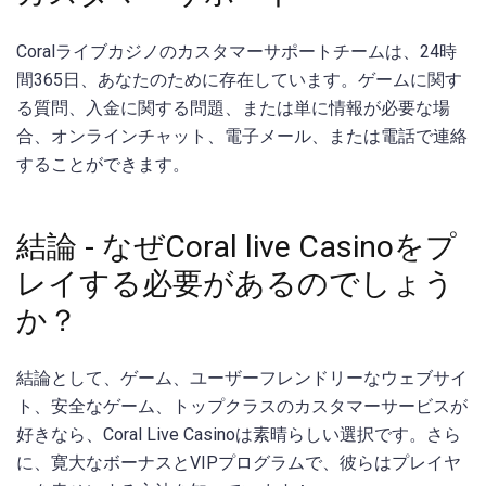
Coralライブカジノのカスタマーサポートチームは、24時
間365日、あなたのために存在しています。ゲームに関す
る質問、入金に関する問題、または単に情報が必要な場
合、オンラインチャット、電子メール、または電話で連絡
することができます。
結論 - なぜCoral live Casinoをプ
レイする必要があるのでしょう
か？
結論として、ゲーム、ユーザーフレンドリーなウェブサイ
ト、安全なゲーム、トップクラスのカスタマーサービスが
好きなら、Coral Live Casinoは素晴らしい選択です。さら
に、寛大なボーナスとVIPプログラムで、彼らはプレイヤ