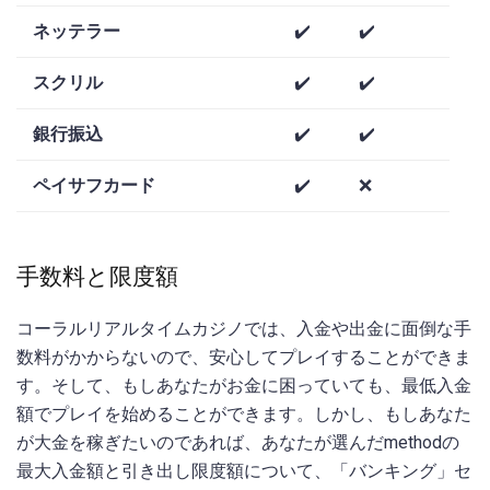
ネッテラー
✔️
✔️
スクリル
✔️
✔️
銀行振込
✔️
✔️
ペイサフカード
✔️
❌
手数料と限度額
コーラルリアルタイムカジノでは、入金や出金に面倒な手
数料がかからないので、安心してプレイすることができま
す。そして、もしあなたがお金に困っていても、最低入金
額でプレイを始めることができます。しかし、もしあなた
が大金を稼ぎたいのであれば、あなたが選んだmethodの
最大入金額と引き出し限度額について、「バンキング」セ