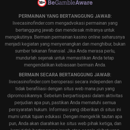
PERMAINAN YANG BERTANGGUNG JAWAB:
livecasinofinder.com mengadvokasi permainan yang
bertanggung jawab dan mendesak mitranya untuk
mengikutinya. Bermain permainan kasino online seharusnya
menjadi kegiatan yang menyenangkan dan menghibur, bukan
sumber tekanan finansial. Jika Anda merasa perlu,
mundurlah sejenak untuk memastikan Anda tetap
mengendalikan kebiasaan bermain Anda.
BERMAIN SECARA BERTANGGUNG JAWAB:
livecasinofinder.com beroperasi secara independen dan
tidak berafiliasi dengan situs web mana pun yang
dipromosikannya. Sebelum berpartisipasi dalam aktivitas
perjudian apa pun, pastikan Anda mematuhi semua
persyaratan hukum. Informasi yang diberikan di situs ini
murni untuk tujuan edukasi. Dengan mengeklik tautan apa
pun, Anda akan diarahkan ke situs web pihak ketiga, dan