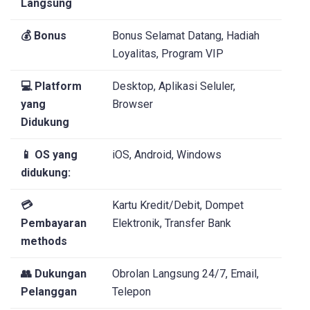
Langsung
💰 Bonus
Bonus Selamat Datang, Hadiah
Loyalitas, Program VIP
💻 Platform
Desktop, Aplikasi Seluler,
yang
Browser
Didukung
📱 OS yang
iOS, Android, Windows
didukung:
💳
Kartu Kredit/Debit, Dompet
Pembayaran
Elektronik, Transfer Bank
methods
👥 Dukungan
Obrolan Langsung 24/7, Email,
Pelanggan
Telepon