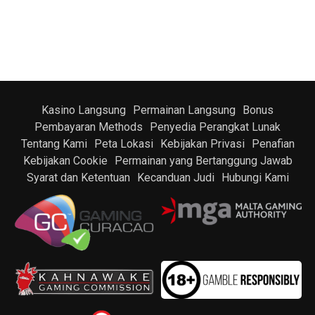
Kasino Langsung
Permainan Langsung
Bonus
Pembayaran Methods
Penyedia Perangkat Lunak
Tentang Kami
Peta Lokasi
Kebijakan Privasi
Penafian
Kebijakan Cookie
Permainan yang Bertanggung Jawab
Syarat dan Ketentuan
Kecanduan Judi
Hubungi Kami