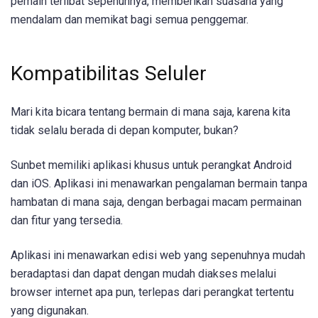
pemain terlibat sepenuhnya, memberikan suasana yang
mendalam dan memikat bagi semua penggemar.
Kompatibilitas Seluler
Mari kita bicara tentang bermain di mana saja, karena kita
tidak selalu berada di depan komputer, bukan?
Sunbet memiliki aplikasi khusus untuk perangkat Android
dan iOS. Aplikasi ini menawarkan pengalaman bermain tanpa
hambatan di mana saja, dengan berbagai macam permainan
dan fitur yang tersedia.
Aplikasi ini menawarkan edisi web yang sepenuhnya mudah
beradaptasi dan dapat dengan mudah diakses melalui
browser internet apa pun, terlepas dari perangkat tertentu
yang digunakan.