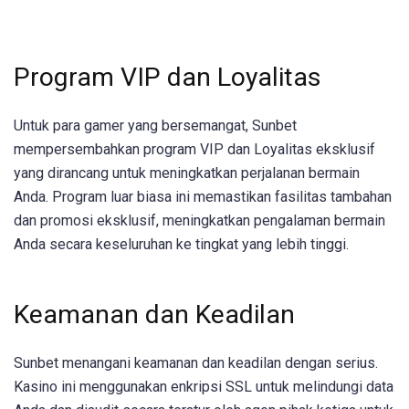
Program VIP dan Loyalitas
Untuk para gamer yang bersemangat, Sunbet
mempersembahkan program VIP dan Loyalitas eksklusif
yang dirancang untuk meningkatkan perjalanan bermain
Anda. Program luar biasa ini memastikan fasilitas tambahan
dan promosi eksklusif, meningkatkan pengalaman bermain
Anda secara keseluruhan ke tingkat yang lebih tinggi.
Keamanan dan Keadilan
Sunbet menangani keamanan dan keadilan dengan serius.
Kasino ini menggunakan enkripsi SSL untuk melindungi data