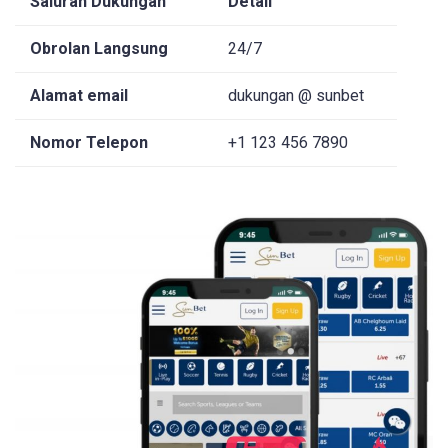
Saluran Dukungan
Detail
Obrolan Langsung
24/7
Alamat email
dukungan @ sunbet
Nomor Telepon
+1 123 456 7890