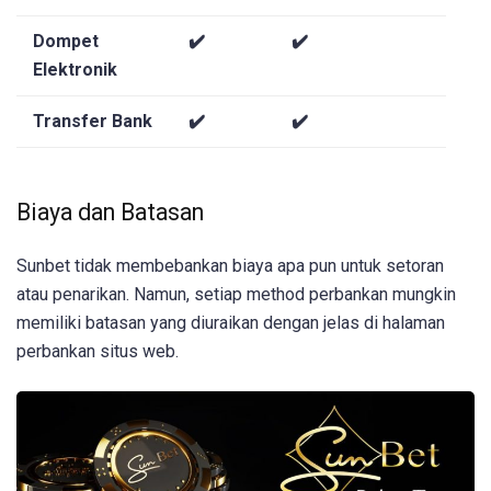
Dompet
✔️
✔️
Elektronik
Transfer Bank
✔️
✔️
Biaya dan Batasan
Sunbet tidak membebankan biaya apa pun untuk setoran
atau penarikan. Namun, setiap method perbankan mungkin
memiliki batasan yang diuraikan dengan jelas di halaman
perbankan situs web.