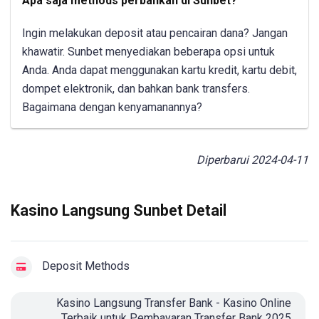
Apa saja methods perbankan di Sunbet?
Ingin melakukan deposit atau pencairan dana? Jangan
khawatir. Sunbet menyediakan beberapa opsi untuk
Anda. Anda dapat menggunakan kartu kredit, kartu debit,
dompet elektronik, dan bahkan bank transfers.
Bagaimana dengan kenyamanannya?
Diperbarui 2024-04-11
Kasino Langsung Sunbet Detail
Deposit Methods
Kasino Langsung Transfer Bank - Kasino Online
Terbaik untuk Pembayaran Transfer Bank 2025