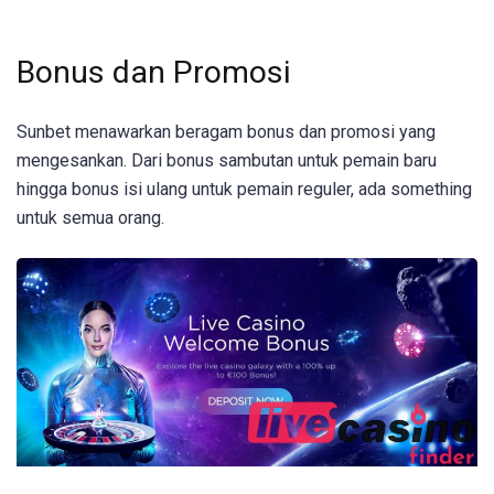
Bonus dan Promosi
Sunbet menawarkan beragam bonus dan promosi yang
mengesankan. Dari bonus sambutan untuk pemain baru
hingga bonus isi ulang untuk pemain reguler, ada something
untuk semua orang.