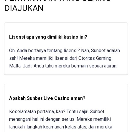
DIAJUKAN
Lisensi apa yang dimiliki kasino ini?
Oh, Anda bertanya tentang lisensi? Nah, Sunbet adalah
sah! Mereka memiliki lisensi dari Otoritas Gaming
Malta. Jadi, Anda tahu mereka bermain sesuai aturan.
Apakah Sunbet Live Casino aman?
Keselamatan pertama, kan? Tentu saja! Sunbet
menangani hal ini dengan serius. Mereka memiliki
langkah-langkah keamanan kelas atas, dan mereka