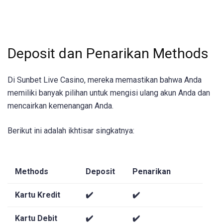
Deposit dan Penarikan Methods
Di Sunbet Live Casino, mereka memastikan bahwa Anda
memiliki banyak pilihan untuk mengisi ulang akun Anda dan
mencairkan kemenangan Anda.
Berikut ini adalah ikhtisar singkatnya:
Methods
Deposit
Penarikan
Kartu Kredit
✔️
✔️
Kartu Debit
✔️
✔️