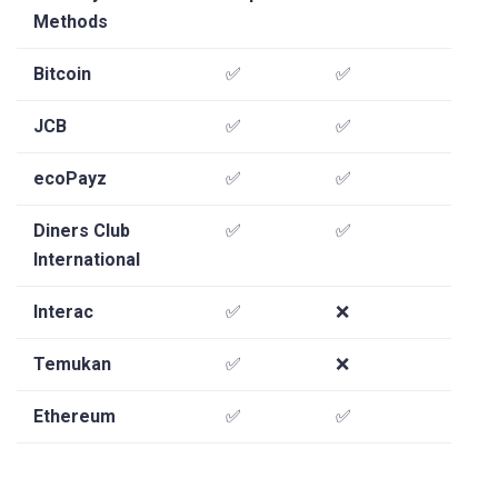
Methods
Bitcoin
✅
✅
JCB
✅
✅
ecoPayz
✅
✅
Diners Club
✅
✅
International
Interac
✅
❌
Temukan
✅
❌
Ethereum
✅
✅