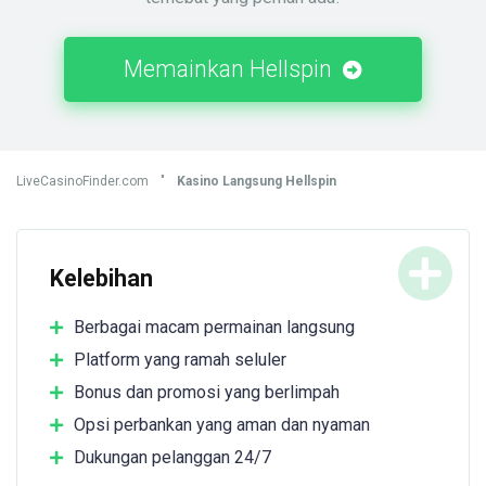
Memainkan Hellspin
LiveCasinoFinder.com
"
Kasino Langsung Hellspin
Kelebihan
Berbagai macam permainan langsung
Platform yang ramah seluler
Bonus dan promosi yang berlimpah
Opsi perbankan yang aman dan nyaman
Dukungan pelanggan 24/7