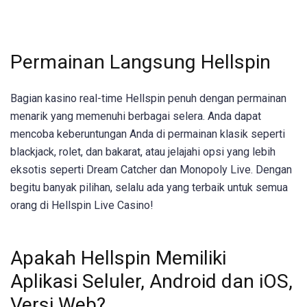
Permainan Langsung Hellspin
Bagian kasino real-time Hellspin penuh dengan permainan
menarik yang memenuhi berbagai selera. Anda dapat
mencoba keberuntungan Anda di permainan klasik seperti
blackjack, rolet, dan bakarat, atau jelajahi opsi yang lebih
eksotis seperti Dream Catcher dan Monopoly Live. Dengan
begitu banyak pilihan, selalu ada yang terbaik untuk semua
orang di Hellspin Live Casino!
Apakah Hellspin Memiliki
Aplikasi Seluler, Android dan iOS,
Versi Web?