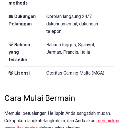
methods
👥 Dukungan
Obrolan langsung 24/7,
Pelanggan
dukungan email, dukungan
telepon
💡 Bahasa
Bahasa Inggris, Spanyol,
yang
Jerman, Prancis, Italia
tersedia
🎲 Lisensi
Otoritas Gaming Malta (MGA)
Cara Mulai Bermain
Memulai petualangan Hellspin Anda sangatlah mudah.
Cukup ikuti langkah-langkah ini, dan Anda akan
memainkan