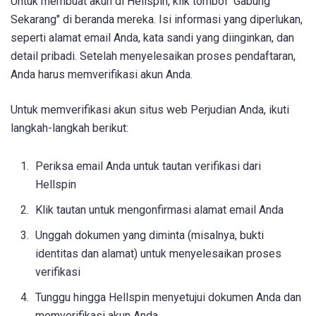
Untuk membuat akun di Hellspin, klik tombol "Gabung
Sekarang" di beranda mereka. Isi informasi yang diperlukan,
seperti alamat email Anda, kata sandi yang diinginkan, dan
detail pribadi. Setelah menyelesaikan proses pendaftaran,
Anda harus memverifikasi akun Anda.
Untuk memverifikasi akun situs web Perjudian Anda, ikuti
langkah-langkah berikut:
Periksa email Anda untuk tautan verifikasi dari
Hellspin
Klik tautan untuk mengonfirmasi alamat email Anda
Unggah dokumen yang diminta (misalnya, bukti
identitas dan alamat) untuk menyelesaikan proses
verifikasi
Tunggu hingga Hellspin menyetujui dokumen Anda dan
memverifikasi akun Anda