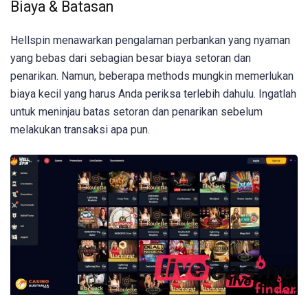
Biaya & Batasan
Hellspin menawarkan pengalaman perbankan yang nyaman
yang bebas dari sebagian besar biaya setoran dan
penarikan. Namun, beberapa methods mungkin memerlukan
biaya kecil yang harus Anda periksa terlebih dahulu. Ingatlah
untuk meninjau batas setoran dan penarikan sebelum
melakukan transaksi apa pun.