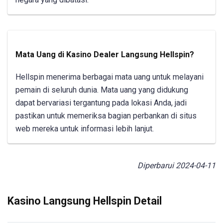
Mata Uang di Kasino Dealer Langsung Hellspin?
Hellspin menerima berbagai mata uang untuk melayani
pemain di seluruh dunia. Mata uang yang didukung
dapat bervariasi tergantung pada lokasi Anda, jadi
pastikan untuk memeriksa bagian perbankan di situs
web mereka untuk informasi lebih lanjut.
Diperbarui 2024-04-11
Kasino Langsung Hellspin Detail