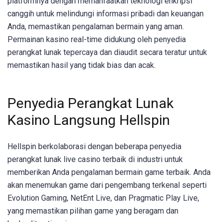
platformnya dengan memanfaatkan teknologi enkripsi
canggih untuk melindungi informasi pribadi dan keuangan
Anda, memastikan pengalaman bermain yang aman.
Permainan kasino real-time didukung oleh penyedia
perangkat lunak tepercaya dan diaudit secara teratur untuk
memastikan hasil yang tidak bias dan acak.
Penyedia Perangkat Lunak
Kasino Langsung Hellspin
Hellspin berkolaborasi dengan beberapa penyedia
perangkat lunak live casino terbaik di industri untuk
memberikan Anda pengalaman bermain game terbaik. Anda
akan menemukan game dari pengembang terkenal seperti
Evolution Gaming, NetEnt Live, dan Pragmatic Play Live,
yang memastikan pilihan game yang beragam dan