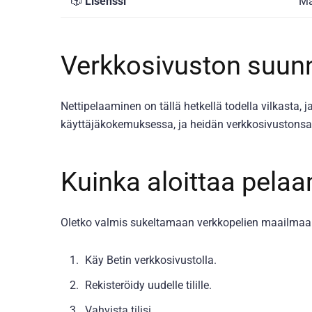
🎲
Lisenssi
Ma
Verkkosivuston suunni
Nettipelaaminen on tällä hetkellä todella vilkasta, 
käyttäjäkokemuksessa, ja heidän verkkosivustonsa 
Kuinka aloittaa pela
Oletko valmis sukeltamaan verkkopelien maailmaan?
Käy Betin verkkosivustolla.
Rekisteröidy uudelle tilille.
Vahvista tilisi.