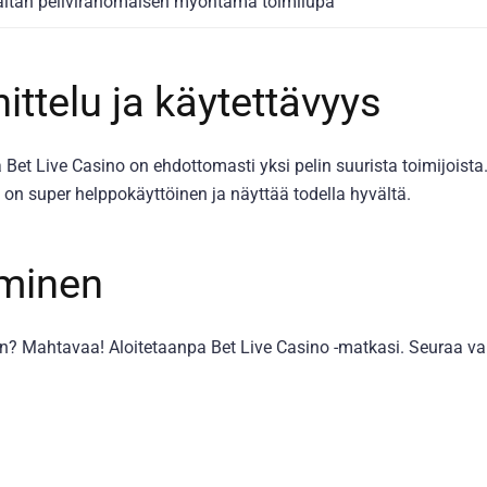
ltan peliviranomaisen myöntämä toimilupa
ttelu ja käytettävyys
ja Bet Live Casino on ehdottomasti yksi pelin suurista toimijoist
on super helppokäyttöinen ja näyttää todella hyvältä.
aminen
 Mahtavaa! Aloitetaanpa Bet Live Casino -matkasi. Seuraa vain 