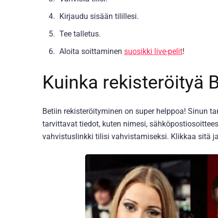
Kirjaudu sisään tilillesi.
Tee talletus.
Aloita soittaminen
suosikki live-pelit
!
Kuinka rekisteröityä Be
Betiin rekisteröityminen on super helppoa! Sinun tar
tarvittavat tiedot, kuten nimesi, sähköpostiosoittees
vahvistuslinkki tilisi vahvistamiseksi. Klikkaa sitä j