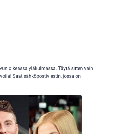
isivun oikeassa yläkulmassa. Täytä sitten vain
 voila! Saat sähköpostiviestin, jossa on