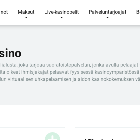
inot
Maksut
Live-kasinopelit
Palveluntarjoajat
B
sino
lialusta, joka tarjoaa suoratoistopalvelun, jonka avulla pelaajat 
oita oikeat ihmisjakajat pelaavat fyysisessä kasinoympäristössä.
lun virtuaalisen uhkapelaamisen ja aidon kasinokokemuksen väl