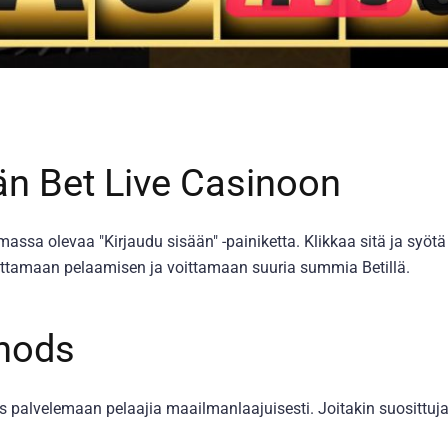
än Bet Live Casinoon
massa olevaa "Kirjaudu sisään" -painiketta. Klikkaa sitä ja syötä
aloittamaan pelaamisen ja voittamaan suuria summia Betillä.
thods
ods palvelemaan pelaajia maailmanlaajuisesti. Joitakin suosittu