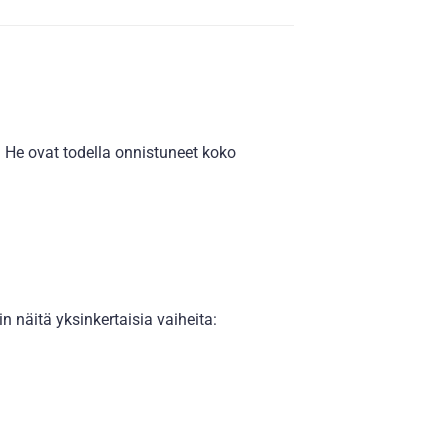
a. He ovat todella onnistuneet koko
näitä yksinkertaisia vaiheita: