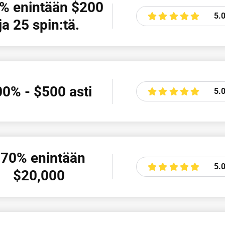
% enintään $200
5.
ja 25 spin:tä.
0% - $500 asti
5.
70% enintään
5.
$20,000