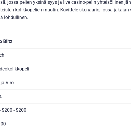
ä, jossa pelien yksinäisyys ja live casino-pelin yhteisöllinen j
nteisten kolikkopelien muotin. Kuvittele skenaario, jossa jakaja
tä lohdullinen.
o Blitz
ch
ideokolikkopeli
 ja Viro
%
- $200 - $200
000