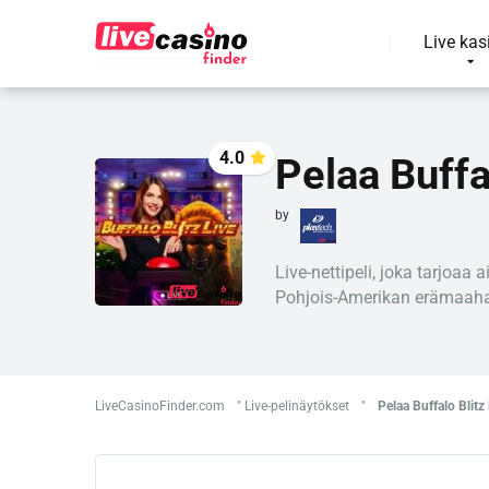
Live kas
4.0
Pelaa Buffa
by
Live-nettipeli, joka tarjoaa
Pohjois-Amerikan erämaah
LiveCasinoFinder.com
"
Live-pelinäytökset
"
Pelaa Buffalo Blitz