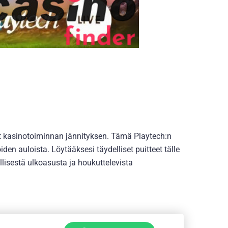
vat kasinotoiminnan jännityksen. Tämä Playtech:n
en auloista. Löytääksesi täydelliset puitteet tälle
ällisestä ulkoasusta ja houkuttelevista