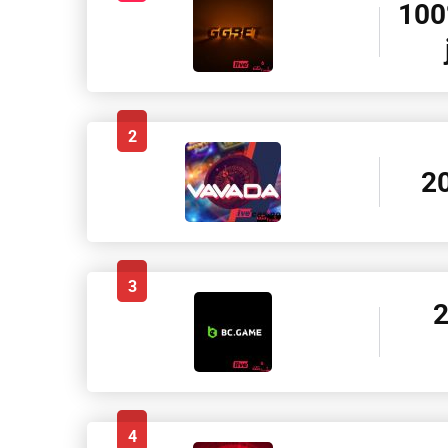
100
2
20
3
2
4