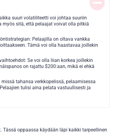
aikka suuri volatiliteetti voi johtaa suuriin
aa myös sitä, että pelaajat voivat olla pitkiä
ntistrategian: Pelaajilla on oltava vankka
oittaakseen. Tämä voi olla haastavaa joillekin
aihtoehdot: Se voi olla liian korkea joillekin
mäispanos on rajattu $200:aan, mikä ei ehkä
n missä tahansa verkkopelissä, pelaamisessa
Pelaajien tulisi aina pelata vastuullisesti ja
 Tässä oppaassa käydään läpi kaikki tarpeellinen