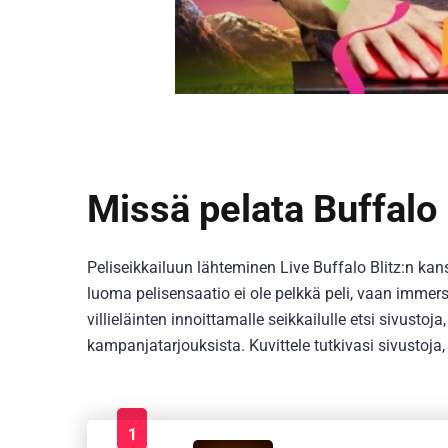
Missä pelata Buffalo 
Peliseikkailuun lähteminen Live Buffalo Blitz:n ka
luoma pelisensaatio ei ole pelkkä peli, vaan immers
villieläinten innoittamalle seikkailulle etsi sivust
kampanjatarjouksista. Kuvittele tutkivasi sivustoja,
1