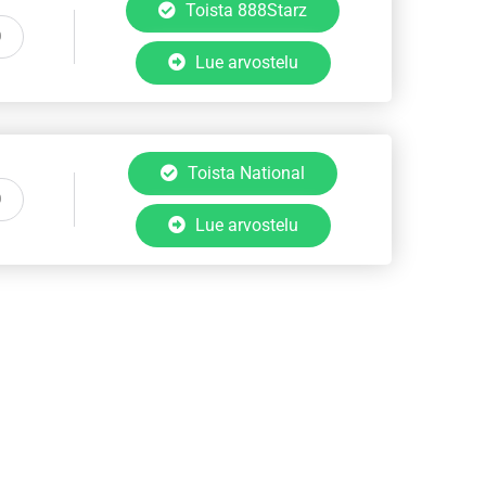
Toista 888Starz
0
Lue arvostelu
Toista National
0
Lue arvostelu