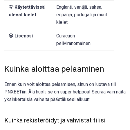
💡 Käytettävissä
Englanti, venäjä, saksa,
olevat kielet
espanja, portugali ja muut
kielet.
🎲 Lisenssi
Curacaon
peliviranomainen
Kuinka aloittaa pelaaminen
Ennen kuin voit aloittaa pelaamisen, sinun on luotava tili
PNXBETiin. Älä huoli, se on super helppoa! Seuraa vain näitä
yksinkertaisia vaiheita päästäksesi alkuun:
Kuinka rekisteröidyt ja vahvistat tilisi