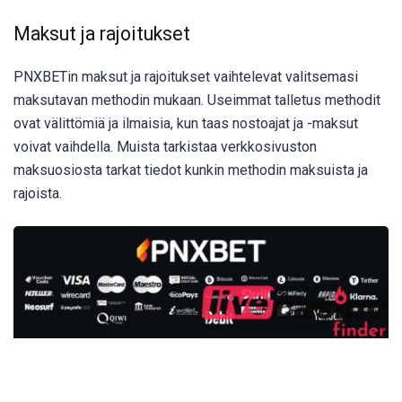
Maksut ja rajoitukset
PNXBETin maksut ja rajoitukset vaihtelevat valitsemasi
maksutavan methodin mukaan. Useimmat talletus methodit
ovat välittömiä ja ilmaisia, kun taas nostoajat ja -maksut
voivat vaihdella. Muista tarkistaa verkkosivuston
maksuosiosta tarkat tiedot kunkin methodin maksuista ja
rajoista.