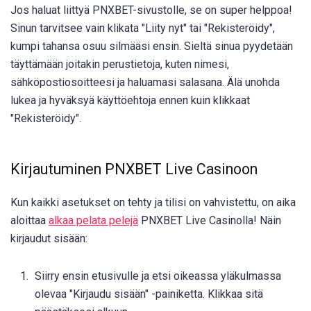
Jos haluat liittyä PNXBET-sivustolle, se on super helppoa!
Sinun tarvitsee vain klikata "Liity nyt" tai "Rekisteröidy",
kumpi tahansa osuu silmääsi ensin. Sieltä sinua pyydetään
täyttämään joitakin perustietoja, kuten nimesi,
sähköpostiosoitteesi ja haluamasi salasana. Älä unohda
lukea ja hyväksyä käyttöehtoja ennen kuin klikkaat
"Rekisteröidy".
Kirjautuminen PNXBET Live Casinoon
Kun kaikki asetukset on tehty ja tilisi on vahvistettu, on aika
aloittaa
alkaa pelata pelejä
PNXBET Live Casinolla! Näin
kirjaudut sisään:
Siirry ensin etusivulle ja etsi oikeassa yläkulmassa
olevaa "Kirjaudu sisään" -painiketta. Klikkaa sitä