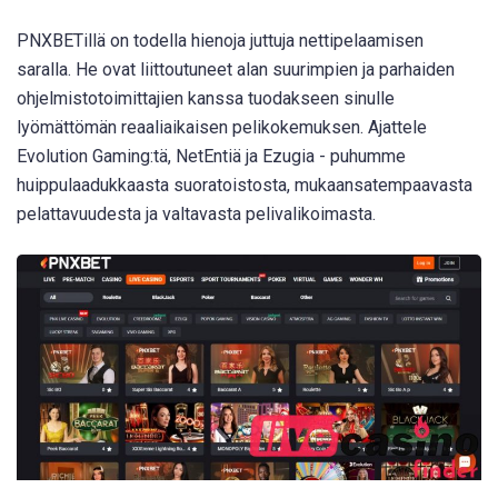
PNXBETillä on todella hienoja juttuja nettipelaamisen
saralla. He ovat liittoutuneet alan suurimpien ja parhaiden
ohjelmistotoimittajien kanssa tuodakseen sinulle
lyömättömän reaaliaikaisen pelikokemuksen. Ajattele
Evolution Gaming:tä, NetEntiä ja Ezugia - puhumme
huippulaadukkaasta suoratoistosta, mukaansatempaavasta
pelattavuudesta ja valtavasta pelivalikoimasta.