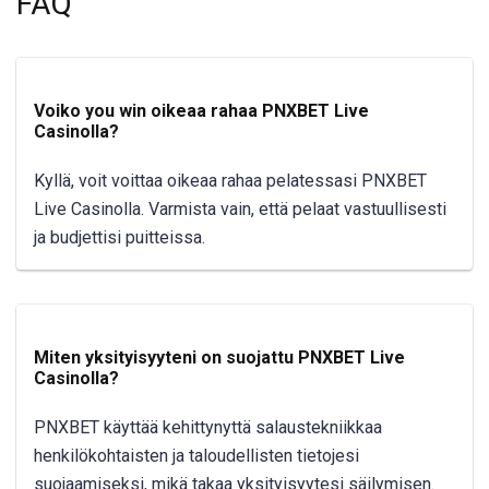
FAQ
Voiko you win oikeaa rahaa PNXBET Live
Casinolla?
Kyllä, voit voittaa oikeaa rahaa pelatessasi PNXBET
Live Casinolla. Varmista vain, että pelaat vastuullisesti
ja budjettisi puitteissa.
Miten yksityisyyteni on suojattu PNXBET Live
Casinolla?
PNXBET käyttää kehittynyttä salaustekniikkaa
henkilökohtaisten ja taloudellisten tietojesi
suojaamiseksi, mikä takaa yksityisyytesi säilymisen.