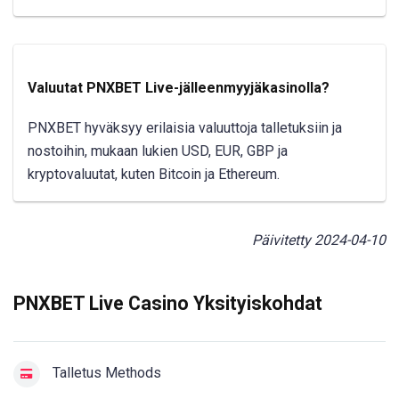
Valuutat PNXBET Live-jälleenmyyjäkasinolla?
PNXBET hyväksyy erilaisia valuuttoja talletuksiin ja
nostoihin, mukaan lukien USD, EUR, GBP ja
kryptovaluutat, kuten Bitcoin ja Ethereum.
Päivitetty 2024-04-10
PNXBET Live Casino Yksityiskohdat
Talletus Methods