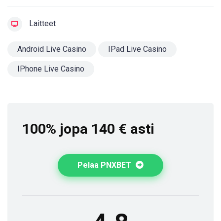
Laitteet
Android Live Casino
IPad Live Casino
IPhone Live Casino
100% jopa 140 € asti
Pelaa PNXBET