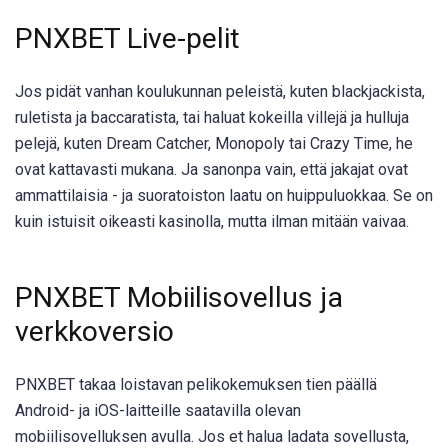
PNXBET Live-pelit
Jos pidät vanhan koulukunnan peleistä, kuten blackjackista,
ruletista ja baccaratista, tai haluat kokeilla villejä ja hulluja
pelejä, kuten Dream Catcher, Monopoly tai Crazy Time, he
ovat kattavasti mukana. Ja sanonpa vain, että jakajat ovat
ammattilaisia - ja suoratoiston laatu on huippuluokkaa. Se on
kuin istuisit oikeasti kasinolla, mutta ilman mitään vaivaa.
PNXBET Mobiilisovellus ja
verkkoversio
PNXBET takaa loistavan pelikokemuksen tien päällä
Android- ja iOS-laitteille saatavilla olevan
mobiilisovelluksen avulla. Jos et halua ladata sovellusta,