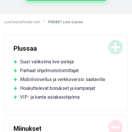
LiveCasinoFinder.com
"
PNXBET Live Casino
Plussaa
Suuri valikoima live-pelejä
Parhaat ohjelmistotoimittajat
Mobiilisovellus ja verkkoversio saatavilla
Houkuttelevat bonukset ja kampanjat
VIP- ja kanta-asiakasohjelma
Miinukset